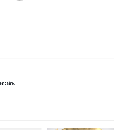
ntaire.