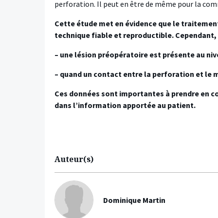
perforation. Il peut en être de même pour la com
Cette étude met en évidence que le traitemen
technique fiable et reproductible. Cependant, 
– une lésion préopératoire est présente au nive
– quand un contact entre la perforation et le m
Ces données sont importantes à prendre en co
dans l’information apportée au patient.
Auteur(s)
Dominique Martin