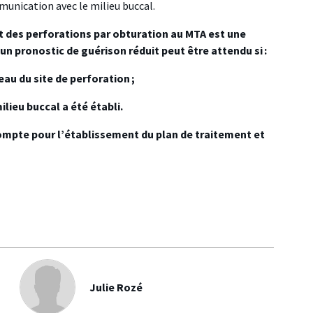
munication avec le milieu buccal.
t des perforations par obturation au MTA est une
un pronostic de guérison réduit peut être attendu si :
au du site de perforation ;
ilieu buccal a été établi.
mpte pour l’établissement du plan de traitement et
Julie Rozé