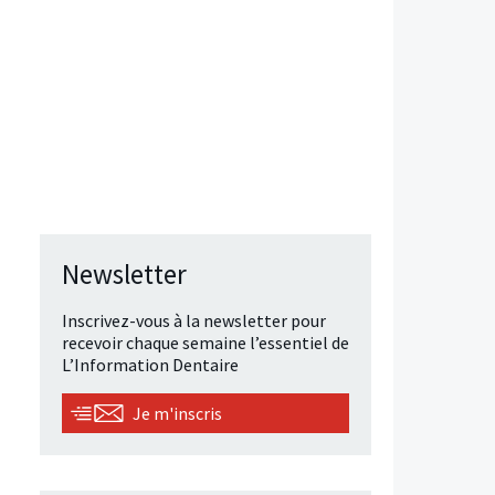
Newsletter
Inscrivez-vous à la newsletter pour
recevoir chaque semaine l’essentiel de
L’Information Dentaire
Je m'inscris