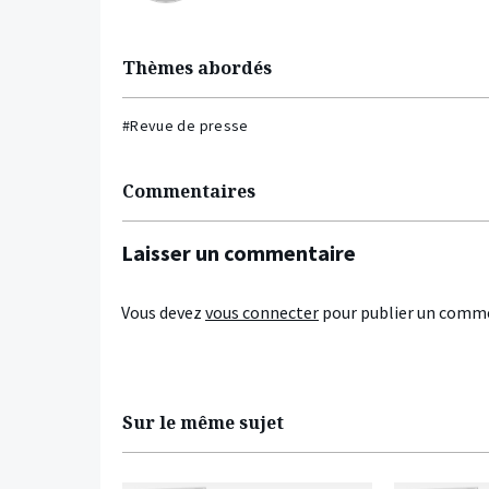
Thèmes abordés
#Revue de presse
Commentaires
Laisser un commentaire
Vous devez
vous connecter
pour publier un comme
Sur le même sujet