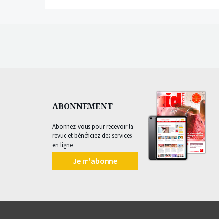
ABONNEMENT
Abonnez-vous pour recevoir la
revue et bénéficiez des services
en ligne
Je m'abonne