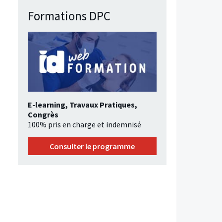
Formations DPC
E-learning, Travaux Pratiques,
Congrès
100% pris en charge et indemnisé
Consulter le programme