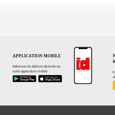
APPLICATION MOBILE
Retrouvez les éditions abonnés sur
notre application mobile
D
a