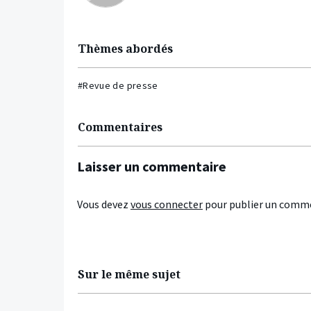
Thèmes abordés
#Revue de presse
Commentaires
Laisser un commentaire
Vous devez
vous connecter
pour publier un comme
Sur le même sujet