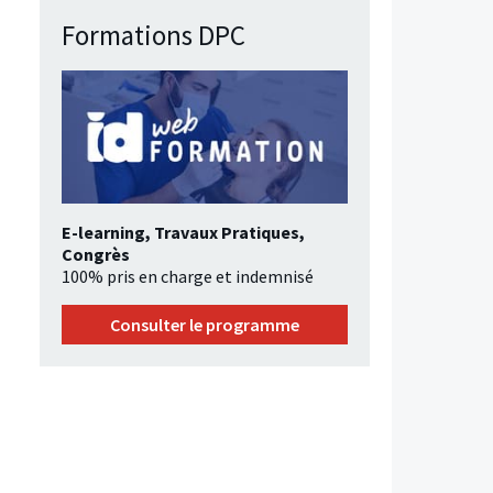
Formations DPC
E-learning, Travaux Pratiques,
Congrès
100% pris en charge et indemnisé
Consulter le programme