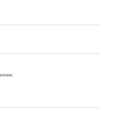
ntaire.