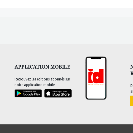
APPLICATION MOBILE
Retrouvez les éditions abonnés sur
notre application mobile
D
a