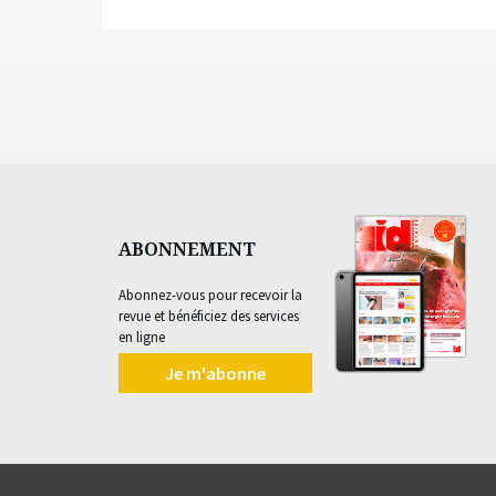
ABONNEMENT
Abonnez-vous pour recevoir la
revue et bénéficiez des services
en ligne
Je m'abonne