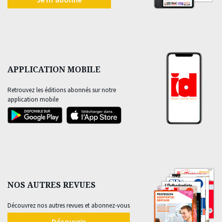
APPLICATION MOBILE
Retrouvez les éditions abonnés sur notre
application mobile
NOS AUTRES REVUES
Découvrez nos autres revues et abonnez-vous
Découvrir