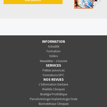
INFORMATION
Actualité
Formation
Vidéos
Newsletter – s’inscrire
SERVICES
Petites annonces
Formations DPC
NOS REVUES
L’Information Dentaire
Réalités Cliniques
Stratégie Prothétique
Parodontologie Implantologie Orale
Biomatériaux Cliniques