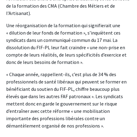
de la formation des CMA (Chambre des Métiers et de
l’Artisanat).
Une réorganisation de la formation qui signifierait une
« dilution de leur fonds de formation », s’inquiètent ces
syndicats dans un communiqué commun du 17 mai. La
dissolution du FIF-PL leur fait craindre « une non-prise en
compte de leurs réalités, de leurs spécificités d’exercice et
donc de leurs besoins de formation ».
« Chaque année, rappellent-ils, c’est plus de 34 % des
professionnels de santé libéraux qui peuvent se former en
bénéficiant du soutien du FIF-PL, chiffre beaucoup plus
élevés que dans les autres FAF patronaux ». Les syndicats
mettent donc en garde le gouvernement sur le risque
d’entraîner avec cette réforme « une mobilisation
importante des professions libérales contre un
démantèlement organisé de nos professions ».