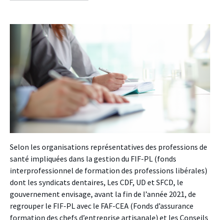
facebook
twitter
linkedin
Selon les organisations représentatives des professions de
santé impliquées dans la gestion du FIF-PL (fonds
interprofessionnel de formation des professions libérales)
dont les syndicats dentaires, Les CDF, UD et SFCD, le
gouvernement envisage, avant la fin de l’année 2021, de
regrouper le FIF-PL avec le FAF-CEA (Fonds d’assurance
formation des chefs d’entreprise artisanale) et les Conseils