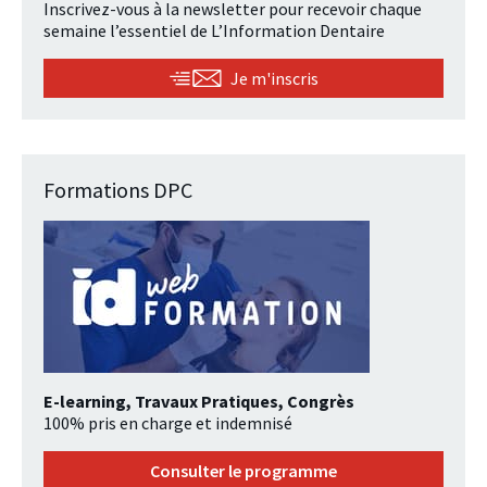
Inscrivez-vous à la newsletter pour recevoir chaque
semaine l’essentiel de L’Information Dentaire
Je m'inscris
Formations DPC
E-learning, Travaux Pratiques, Congrès
100% pris en charge et indemnisé
Consulter le programme