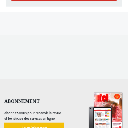
ABONNEMENT
Abonnez-vous pour recevoir la revue
et bénéficiez des services en ligne
Je m'abonne