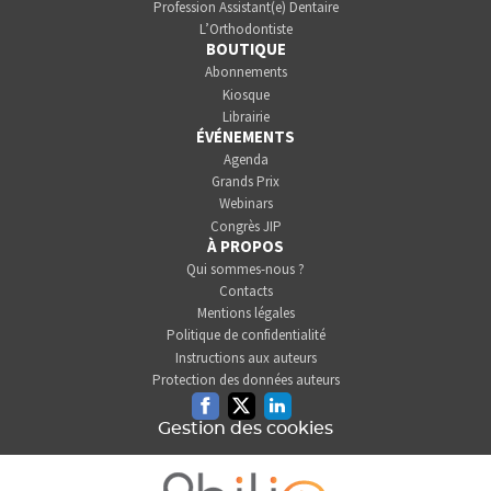
Profession Assistant(e) Dentaire
L’Orthodontiste
BOUTIQUE
Abonnements
Kiosque
Librairie
ÉVÉNEMENTS
Agenda
Grands Prix
Webinars
Congrès JIP
À PROPOS
Qui sommes-nous ?
Contacts
Mentions légales
Politique de confidentialité
Instructions aux auteurs
Protection des données auteurs
Facebook
Twitter
Linkedin
Gestion des cookies