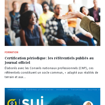
FORMATION
Certification périodique : les référentiels publiés au
Journal officiel
Élaborés avec les Conseils nationaux professionnels (CNP), ces
référentiels constituent un socle commun, « adapté aux réalités de
terrain et aux...