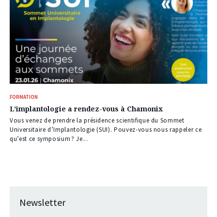
FORMATION
L’implantologie a rendez-vous à Chamonix
Vous venez de prendre la présidence scientifique du Sommet
Universitaire d’Implantologie (SUI). Pouvez-vous nous rappeler ce
qu’est ce symposium ? Je...
Newsletter