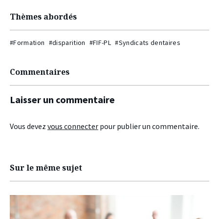
Thèmes abordés
#Formation
#disparition
#FIF-PL
#Syndicats dentaires
Commentaires
Laisser un commentaire
Vous devez
vous connecter
pour publier un commentaire.
Sur le même sujet