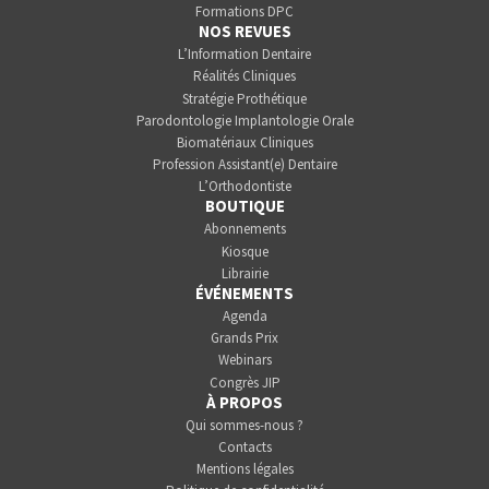
Formations DPC
NOS REVUES
L’Information Dentaire
Réalités Cliniques
Stratégie Prothétique
Parodontologie Implantologie Orale
Biomatériaux Cliniques
Profession Assistant(e) Dentaire
L’Orthodontiste
BOUTIQUE
Abonnements
Kiosque
Librairie
ÉVÉNEMENTS
Agenda
Grands Prix
Webinars
Congrès JIP
À PROPOS
Qui sommes-nous ?
Contacts
Mentions légales