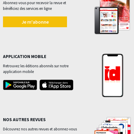
Abonnez-vous pour recevoir la revue et
bénéficiez des services en ligne
Je m'abonne
APPLICATION MOBILE
Retrouvez les éditions abonnés sur notre
application mobile
NOS AUTRES REVUES
Découvrez nos autres revues et abonnez-vous