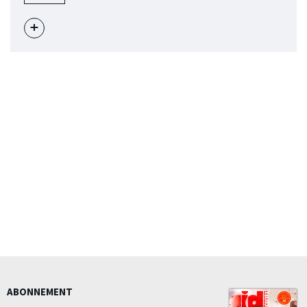
Voir
l'évènement
ABONNEMENT