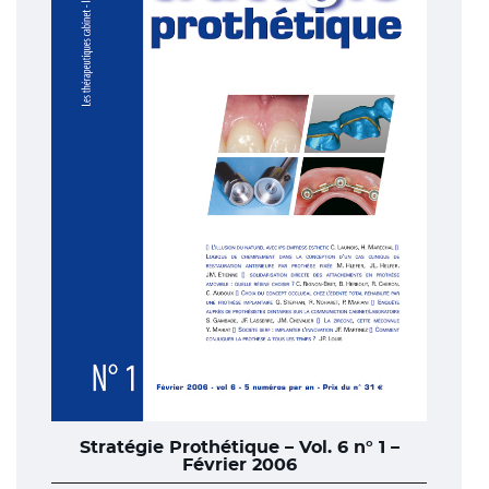
Stratégie Prothétique – Vol. 6 n° 1 –
Février 2006