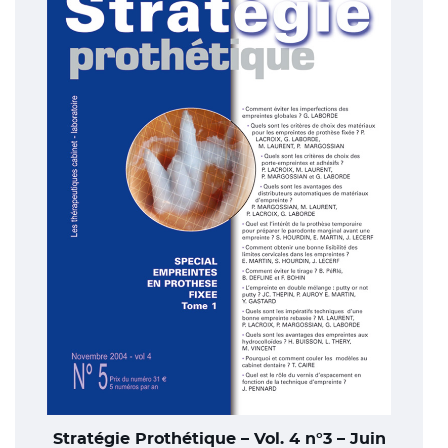
Stratégie Prothétique – Vol. 4 n°3 – Juin