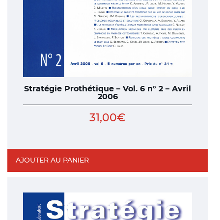
Stratégie Prothétique – Vol. 6 n° 2 – Avril
2006
31,00
€
AJOUTER AU PANIER