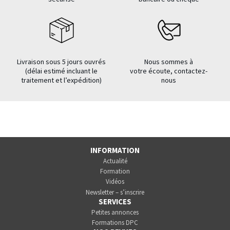
Livraison sous 5 jours ouvrés
Nous sommes à
(délai estimé incluant le
votre écoute, contactez-
traitement et l’expédition)
nous
INFORMATION
Actualité
Formation
Vidéos
Newsletter – s’inscrire
SERVICES
Petites annonces
Formations DPC