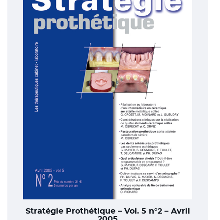
Stratégie Prothétique – Vol. 5 n°2 – Avril
2005