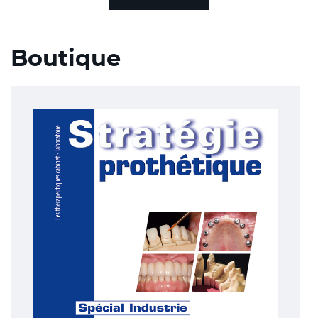
Boutique