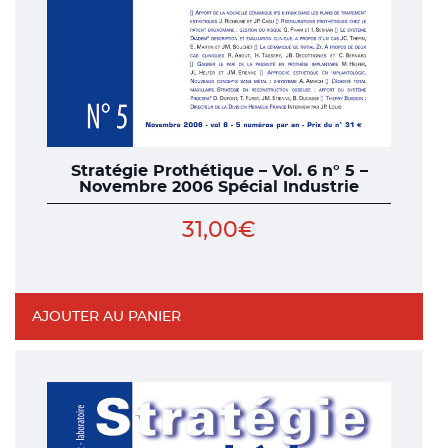
Stratégie Prothétique – Vol. 6 n° 5 –
Novembre 2006 Spécial Industrie
31,00
€
AJOUTER AU PANIER