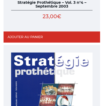
Stratégie Prothétique – Vol. 3 n°4 –
Septembre 2003
23,00
€
AJOUTER AU PANIER