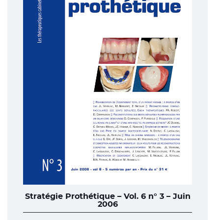
Stratégie Prothétique – Vol. 6 n° 3 – Juin
2006