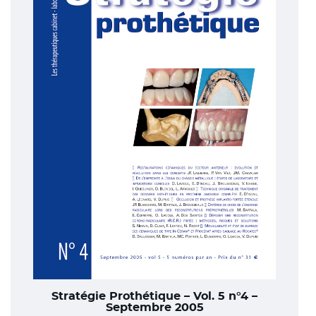
Stratégie Prothétique – Vol. 5 n°4 –
Septembre 2005