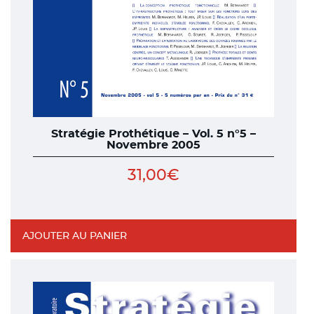
Stratégie Prothétique – Vol. 5 n°5 –
Novembre 2005
31,00
€
AJOUTER AU PANIER