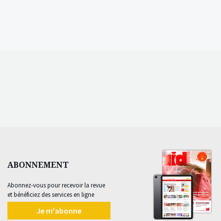
ABONNEMENT
Abonnez-vous pour recevoir la revue
et bénéficiez des services en ligne
Je m'abonne