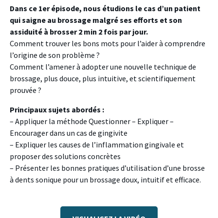
Dans ce 1er épisode, nous étudions le cas d’un patient
qui saigne au brossage malgré ses efforts et son
assiduité à brosser 2 min 2 fois par jour.
Comment trouver les bons mots pour l’aider à comprendre
l’origine de son problème ?
Comment l’amener à adopter une nouvelle technique de
brossage, plus douce, plus intuitive, et scientifiquement
prouvée ?
Principaux sujets abordés :
– Appliquer la méthode Questionner – Expliquer –
Encourager dans un cas de gingivite
– Expliquer les causes de l’inflammation gingivale et
proposer des solutions concrètes
– Présenter les bonnes pratiques d’utilisation d’une brosse
à dents sonique pour un brossage doux, intuitif et efficace.