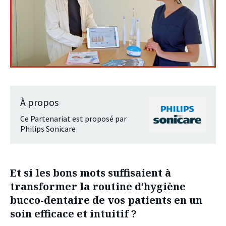
À propos
Ce Partenariat est proposé par
Philips Sonicare
Et si les bons mots suffisaient à
transformer la routine d’hygiène
bucco-dentaire de vos patients en un
soin efficace et intuitif ?