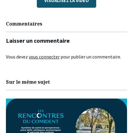
VISUALISEZ LA VIDÉO
Commentaires
Laisser un commentaire
Vous devez
vous connecter
pour publier un commentaire.
Sur le même sujet