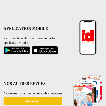
APPLICATION MOBILE
Retrouvez les éditions abonnés sur notre
application mobile
NOS AUTRES REVUES
Découvrez nos autres revues et abonnez-vous
Découvrir