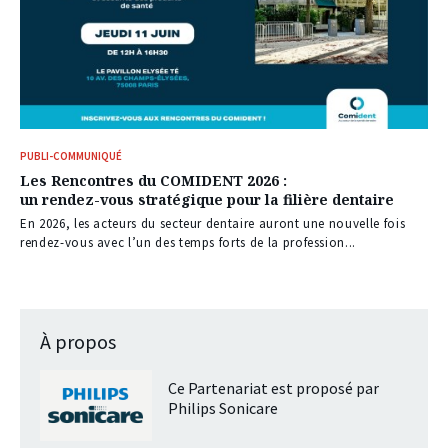
PUBLI-COMMUNIQUÉ
Les Rencontres du COMIDENT 2026 :
un rendez-vous stratégique pour la filière dentaire
En 2026, les acteurs du secteur dentaire auront une nouvelle fois
rendez-vous avec l’un des temps forts de la profession...
À propos
Ce Partenariat est proposé par
Philips Sonicare