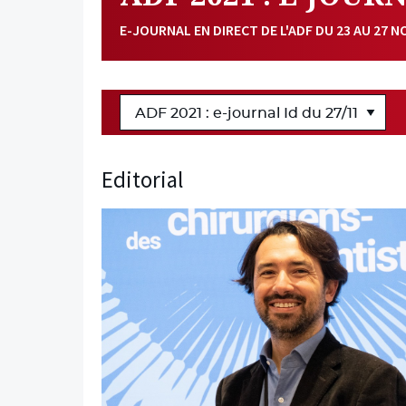
E-JOURNAL EN DIRECT DE L'ADF DU 23 AU 27 
Editorial