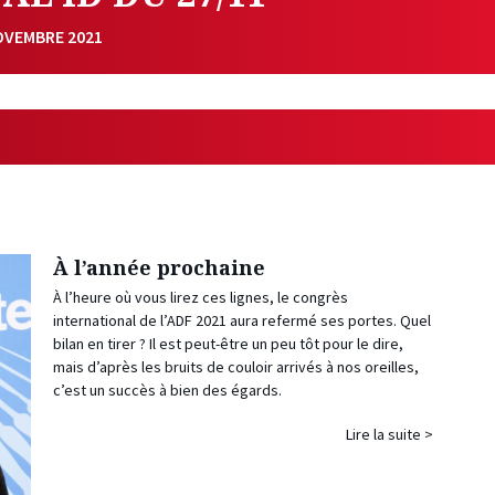
NOVEMBRE 2021
À l’année prochaine
À l’heure où vous lirez ces lignes, le congrès
international de l’ADF 2021 aura refermé ses portes. Quel
bilan en tirer ? Il est peut-être un peu tôt pour le dire,
mais d’après les bruits de couloir arrivés à nos oreilles,
c’est un succès à bien des égards.
Lire la suite >