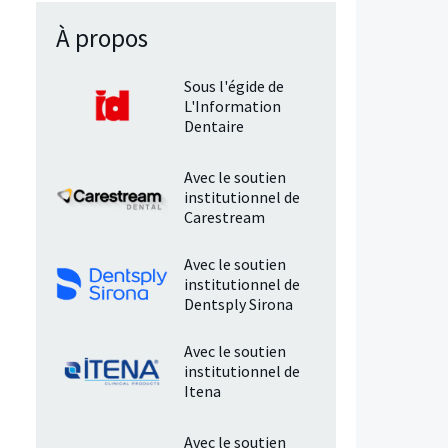
À propos
Sous l'égide de
L'Information
Dentaire
Avec le soutien
institutionnel de
Carestream
Avec le soutien
institutionnel de
Dentsply Sirona
Avec le soutien
institutionnel de
Itena
Avec le soutien