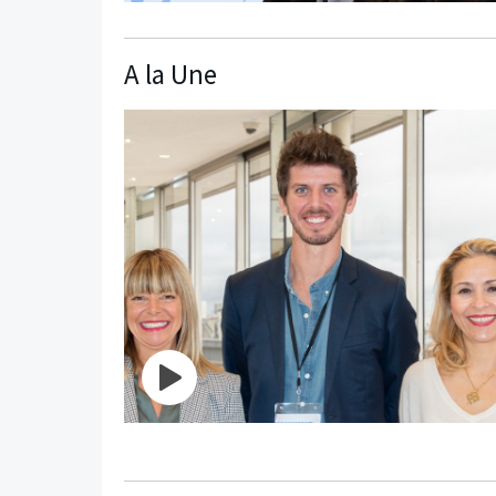
A la Une