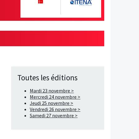
Toutes les éditions
Mardi 23 novembre >
Mercredi 24 novembre >
Jeudi 25 novembre >
Vendredi 26 novembre >
Samedi 27 novembre >