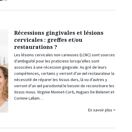
Récessions gingivales et lésions
cervicales : greffes et/ou
restaurations ?
Les lésions cervicales non carieuses (LCNC) sont sources
d’ambiguïté pour les praticiens lorsqu’elles sont
associées à une récession gingivale. Au gré de leurs
compétences, certains y verront d’un œil restaurateur la
nécessité de réparer les tissus durs, là ou d’autres y
verront d’un œil parodontal le besoin de reconstruire les
tissus mous. Virginie Monnet-Corti, Hugues De Belenet et
Corinne Lallam…
En savoir plus >