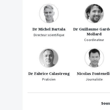
Dr Michel Bartala
Dr Guillaume Gard
Mollard
Directeur scientifique
Coordinateur
Dr Fabrice Calastreng
Nicolas Fontenell
Praticien
Journaliste
Sous