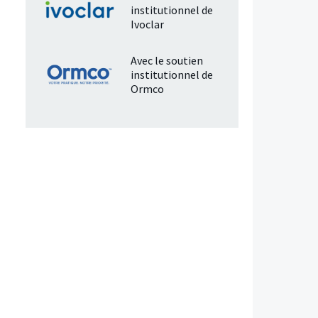
institutionnel de
Ivoclar
Avec le soutien
institutionnel de
Ormco