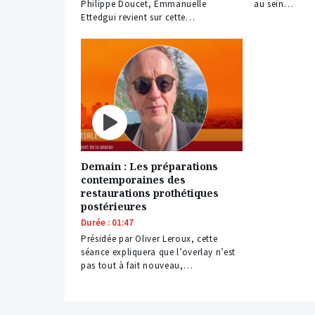
Philippe Doucet, Emmanuelle
au sein…
Ettedgui revient sur cette…
Demain : Les préparations
contemporaines des
restaurations prothétiques
postérieures
Durée : 01:47
Présidée par Oliver Leroux, cette
séance expliquera que l’overlay n’est
pas tout à fait nouveau,…