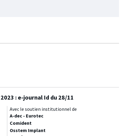
2023 : e-journal Id du 28/11
Avec le soutien institutionnel de
A-dec - Eurotec
Comident
Osstem Implant