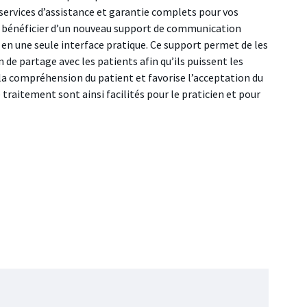
services d’assistance et garantie complets pour vos
 bénéficier d’un nouveau support de communication
t en une seule interface pratique. Ce support permet de les
de partage avec les patients afin qu’ils puissent les
la compréhension du patient et favorise l’acceptation du
traitement sont ainsi facilités pour le praticien et pour