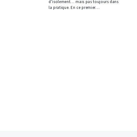
d’isolement… mais pas toujours dans
la pratique. En ce premier…