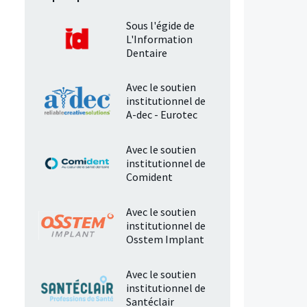
Sous l'égide de
L'Information
Dentaire
Avec le soutien
institutionnel de
A-dec - Eurotec
Avec le soutien
institutionnel de
Comident
Avec le soutien
institutionnel de
Osstem Implant
Avec le soutien
institutionnel de
Santéclair