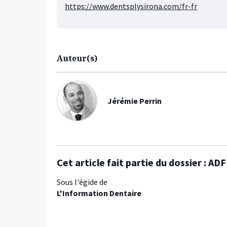
https://www.dentsplysirona.com/fr-fr
Auteur(s)
Jérémie Perrin
Cet article fait partie du dossier :
ADF 
Sous l'égide de
L'Information Dentaire