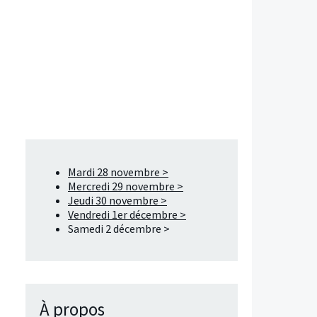
Mardi 28 novembre >
Mercredi 29 novembre >
Jeudi 30 novembre >
Vendredi 1er décembre >
Samedi 2 décembre >
À propos