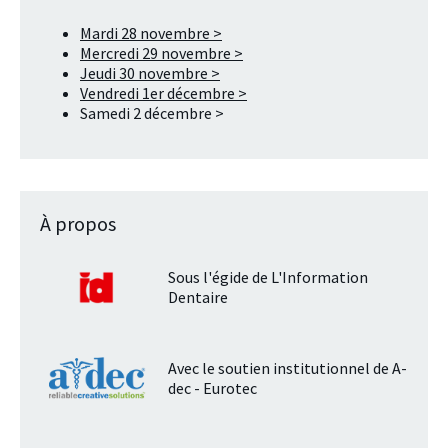
Mardi 28 novembre >
Mercredi 29 novembre >
Jeudi 30 novembre >
Vendredi 1er décembre >
Samedi 2 décembre >
À propos
Sous l'égide de L'Information
Dentaire
Avec le soutien institutionnel de A-
dec - Eurotec