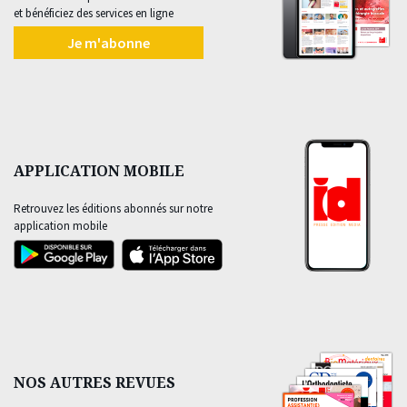
et bénéficiez des services en ligne
Je m'abonne
APPLICATION MOBILE
Retrouvez les éditions abonnés sur notre
application mobile
NOS AUTRES REVUES