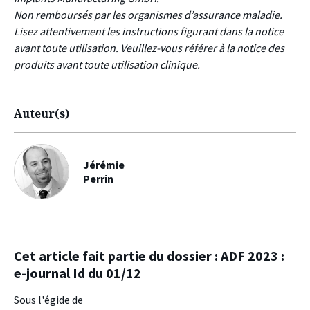
Non remboursés par les organismes d’assurance maladie.
Lisez attentivement les instructions figurant dans la notice
avant toute utilisation. Veuillez-vous référer à la notice des
produits avant toute utilisation clinique.
Auteur(s)
Jérémie
Perrin
Cet article fait partie du dossier :
ADF 2023 :
e-journal Id du 01/12
Sous l'égide de