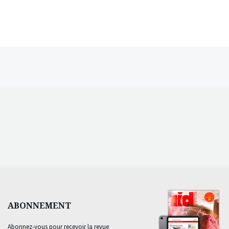
ABONNEMENT
Abonnez-vous pour recevoir la revue