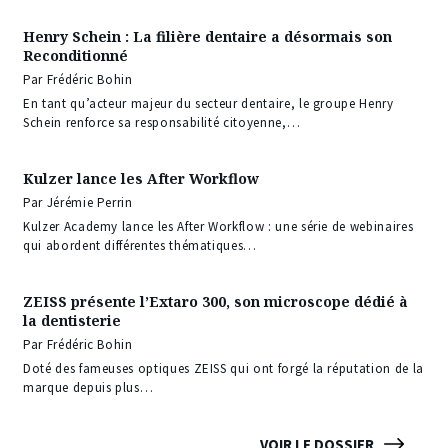
Henry Schein : La filière dentaire a désormais son
Reconditionné
Par Frédéric Bohin
En tant qu’acteur majeur du secteur dentaire, le groupe Henry
Schein renforce sa responsabilité citoyenne,…
Kulzer lance les After Workflow
Par Jérémie Perrin
Kulzer Academy lance les After Workflow : une série de webinaires
qui abordent différentes thématiques…
ZEISS présente l’Extaro 300, son microscope dédié à
la dentisterie
Par Frédéric Bohin
Doté des fameuses optiques ZEISS qui ont forgé la réputation de la
marque depuis plus…
VOIR LE DOSSIER