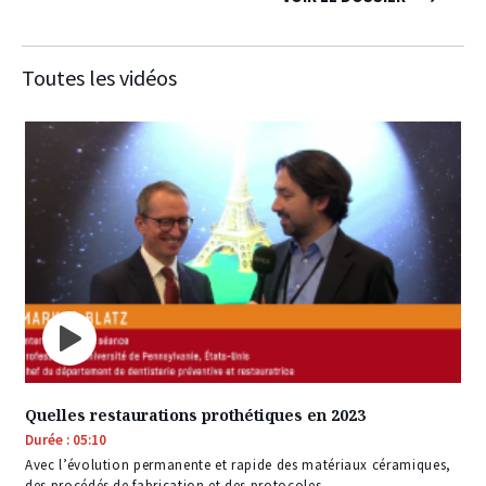
Toutes les vidéos
Quelles restaurations prothétiques en 2023
Durée : 05:10
Avec l’évolution permanente et rapide des matériaux céramiques,
des procédés de fabrication et des protocoles…