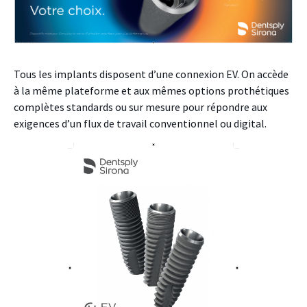
Tous les implants disposent d’une connexion EV. On accède
à la même plateforme et aux mêmes options prothétiques
complètes standards ou sur mesure pour répondre aux
exigences d’un flux de travail conventionnel ou digital.