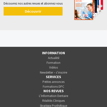
Découvrez nos autres revues et abonnez-vous
Découvrir
INFORMATION
Actualité
Formation
Vidéos
Newsletter – s’inscrire
SERVICES
Petites annonces
Formations DPC
NOS REVUES
L’Information Dentaire
Réalités Cliniques
Stratégie Prothétique