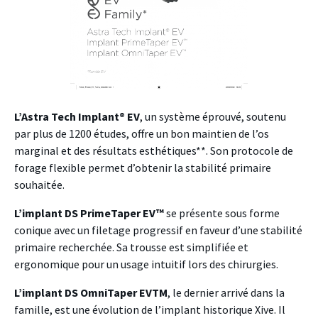
L’Astra Tech Implant
®
EV
, un système éprouvé, soutenu
par plus de 1200 études, offre un bon maintien de l’os
marginal et des résultats esthétiques**. Son protocole de
forage flexible permet d’obtenir la stabilité primaire
souhaitée.
L’implant DS PrimeTaper EV
™
se présente sous forme
conique avec un filetage progressif en faveur d’une stabilité
primaire recherchée. Sa trousse est simplifiée et
ergonomique pour un usage intuitif lors des chirurgies.
L’implant DS OmniTaper EV
TM
, le dernier arrivé dans la
famille, est une évolution de l’implant historique Xive. Il