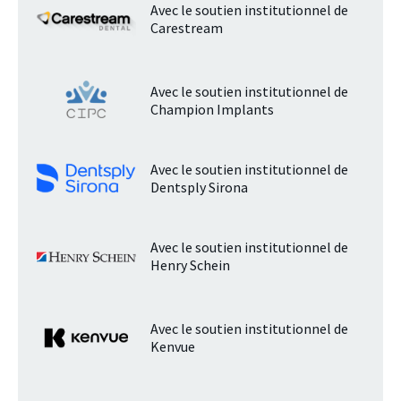
Avec le soutien institutionnel de
Carestream
Avec le soutien institutionnel de
Champion Implants
Avec le soutien institutionnel de
Dentsply Sirona
Avec le soutien institutionnel de
Henry Schein
Avec le soutien institutionnel de
Kenvue