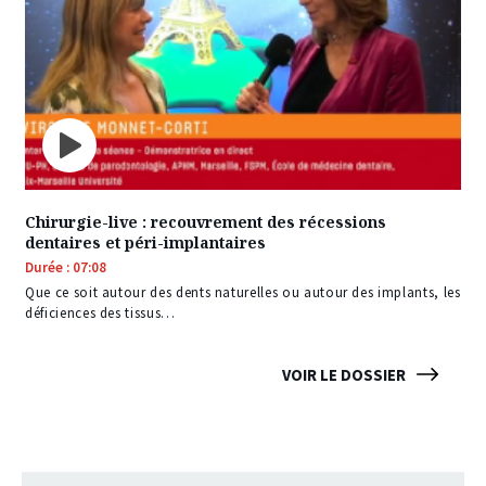
Chirurgie-live : recouvrement des récessions
dentaires et péri-implantaires
Durée : 07:08
Que ce soit autour des dents naturelles ou autour des implants, les
déficiences des tissus…
VOIR LE DOSSIER