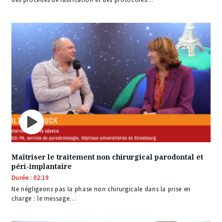
Maîtriser le traitement non chirurgical parodontal et
péri-implantaire
Durée : 02:19
Ne négligeons pas la phase non chirurgicale dans la prise en
charge : le message…