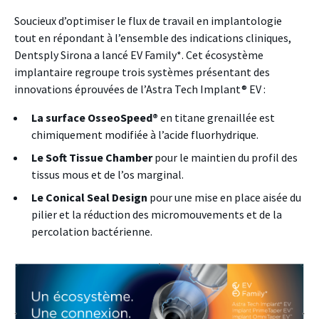
Soucieux d’optimiser le flux de travail en implantologie
tout en répondant à l’ensemble des indications cliniques,
Dentsply Sirona a lancé EV Family*. Cet écosystème
implantaire regroupe trois systèmes présentant des
innovations éprouvées de l’Astra Tech Implant
®
EV :
La surface OsseoSpeed
®
en titane grenaillée est
chimiquement modifiée à l’acide fluorhydrique.
Le Soft Tissue Chamber
pour le maintien du profil des
tissus mous et de l’os marginal.
Le Conical Seal Design
pour une mise en place aisée du
pilier et la réduction des micromouvements et de la
percolation bactérienne.