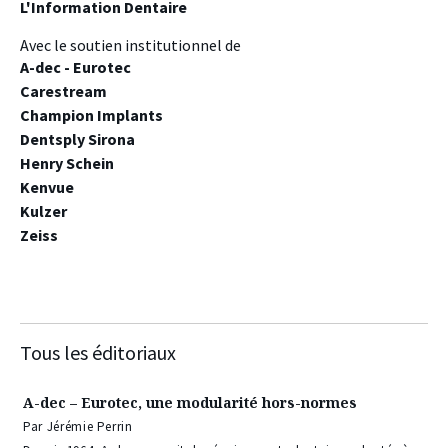
L'Information Dentaire
Avec le soutien institutionnel de
A-dec - Eurotec
Carestream
Champion Implants
Dentsply Sirona
Henry Schein
Kenvue
Kulzer
Zeiss
Tous les éditoriaux
A-dec – Eurotec, une modularité hors-normes
Par Jérémie Perrin