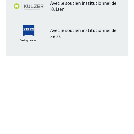
Avec le soutien institutionnel de
Kulzer
Avec le soutien institutionnel de
Zeiss