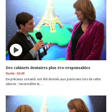
Des cabinets dentaires plus éco-responsables
Durée : 02:49
De précieux conseils ont été donnés aux praticiens lors de cette
séance : reconnaître le…