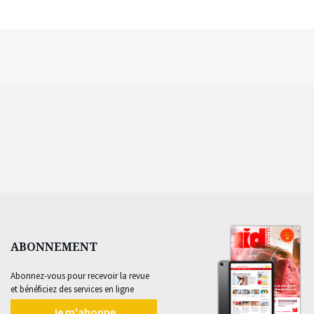
ABONNEMENT
Abonnez-vous pour recevoir la revue
et bénéficiez des services en ligne
Je m'abonne