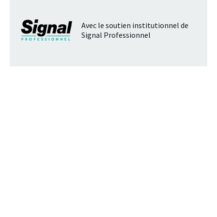
Avec le soutien institutionnel de
Signal Professionnel