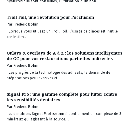
hyaluronique sont conseillés, l’utilisation d’un bon…
Troll Foil, une révolution pour l’occlusion
Par Frédéric Bohin
Lorsque vous utilisez un Troll Foil, l’usage de pinces est inutile
car le film…
Onlays & overlays de A à Z : les solutions intelligentes
de GC pour vos restaurations partielles indirectes
Par Frédéric Bohin
Les progrès de la technologie des adhésifs, la demande de
préparations peu invasives et…
Signal Pro : une gamme complète pour lutter contre
les sensibilités dentaires
Par Frédéric Bohin
Les dentifrices Signal Professionnel contiennent un complexe de 3
minéraux qui agissent à la source…