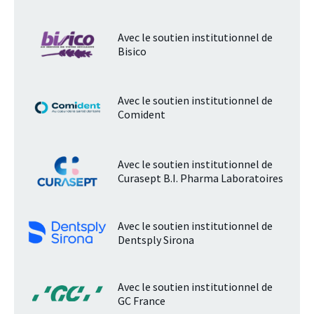
Avec le soutien institutionnel de
Bisico
Avec le soutien institutionnel de
Comident
Avec le soutien institutionnel de
Curasept B.I. Pharma Laboratoires
Avec le soutien institutionnel de
Dentsply Sirona
Avec le soutien institutionnel de
GC France