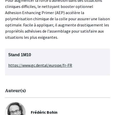
Pour augmenter la force d’adhésion dans des situations
cliniques difficiles, le nettoyant booster optionnel
Adhesion Enhancing Primer (AEP) accélère la
polymérisation chimique de la colle pour assurer une liaison
optimale. Facile à appliquer, il augmente drastiquement les
propriétés adhésives de l’assemblage pour satisfaire aux
situations les plus exigeantes.
Stand 1M10
https://www.gc.dental/europe/fr-FR
Auteur(s)
Frédéric Bohin