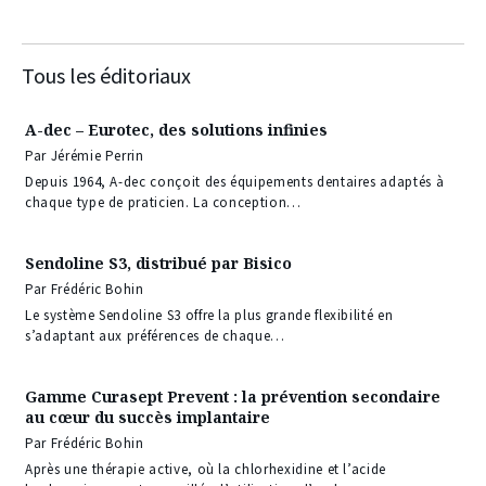
Tous les éditoriaux
A-dec – Eurotec, des solutions infinies
Par Jérémie Perrin
Depuis 1964, A-dec conçoit des équipements dentaires adaptés à
chaque type de praticien. La conception…
Sendoline S3, distribué par Bisico
Par Frédéric Bohin
Le système Sendoline S3 offre la plus grande flexibilité en
s’adaptant aux préférences de chaque…
Gamme Curasept Prevent : la prévention secondaire
au cœur du succès implantaire
Par Frédéric Bohin
Après une thérapie active, où la chlorhexidine et l’acide