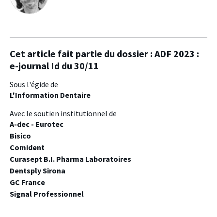
Cet article fait partie du dossier :
ADF 2023 :
e-journal Id du 30/11
Sous l'égide de
L'Information Dentaire
Avec le soutien institutionnel de
A-dec - Eurotec
Bisico
Comident
Curasept B.I. Pharma Laboratoires
Dentsply Sirona
GC France
Signal Professionnel