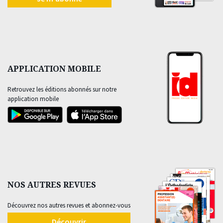
APPLICATION MOBILE
Retrouvez les éditions abonnés sur notre
application mobile
NOS AUTRES REVUES
Découvrez nos autres revues et abonnez-vous
Découvrir