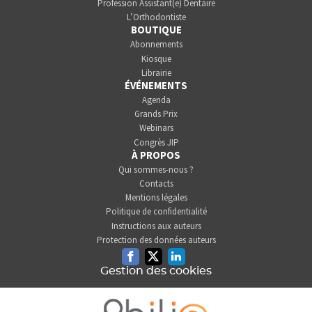
Profession Assistant(e) Dentaire
L’Orthodontiste
BOUTIQUE
Abonnements
Kiosque
Librairie
ÉVÉNEMENTS
Agenda
Grands Prix
Webinars
Congrès JIP
À PROPOS
Qui sommes-nous ?
Contacts
Mentions légales
Politique de confidentialité
Instructions aux auteurs
Protection des données auteurs
Facebook
Twitter
Linkedin
Gestion des cookies