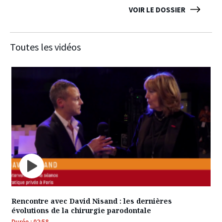
VOIR LE DOSSIER
Toutes les vidéos
Rencontre avec David Nisand : les dernières
évolutions de la chirurgie parodontale
Durée : 02:58