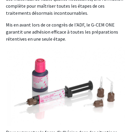
complète pour maîtriser toutes les étapes de ces
traitements désormais incontournables.
Mis en avant lors de ce congrès de l’ADF, le G-CEM ONE
garantit une adhésion efficace à toutes les préparations
rétentives en une seule étape.