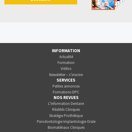
INFORMATION
Actualité
Formation
Vidéos
Newsletter – s’inscrire
SERVICES
Petites annonces
Formations DPC
NOS REVUES
L’Information Dentaire
Réalités Cliniques
Stratégie Prothétique
Parodontologie Implantologie Orale
Biomatériaux Cliniques