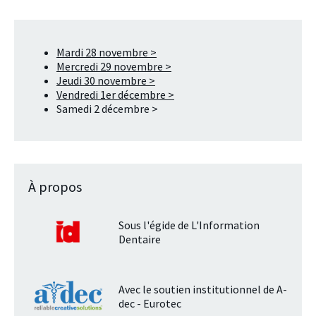
Mardi 28 novembre >
Mercredi 29 novembre >
Jeudi 30 novembre >
Vendredi 1er décembre >
Samedi 2 décembre >
À propos
Sous l'égide de L'Information
Dentaire
Avec le soutien institutionnel de A-
dec - Eurotec