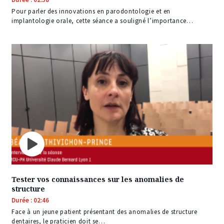
Pour parler des innovations en parodontologie et en
implantologie orale, cette séance a souligné l’importance…
Tester vos connaissances sur les anomalies de
structure
Durée : 02:46
Face à un jeune patient présentant des anomalies de structure
dentaires, le praticien doit se…