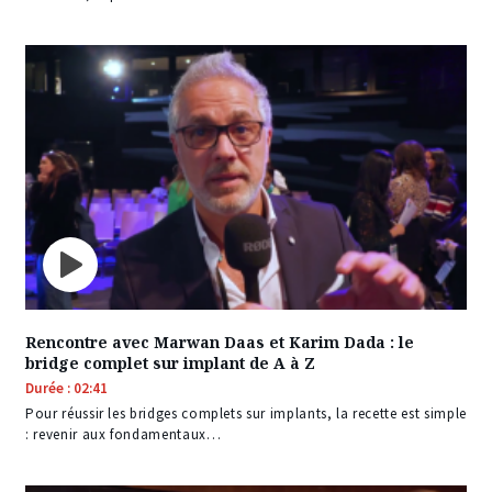
Rencontre avec Marwan Daas et Karim Dada : le
bridge complet sur implant de A à Z
Durée : 02:41
Pour réussir les bridges complets sur implants, la recette est simple
: revenir aux fondamentaux…