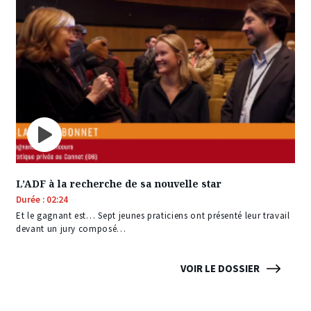
L’ADF à la recherche de sa nouvelle star
Durée : 02:24
Et le gagnant est… Sept jeunes praticiens ont présenté leur travail
devant un jury composé…
VOIR LE DOSSIER