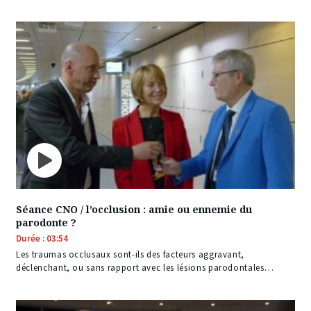
Séance CNO / l’occlusion : amie ou ennemie du
parodonte ?
Durée : 03:54
Les traumas occlusaux sont-ils des facteurs aggravant,
déclenchant, ou sans rapport avec les lésions parodontales…