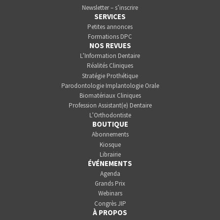
Newsletter – s’inscrire
SERVICES
Petites annonces
Formations DPC
NOS REVUES
L’Information Dentaire
Réalités Cliniques
Stratégie Prothétique
Parodontologie Implantologie Orale
Biomatériaux Cliniques
Profession Assistant(e) Dentaire
L’Orthodontiste
BOUTIQUE
Abonnements
Kiosque
Librairie
ÉVÉNEMENTS
Agenda
Grands Prix
Webinars
Congrès JIP
À PROPOS