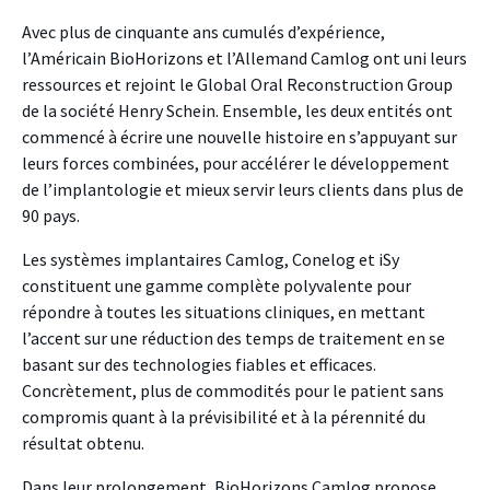
Avec plus de cinquante ans cumulés d’expérience,
l’Américain BioHorizons et l’Allemand Camlog ont uni leurs
ressources et rejoint le Global Oral Reconstruction Group
de la société Henry Schein. Ensemble, les deux entités ont
commencé à écrire une nouvelle histoire en s’appuyant sur
leurs forces combinées, pour accélérer le développement
de l’implantologie et mieux servir leurs clients dans plus de
90 pays.
Les systèmes implantaires Camlog, Conelog et iSy
constituent une gamme complète polyvalente pour
répondre à toutes les situations cliniques, en mettant
l’accent sur une réduction des temps de traitement en se
basant sur des technologies fiables et efficaces.
Concrètement, plus de commodités pour le patient sans
compromis quant à la prévisibilité et à la pérennité du
résultat obtenu.
Dans leur prolongement, BioHorizons Camlog propose