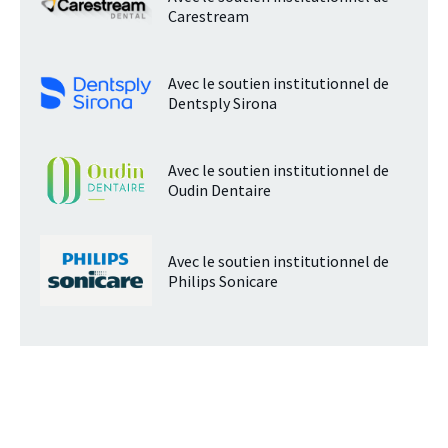
Carestream
Avec le soutien institutionnel de
Dentsply Sirona
Avec le soutien institutionnel de
Oudin Dentaire
Avec le soutien institutionnel de
Philips Sonicare