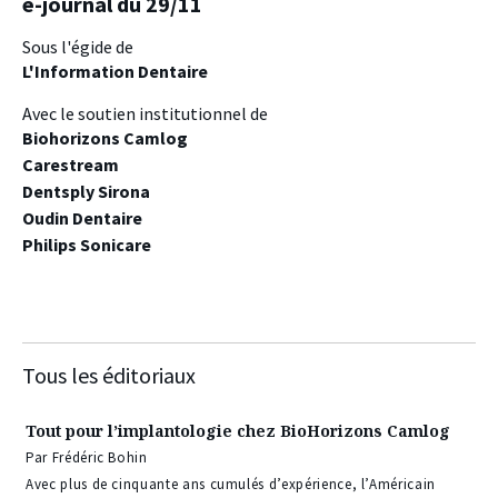
e-journal du 29/11
Sous l'égide de
L'Information Dentaire
Avec le soutien institutionnel de
Biohorizons Camlog
Carestream
Dentsply Sirona
Oudin Dentaire
Philips Sonicare
Tous les éditoriaux
Tout pour l’implantologie chez BioHorizons Camlog
Par Frédéric Bohin
Avec plus de cinquante ans cumulés d’expérience, l’Américain