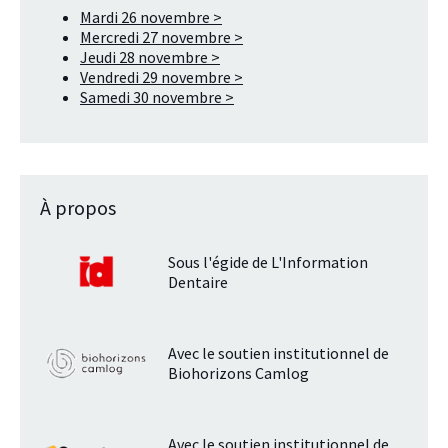
Mardi 26 novembre >
Mercredi 27 novembre >
Jeudi 28 novembre >
Vendredi 29 novembre >
Samedi 30 novembre >
À propos
Sous l'égide de L'Information
Dentaire
Avec le soutien institutionnel de
Biohorizons Camlog
Avec le soutien institutionnel de