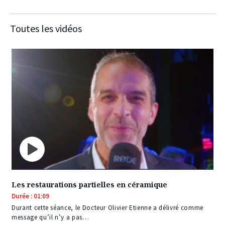
Toutes les vidéos
Les restaurations partielles en céramique
Durée : 01:09
Durant cette séance, le Docteur Olivier Etienne a délivré comme
message qu’il n’y a pas…