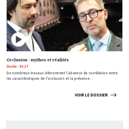
Occlusion : mythes et réalités
Durée : 03:17
De nombreux travaux démontrent l’absence de corrélation entre
les caractéristiques de l’occlusion et la présence…
VOIR LE DOSSIER