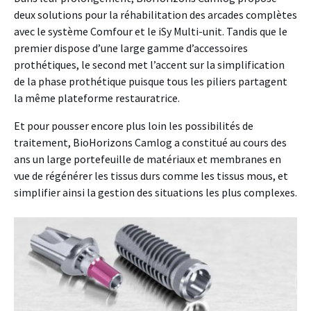
deux solutions pour la réhabilitation des arcades complètes
avec le système Comfour et le iSy Multi-unit. Tandis que le
premier dispose d’une large gamme d’accessoires
prothétiques, le second met l’accent sur la simplification
de la phase prothétique puisque tous les piliers partagent
la même plateforme restauratrice.
Et pour pousser encore plus loin les possibilités de
traitement, BioHorizons Camlog a constitué au cours des
ans un large portefeuille de matériaux et membranes en
vue de régénérer les tissus durs comme les tissus mous, et
simplifier ainsi la gestion des situations les plus complexes.