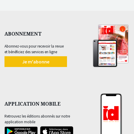
ABONNEMENT
Abonnez-vous pour recevoir la revue
et bénéficiez des services en ligne
Je m'abonne
APPLICATION MOBILE
Retrouvez les éditions abonnés sur notre
application mobile