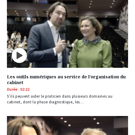
Les outils numériques au service de l’organisation du
cabinet
Durée : 02:22
S’ils peuvent aider le praticien dans plusieurs domaines au
cabinet, dont la phase diagnostique, les…