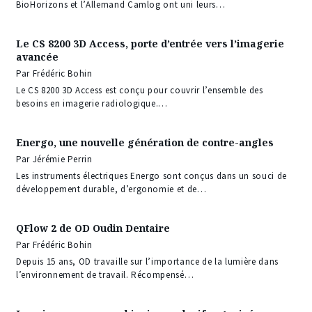
BioHorizons et l’Allemand Camlog ont uni leurs…
Le CS 8200 3D Access, porte d’entrée vers l’imagerie
avancée
Par Frédéric Bohin
Le CS 8200 3D Access est conçu pour couvrir l’ensemble des
besoins en imagerie radiologique.…
Energo, une nouvelle génération de contre-angles
Par Jérémie Perrin
Les instruments électriques Energo sont conçus dans un souci de
développement durable, d’ergonomie et de…
QFlow 2 de OD Oudin Dentaire
Par Frédéric Bohin
Depuis 15 ans, OD travaille sur l’importance de la lumière dans
l’environnement de travail. Récompensé…