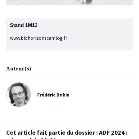
Stand 1M12
www.biohorizonscamlog.fr
Auteur(s)
Frédéric Bohin
Cet article fait partie du dossier :
ADF 2024 :