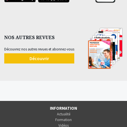
NOS AUTRES REVUES
Découvrez nos autres revues et abonnez-vous
Découvrir
INFORMATION
Actualité
Formation
Vidéos