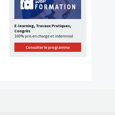
E-learning, Travaux Pratiques,
Congrès
100% pris en charge et indemnisé
Consulter le programme