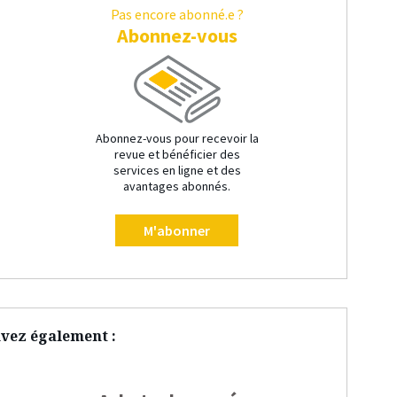
Pas encore abonné.e ?
Abonnez-vous
Abonnez-vous pour recevoir la
revue et bénéficier des
services en ligne et des
avantages abonnés.
M'abonner
vez également :