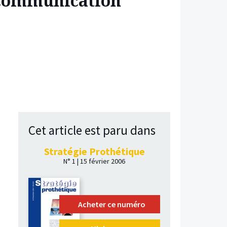
a communication
Cet article est paru dans
Stratégie Prothétique
N° 1 | 15 février 2006
Acheter ce numéro