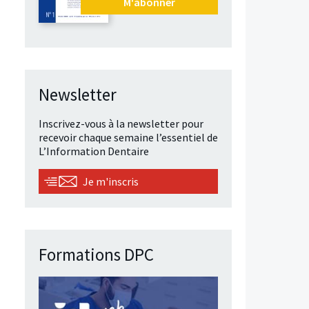
M'abonner
Newsletter
Inscrivez-vous à la newsletter pour
recevoir chaque semaine l’essentiel de
L’Information Dentaire
Je m'inscris
Formations DPC