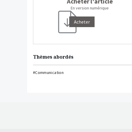
Acheter l'article
En version numérique
Acheter
Thèmes abordés
#Communication