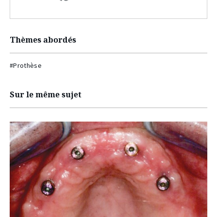
Thèmes abordés
#Prothèse
Sur le même sujet