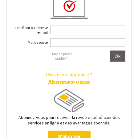
Identifiant ou adresse
e-mail
Mot de passe
Mot de passe
oublié ?
Pas encore abonné.e ?
Abonnez-vous
Abonnez-vous pour recevoir la revue et bénéficier des
services en ligne et des avantages abonnés.
M'abonner