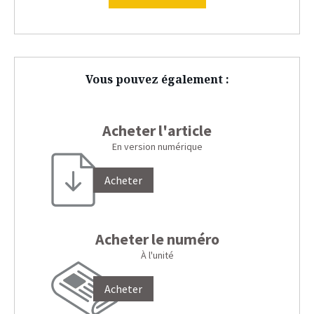
Vous pouvez également :
Acheter l'article
En version numérique
Acheter
Acheter le numéro
À l'unité
Acheter