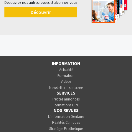
Découvrez nos autres revues et abonnez-vous
Découvrir
INFORMATION
Actualité
Formation
Vidéos
Newsletter – s’inscrire
SERVICES
Petites annonces
Formations DPC
NOS REVUES
L’Information Dentaire
Réalités Cliniques
Stratégie Prothétique