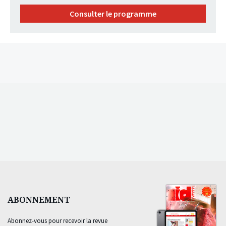
Consulter le programme
ABONNEMENT
Abonnez-vous pour recevoir la revue