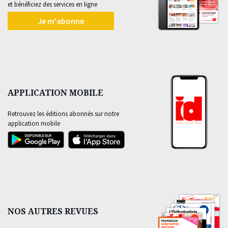
et bénéficiez des services en ligne
Je m'abonne
APPLICATION MOBILE
Retrouvez les éditions abonnés sur notre
application mobile
NOS AUTRES REVUES