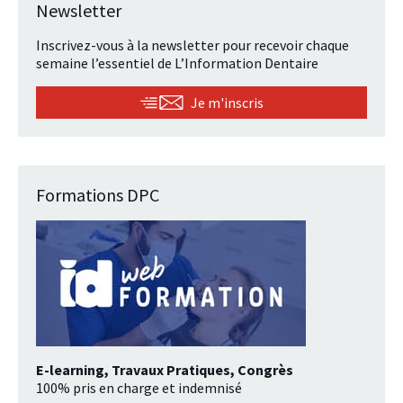
Newsletter
Inscrivez-vous à la newsletter pour recevoir chaque
semaine l’essentiel de L’Information Dentaire
Je m'inscris
Formations DPC
E-learning, Travaux Pratiques, Congrès
100% pris en charge et indemnisé