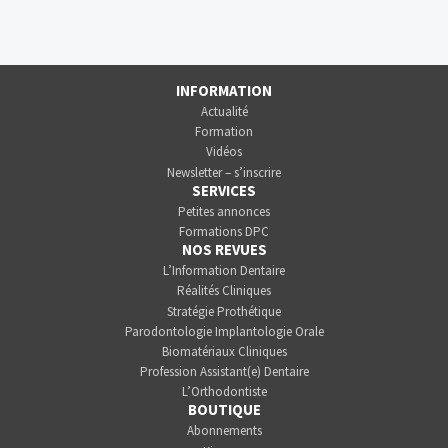
INFORMATION
Actualité
Formation
Vidéos
Newsletter – s’inscrire
SERVICES
Petites annonces
Formations DPC
NOS REVUES
L’Information Dentaire
Réalités Cliniques
Stratégie Prothétique
Parodontologie Implantologie Orale
Biomatériaux Cliniques
Profession Assistant(e) Dentaire
L’Orthodontiste
BOUTIQUE
Abonnements