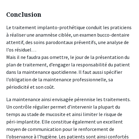
Conclusion
Le traitement implanto-prothétique conduit les praticiens
à réaliser une anamnèse ciblée, un examen bucco-dentaire
attentif, des soins parodontaux préventifs, une analyse de
l’os résiduel…
Mais il ne faudra pas omettre, le jour de la présentation du
plan de traitement, d’engager la responsabilité du patient
dans la maintenance quotidienne. Il faut aussi spécifier
l’obligation de la maintenance professionnelle, sa
périodicité et son coût.
La maintenance ainsi envisagée pérennise les traitements.
Un contrôle régulier permet d’intervenir la plupart du
temps au stade de mucosite et ainsi limiter le risque de
péri-implantite. Elle constitue également un excellent
moyen de communication pour le renforcement de
l’observance à l’hygiène. Les patients sont ainsi confortés