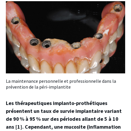
La maintenance personnelle et professionnelle dans la
prévention de la péri-implantite
Les thérapeutiques implanto-prothétiques
présentent un taux de survie implantaire variant
de 90 % à 95 % sur des périodes allant de 5 à 10
ans [1]. Cependant, une mucosite (inflammation