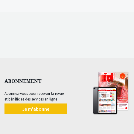
ABONNEMENT
Abonnez-vous pour recevoir la revue
et bénéficiez des services en ligne
Je m'abonne