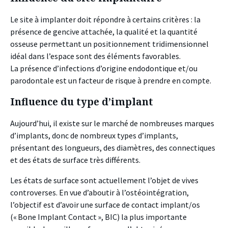
Le site à implanter doit répondre à certains critères : la
présence de gencive attachée, la qualité et la quantité
osseuse permettant un positionnement tridimensionnel
idéal dans l’espace sont des éléments favorables.
La présence d’infections d’origine endodontique et/ou
parodontale est un facteur de risque à prendre en compte.
Influence du type d’implant
Aujourd’hui, il existe sur le marché de nombreuses marques
d’implants, donc de nombreux types d’implants,
présentant des longueurs, des diamètres, des connectiques
et des états de surface très différents.
Les états de surface sont actuellement l’objet de vives
controverses. En vue d’aboutir à l’ostéointégration,
l’objectif est d’avoir une surface de contact implant/os
(« Bone Implant Contact », BIC) la plus importante