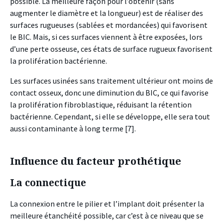
possible. La meilleure façon pour l’obtenir (sans
augmenter le diamètre et la longueur) est de réaliser des
surfaces rugueuses (sablées et mordancées) qui favorisent
le BIC. Mais, si ces surfaces viennent à être exposées, lors
d’une perte osseuse, ces états de surface rugueux favorisent
la prolifération bactérienne.
Les surfaces usinées sans traitement ultérieur ont moins de
contact osseux, donc une diminution du BIC, ce qui favorise
la prolifération fibroblastique, réduisant la rétention
bactérienne. Cependant, si elle se développe, elle sera tout
aussi contaminante à long terme [7].
Influence du facteur prothétique
La connectique
La connexion entre le pilier et l’implant doit présenter la
meilleure étanchéité possible, car c’est à ce niveau que se