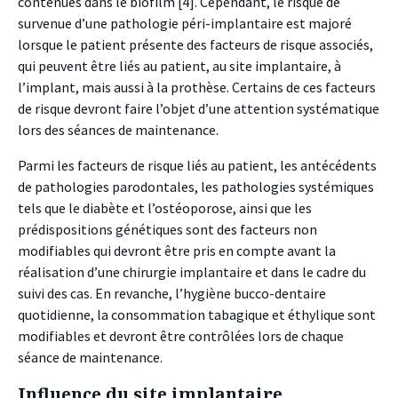
contenues dans le biofilm [4]. Cependant, le risque de
survenue d’une pathologie péri-implantaire est majoré
lorsque le patient présente des facteurs de risque associés,
qui peuvent être liés au patient, au site implantaire, à
l’implant, mais aussi à la prothèse. Certains de ces facteurs
de risque devront faire l’objet d’une attention systématique
lors des séances de maintenance.
Parmi les facteurs de risque liés au patient, les antécédents
de pathologies parodontales, les pathologies systémiques
tels que le diabète et l’ostéoporose, ainsi que les
prédispositions génétiques sont des facteurs non
modifiables qui devront être pris en compte avant la
réalisation d’une chirurgie implantaire et dans le cadre du
suivi des cas. En revanche, l’hygiène bucco-dentaire
quotidienne, la consommation tabagique et éthylique sont
modifiables et devront être contrôlées lors de chaque
séance de maintenance.
Influence du site implantaire