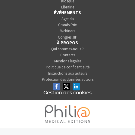
Kiosque
Librairie
ÉVÉNEMENTS
Agenda
Grands Prix
Webinars
Congrès JIP
À PROPOS
Qui sommes-nous ?
Contacts
Mentions légales
Politique de confidentialité
Instructions aux auteurs
Protection des données auteurs
Facebook
Twitter
Linkedin
Gestion des cookies
L'INFORMATION DENTAIRE