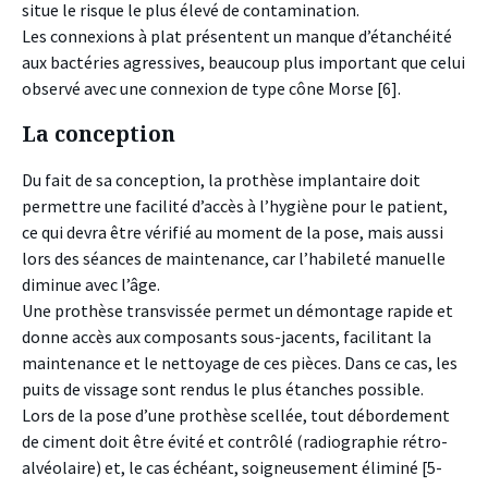
situe le risque le plus élevé de contamination.
Les connexions à plat présentent un manque d’étanchéité
aux bactéries agressives, beaucoup plus important que celui
observé avec une connexion de type cône Morse [6].
La conception
Du fait de sa conception, la prothèse implantaire doit
permettre une facilité d’accès à l’hygiène pour le patient,
ce qui devra être vérifié au moment de la pose, mais aussi
lors des séances de maintenance, car l’habileté manuelle
diminue avec l’âge.
Une prothèse transvissée permet un démontage rapide et
donne accès aux composants sous-jacents, facilitant la
maintenance et le nettoyage de ces pièces. Dans ce cas, les
puits de vissage sont rendus le plus étanches possible.
Lors de la pose d’une prothèse scellée, tout débordement
de ciment doit être évité et contrôlé (radiographie rétro-
alvéolaire) et, le cas échéant, soigneusement éliminé [5-