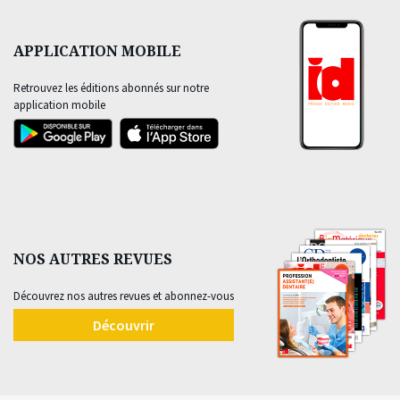
APPLICATION MOBILE
Retrouvez les éditions abonnés sur notre
application mobile
NOS AUTRES REVUES
Découvrez nos autres revues et abonnez-vous
Découvrir