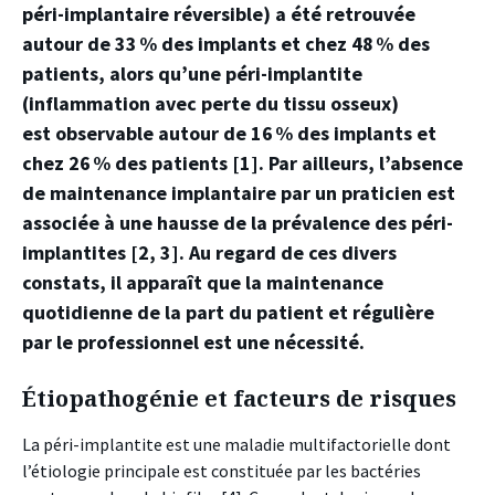
péri-implantaire réversible) a été retrouvée
autour de 33 % des implants et chez 48 % des
patients, alors qu’une péri-implantite
(inflammation avec perte du tissu osseux)
est observable autour de 16 % des implants et
chez 26 % des patients [1]. Par ailleurs, l’absence
de maintenance implantaire par un praticien est
associée à une hausse de la prévalence des péri-
implantites [2, 3]. Au regard de ces divers
constats, il apparaît que la maintenance
quotidienne de la part du patient et régulière
par le professionnel est une nécessité.
Étiopathogénie et facteurs de risques
La péri-implantite est une maladie multifactorielle dont
l’étiologie principale est constituée par les bactéries