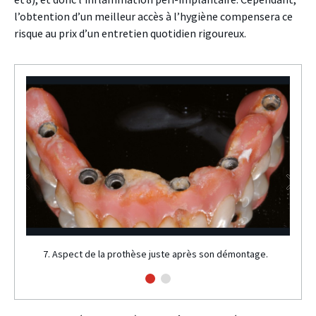
l’obtention d’un meilleur accès à l’hygiène compensera ce
risque au prix d’un entretien quotidien rigoureux.
7. Aspect de la prothèse juste après son démontage.