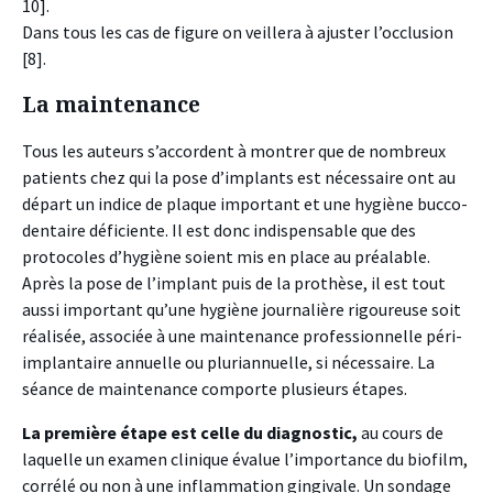
10].
Dans tous les cas de figure on veillera à ajuster l’occlusion
[8].
La maintenance
Tous les auteurs s’accordent à montrer que de nombreux
patients chez qui la pose d’implants est nécessaire ont au
départ un indice de plaque important et une hygiène bucco-
dentaire déficiente. Il est donc indispensable que des
protocoles d’hygiène soient mis en place au préalable.
Après la pose de l’implant puis de la prothèse, il est tout
aussi important qu’une hygiène journalière rigoureuse soit
réalisée, associée à une maintenance professionnelle péri-
implantaire annuelle ou pluriannuelle, si nécessaire. La
séance de maintenance comporte plusieurs étapes.
La première étape est celle du diagnostic,
au cours de
laquelle un examen clinique évalue l’importance du biofilm,
corrélé ou non à une inflammation gingivale. Un sondage