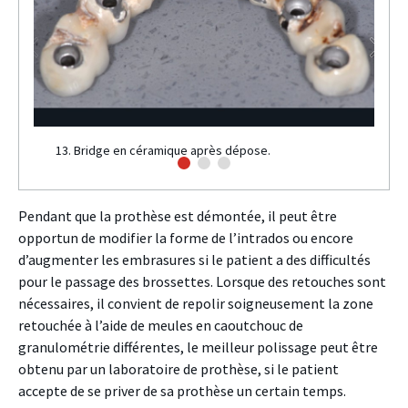
13. Bridge en céramique après dépose.
Pendant que la prothèse est démontée, il peut être
opportun de modifier la forme de l’intrados ou encore
d’augmenter les embrasures si le patient a des difficultés
pour le passage des brossettes. Lorsque des retouches sont
nécessaires, il convient de repolir soigneusement la zone
retouchée à l’aide de meules en caoutchouc de
granulométrie différentes, le meilleur polissage peut être
obtenu par un laboratoire de prothèse, si le patient
accepte de se priver de sa prothèse un certain temps.