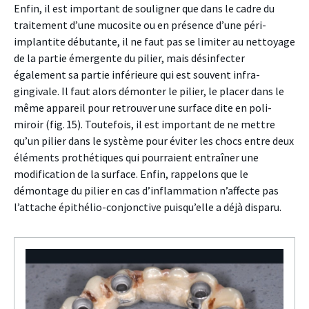
Enfin, il est important de souligner que dans le cadre du
traitement d’une mucosite ou en présence d’une péri-
implantite débutante, il ne faut pas se limiter au nettoyage
de la partie émergente du pilier, mais désinfecter
également sa partie inférieure qui est souvent infra-
gingivale. Il faut alors démonter le pilier, le placer dans le
même appareil pour retrouver une surface dite en poli-
miroir (fig. 15). Toutefois, il est important de ne mettre
qu’un pilier dans le système pour éviter les chocs entre deux
éléments prothétiques qui pourraient entraîner une
modification de la surface. Enfin, rappelons que le
démontage du pilier en cas d’inflammation n’affecte pas
l’attache épithélio-conjonctive puisqu’elle a déjà disparu.