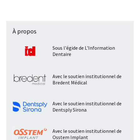
À propos
Sous l'égide de L'Information
Dentaire
Avec le soutien institutionnel de
Bredent Médical
Avec le soutien institutionnel de
Dentsply Sirona
Avec le soutien institutionnel de
Osstem Implant