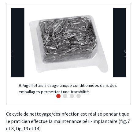
9. Aiguillettes à usage unique conditionnées dans des
emballages permettant une traçabilité.
Ce cycle de nettoyage/désinfection est réalisé pendant que
le praticien effectue la maintenance péri-implantaire (fig. 7
et 8, fig. 13 et 14).