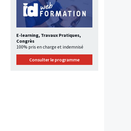
E-learning, Travaux Pratiques,
Congrès
100% pris en charge et indemnisé
Consulter le programme