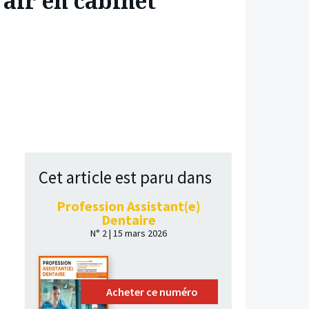
air en cabinet
Cet article est paru dans
Profession Assistant(e)
Dentaire
N° 2 | 15 mars 2026
Acheter ce numéro