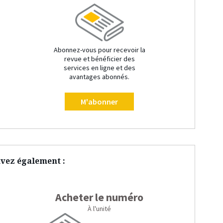
Abonnez-vous pour recevoir la
revue et bénéficier des
services en ligne et des
avantages abonnés.
M'abonner
vez également :
Acheter le numéro
À l'unité