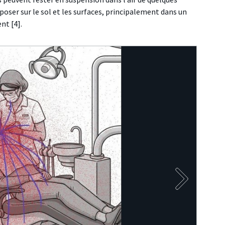
poser sur le sol et les surfaces, principalement dans un
nt [4].