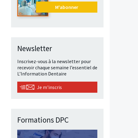
M'abonner
Newsletter
Inscrivez-vous à la newsletter pour
recevoir chaque semaine l’essentiel de
L’Information Dentaire
Je m'inscris
Formations DPC