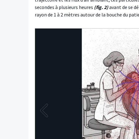
secondes à plusieurs heures
(fig. 2)
avant de se dé
rayon de 1 à 2 mètres autour de la bouche du patie