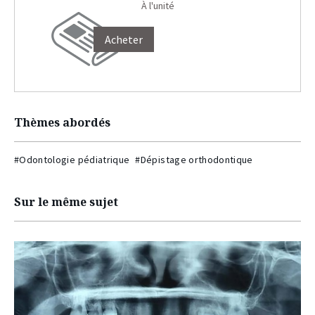
À l'unité
Acheter
Thèmes abordés
#Odontologie pédiatrique
#Dépistage orthodontique
Sur le même sujet