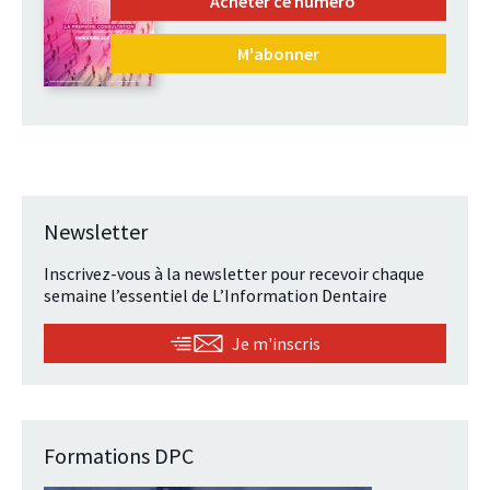
Acheter ce numéro
M'abonner
Newsletter
Inscrivez-vous à la newsletter pour recevoir chaque
semaine l’essentiel de L’Information Dentaire
Je m'inscris
Formations DPC