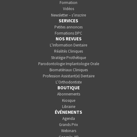
Formation
Vidéos
Newsletter – s’inscrire
SERVICES
Petites annonces
Formations DPC
NOS REVUES
L’Information Dentaire
Réalités Cliniques
Stratégie Prothétique
Parodontologie Implantologie Orale
Biomatériaux Cliniques
Profession Assistant(e) Dentaire
L’Orthodontiste
BOUTIQUE
Abonnements
Kiosque
Librairie
ÉVÉNEMENTS
Agenda
Grands Prix
Webinars