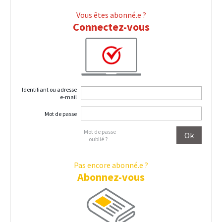
Vous êtes abonné.e ?
Connectez-vous
Identifiant ou adresse
e-mail
Mot de passe
Mot de passe
oublié ?
Pas encore abonné.e ?
Abonnez-vous