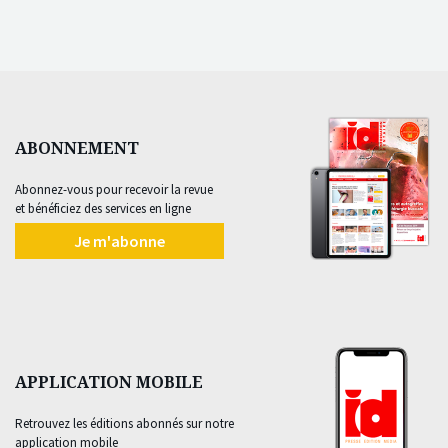
ABONNEMENT
Abonnez-vous pour recevoir la revue
et bénéficiez des services en ligne
Je m'abonne
APPLICATION MOBILE
Retrouvez les éditions abonnés sur notre
application mobile