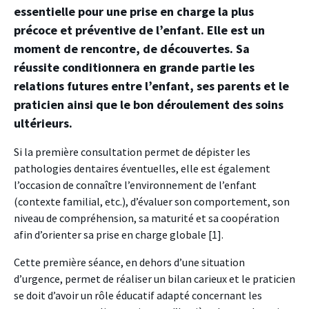
essentielle pour une prise en charge la plus
précoce et préventive de l’enfant. Elle est un
moment de rencontre, de découvertes. Sa
réussite conditionnera en grande partie les
relations futures entre l’enfant, ses parents et le
praticien ainsi que le bon déroulement des soins
ultérieurs.
Si la première consultation permet de dépister les
pathologies dentaires éventuelles, elle est également
l’occasion de connaître l’environnement de l’enfant
(contexte familial, etc.), d’évaluer son comportement, son
niveau de compréhension, sa maturité et sa coopération
afin d’orienter sa prise en charge globale [1].
Cette première séance, en dehors d’une situation
d’urgence, permet de réaliser un bilan carieux et le praticien
se doit d’avoir un rôle éducatif adapté concernant les