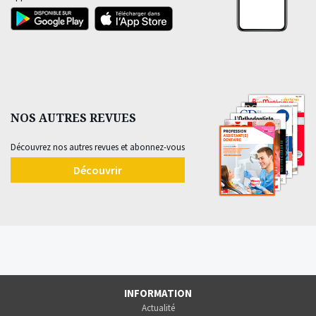
NOS AUTRES REVUES
Découvrez nos autres revues et abonnez-vous
Découvrir
INFORMATION
Actualité