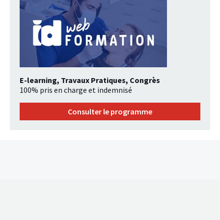
E-learning, Travaux Pratiques, Congrès
100% pris en charge et indemnisé
Consulter le programme