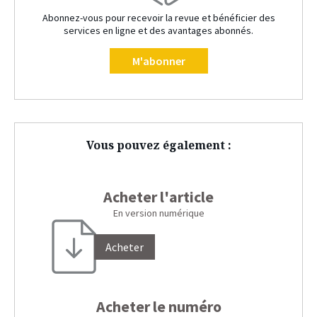
Abonnez-vous pour recevoir la revue et bénéficier des
services en ligne et des avantages abonnés.
M'abonner
Vous pouvez également :
Acheter l'article
En version numérique
Acheter
Acheter le numéro