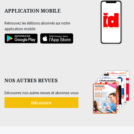
APPLICATION MOBILE
Retrouvez les éditions abonnés sur notre
application mobile
NOS AUTRES REVUES
Découvrez nos autres revues et abonnez-vous
Découvrir