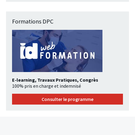
Formations DPC
E-learning, Travaux Pratiques, Congrès
100% pris en charge et indemnisé
Consulter le programme