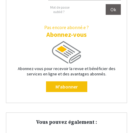
Mot de passe
oublié ?
Pas encore abonné.e ?
Abonnez-vous
Abonnez-vous pour recevoir la revue et bénéficier des
services en ligne et des avantages abonnés.
M'abonner
Vous pouvez également :