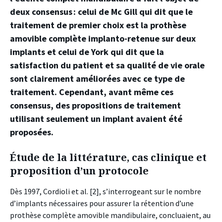
deux consensus : celui de Mc Gill qui dit que le
traitement de premier choix est la prothèse
amovible complète implanto-retenue sur deux
implants et celui de York qui dit que la
satisfaction du patient et sa qualité de vie orale
sont clairement améliorées avec ce type de
traitement. Cependant, avant même ces
consensus, des propositions de traitement
utilisant seulement un implant avaient été
proposées.
Étude de la littérature, cas clinique et
proposition d’un protocole
Dès 1997, Cordioli et al. [2], s’interrogeant sur le nombre
d’implants nécessaires pour assurer la rétention d’une
prothèse complète amovible mandibulaire, concluaient, au