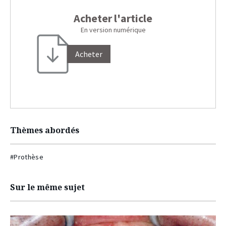
Acheter l'article
En version numérique
Acheter
Thèmes abordés
#Prothèse
Sur le même sujet