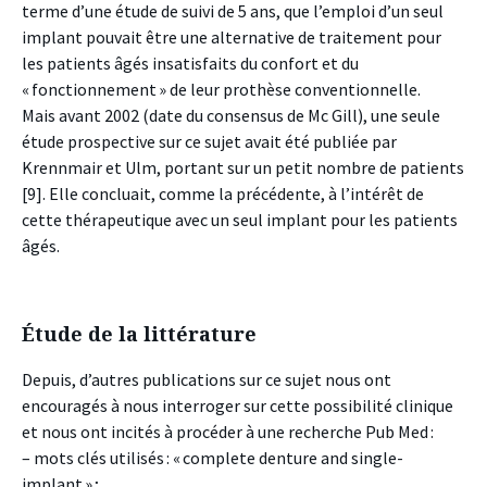
terme d’une étude de suivi de 5 ans, que l’emploi d’un seul
implant pouvait être une alternative de traitement pour
les patients âgés insatisfaits du confort et du
« fonctionnement » de leur prothèse conventionnelle.
Mais avant 2002 (date du consensus de Mc Gill), une seule
étude prospective sur ce sujet avait été publiée par
Krennmair et Ulm, portant sur un petit nombre de patients
[9]. Elle concluait, comme la précédente, à l’intérêt de
cette thérapeutique avec un seul implant pour les patients
âgés.
Étude de la littérature
Depuis, d’autres publications sur ce sujet nous ont
encouragés à nous interroger sur cette possibilité clinique
et nous ont incités à procéder à une recherche Pub Med :
– mots clés utilisés : « complete denture and single-
implant » ;