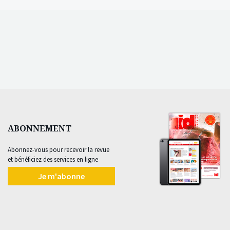
ABONNEMENT
Abonnez-vous pour recevoir la revue
et bénéficiez des services en ligne
Je m'abonne