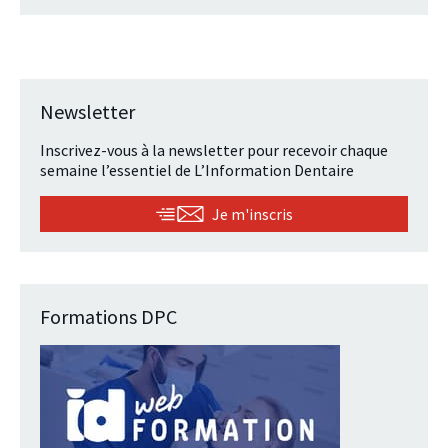
Newsletter
Inscrivez-vous à la newsletter pour recevoir chaque
semaine l’essentiel de L’Information Dentaire
Je m'inscris
Formations DPC