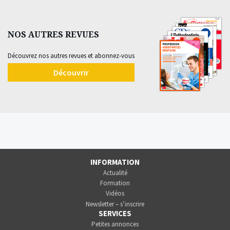
NOS AUTRES REVUES
Découvrez nos autres revues et abonnez-vous
Découvrir
INFORMATION
Actualité
Formation
Vidéos
Newsletter – s’inscrire
SERVICES
Petites annonces