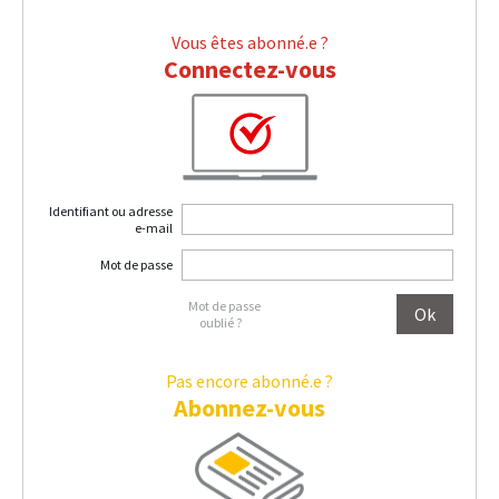
Vous êtes abonné.e ?
Connectez-vous
Identifiant ou adresse
e-mail
Mot de passe
Mot de passe
oublié ?
Pas encore abonné.e ?
Abonnez-vous