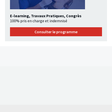
E-learning, Travaux Pratiques, Congrès
100% pris en charge et indemnisé
Consulter le programme