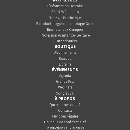
L’Information Dentaire
Réalités Cliniques
Stratégie Prothétique
Parodontologie Implantologie Orale
Biomatériaux Cliniques
Profession Assistant(e) Dentaire
L’Orthodontiste
BOUTIQUE
Abonnements
Kiosque
Librairie
ÉVÉNEMENTS
Agenda
Grands Prix
Webinars
Congrès JIP
À PROPOS
Qui sommes-nous ?
Contacts
Mentions légales
Politique de confidentialité
Instructions aux auteurs