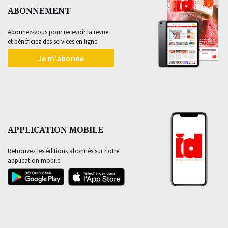
ABONNEMENT
Abonnez-vous pour recevoir la revue
et bénéficiez des services en ligne
Je m'abonne
APPLICATION MOBILE
Retrouvez les éditions abonnés sur notre
application mobile