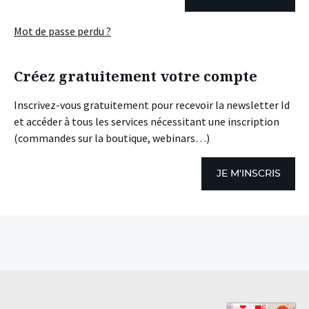
Mot de passe perdu ?
Créez gratuitement votre compte
Inscrivez-vous gratuitement pour recevoir la newsletter Id
et accéder à tous les services nécessitant une inscription
(commandes sur la boutique, webinars…)
JE M'INSCRIS