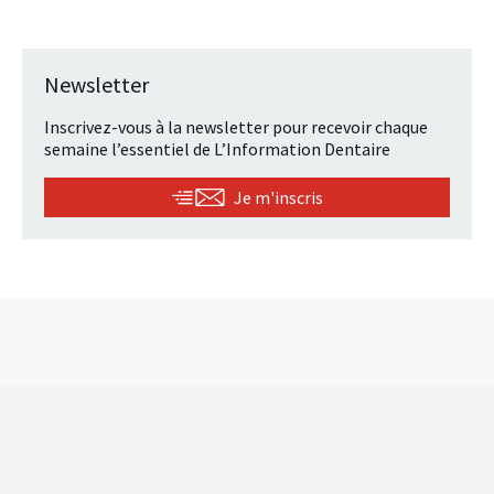
Newsletter
Inscrivez-vous à la newsletter pour recevoir chaque
semaine l’essentiel de L’Information Dentaire
Je m'inscris