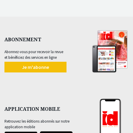
ABONNEMENT
Abonnez-vous pour recevoir la revue
et bénéficiez des services en ligne
Je m'abonne
APPLICATION MOBILE
Retrouvez les éditions abonnés sur notre
application mobile