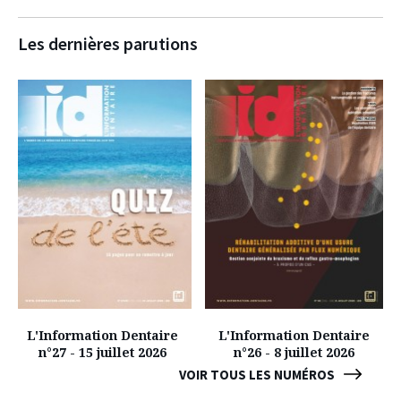
Les dernières parutions
L'Information Dentaire
L'Information Dentaire
n°27 - 15 juillet 2026
n°26 - 8 juillet 2026
VOIR TOUS LES NUMÉROS