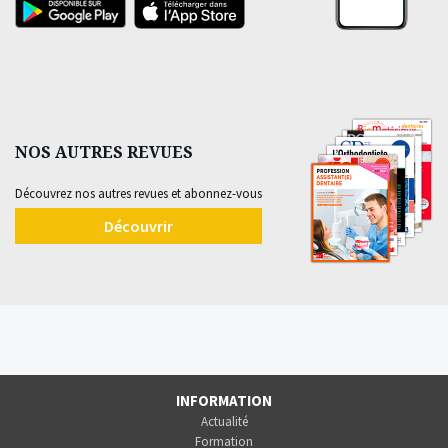
NOS AUTRES REVUES
Découvrez nos autres revues et abonnez-vous
Découvrir
INFORMATION
Actualité
Formation