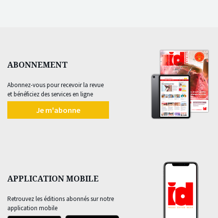
ABONNEMENT
Abonnez-vous pour recevoir la revue
et bénéficiez des services en ligne
Je m'abonne
APPLICATION MOBILE
Retrouvez les éditions abonnés sur notre
application mobile