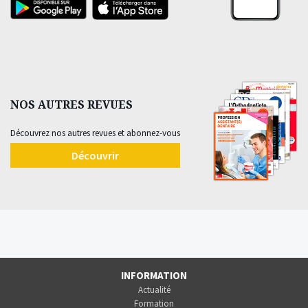
NOS AUTRES REVUES
Découvrez nos autres revues et abonnez-vous
Découvrir
INFORMATION
Actualité
Formation