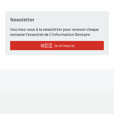
Newsletter
Inscrivez-vous à la newsletter pour recevoir chaque
semaine l’essentiel de L’Information Dentaire
Je m'inscris