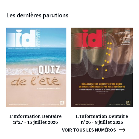
Les dernières parutions
L'Information Dentaire
L'Information Dentaire
n°27 - 15 juillet 2026
n°26 - 8 juillet 2026
VOIR TOUS LES NUMÉROS