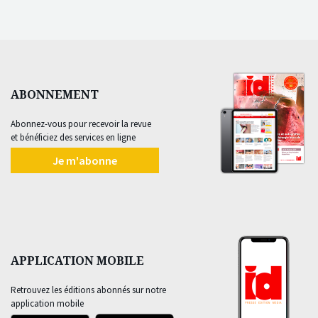
ABONNEMENT
Abonnez-vous pour recevoir la revue
et bénéficiez des services en ligne
Je m'abonne
APPLICATION MOBILE
Retrouvez les éditions abonnés sur notre
application mobile