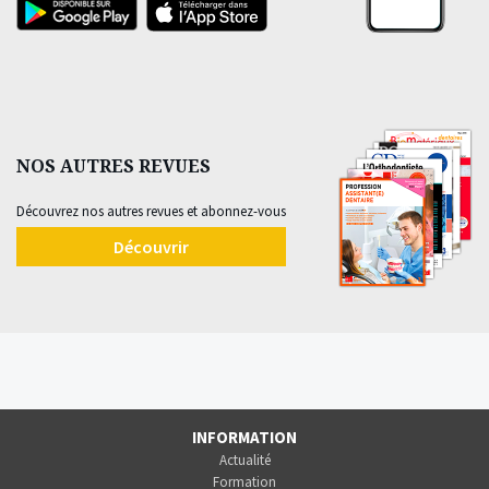
NOS AUTRES REVUES
Découvrez nos autres revues et abonnez-vous
Découvrir
INFORMATION
Actualité
Formation