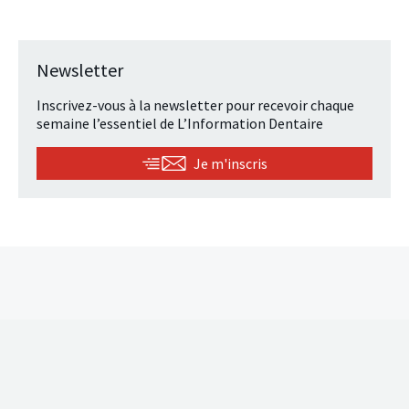
Newsletter
Inscrivez-vous à la newsletter pour recevoir chaque
semaine l’essentiel de L’Information Dentaire
Je m'inscris