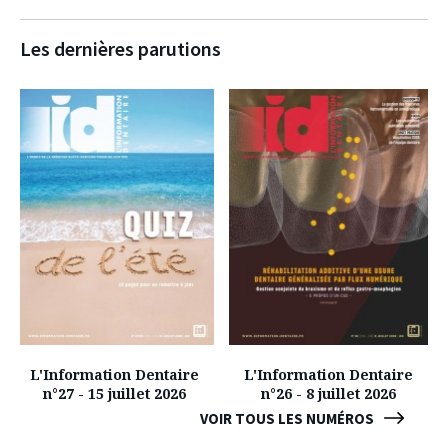
Les dernières parutions
L'Information Dentaire
L'Information Dentaire
n°27 - 15 juillet 2026
n°26 - 8 juillet 2026
VOIR TOUS LES NUMÉROS