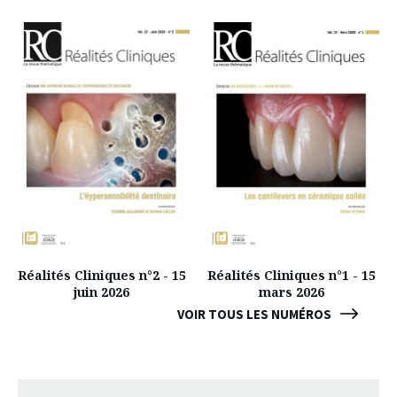
Réalités Cliniques n°2 - 15
Réalités Cliniques n°1 - 15
juin 2026
mars 2026
VOIR TOUS LES NUMÉROS