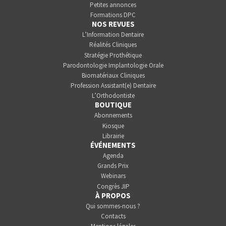
Petites annonces
Formations DPC
NOS REVUES
L’Information Dentaire
Réalités Cliniques
Stratégie Prothétique
Parodontologie Implantologie Orale
Biomatériaux Cliniques
Profession Assistant(e) Dentaire
L’Orthodontiste
BOUTIQUE
Abonnements
Kiosque
Librairie
ÉVÉNEMENTS
Agenda
Grands Prix
Webinars
Congrès JIP
À PROPOS
Qui sommes-nous ?
Contacts