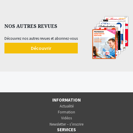
NOS AUTRES REVUES
Découvrez nos autres revues et abonnez-vous
Découvrir
INFORMATION
Actualité
Formation
Vidéos
Newsletter – s’inscrire
SERVICES