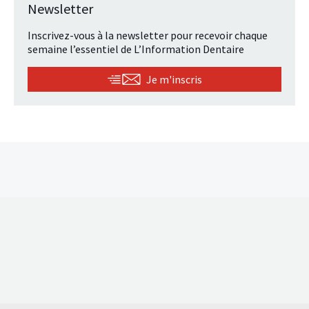
Newsletter
Inscrivez-vous à la newsletter pour recevoir chaque
semaine l’essentiel de L’Information Dentaire
Je m'inscris