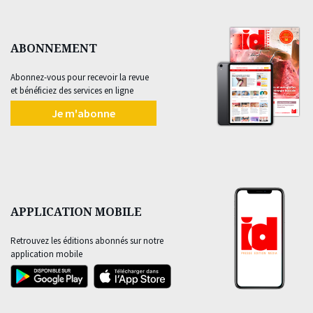
ABONNEMENT
Abonnez-vous pour recevoir la revue
et bénéficiez des services en ligne
Je m'abonne
APPLICATION MOBILE
Retrouvez les éditions abonnés sur notre
application mobile