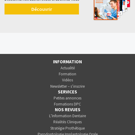
Découvrir
INFORMATION
Actualité
Formation
Vidéos
Newsletter – s’inscrire
SERVICES
Petites annonces
Formations DPC
NOS REVUES
L’Information Dentaire
Réalités Cliniques
Stratégie Prothétique
Parodontologie Implantologie Orale