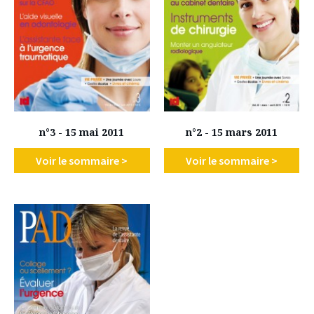
n°3 - 15 mai 2011
n°2 - 15 mars 2011
Voir le sommaire >
Voir le sommaire >