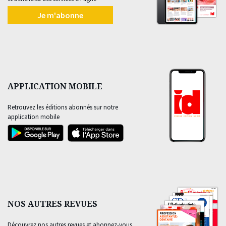
Je m'abonne
APPLICATION MOBILE
Retrouvez les éditions abonnés sur notre
application mobile
NOS AUTRES REVUES
Découvrez nos autres revues et abonnez-vous