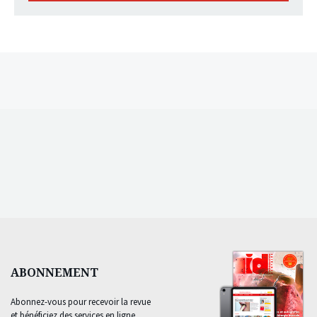
ABONNEMENT
Abonnez-vous pour recevoir la revue
et bénéficiez des services en ligne