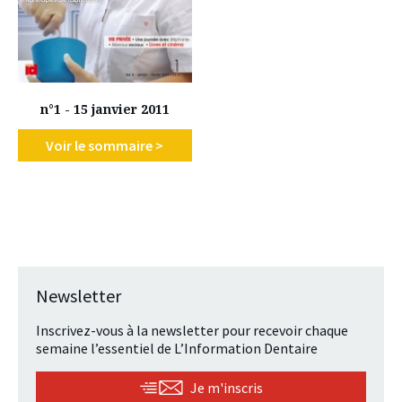
n°1 - 15 janvier 2011
Voir le sommaire >
Newsletter
Inscrivez-vous à la newsletter pour recevoir chaque
semaine l’essentiel de L’Information Dentaire
Je m'inscris