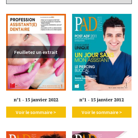
Feuilletez un extrait
n°1 - 15 janvier 2022
n°1 - 15 janvier 2012
Voir le sommaire >
Voir le sommaire >