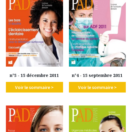
n°5 - 15 décembre 2011
n°4 - 15 septembre 2011
Voir le sommaire >
Voir le sommaire >