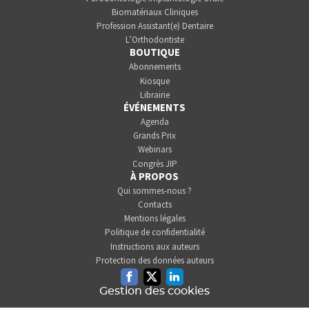
Biomatériaux Cliniques
Profession Assistant(e) Dentaire
L’Orthodontiste
BOUTIQUE
Abonnements
Kiosque
Librairie
ÉVÉNEMENTS
Agenda
Grands Prix
Webinars
Congrès JIP
À PROPOS
Qui sommes-nous ?
Contacts
Mentions légales
Politique de confidentialité
Instructions aux auteurs
Protection des données auteurs
Facebook
Twitter
Linkedin
Gestion des cookies