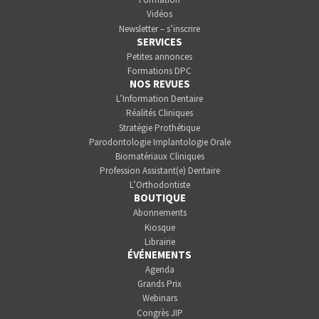
Vidéos
Newsletter – s’inscrire
SERVICES
Petites annonces
Formations DPC
NOS REVUES
L’Information Dentaire
Réalités Cliniques
Stratégie Prothétique
Parodontologie Implantologie Orale
Biomatériaux Cliniques
Profession Assistant(e) Dentaire
L’Orthodontiste
BOUTIQUE
Abonnements
Kiosque
Librairie
ÉVÉNEMENTS
Agenda
Grands Prix
Webinars
Congrès JIP