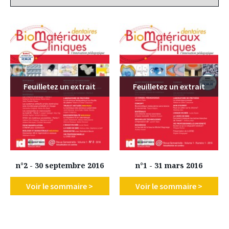
Feuilletez un extrait
Feuilletez un extrait
n°2 - 30 septembre 2016
n°1 - 31 mars 2016
Voir le sommaire >
Voir le sommaire >