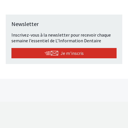
Newsletter
Inscrivez-vous à la newsletter pour recevoir chaque
semaine l’essentiel de L’Information Dentaire
Je m'inscris