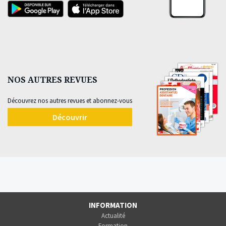
NOS AUTRES REVUES
Découvrez nos autres revues et abonnez-vous
Découvrir
INFORMATION
Actualité
Formation