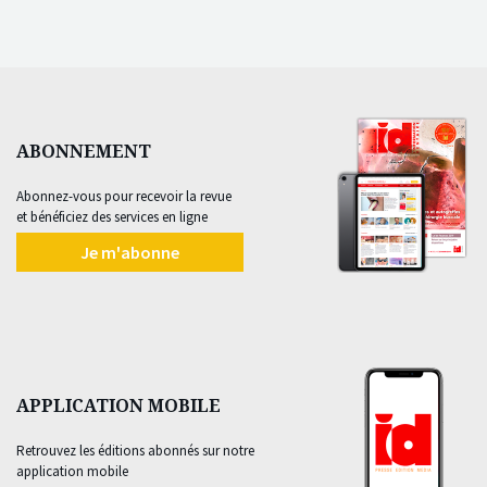
ABONNEMENT
Abonnez-vous pour recevoir la revue
et bénéficiez des services en ligne
Je m'abonne
APPLICATION MOBILE
Retrouvez les éditions abonnés sur notre
application mobile