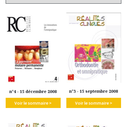
n°3 - 15 septembre 2008
n°4 - 15 décembre 2008
Voir le sommaire >
Voir le sommaire >