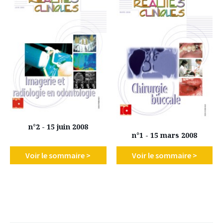
n°2 - 15 juin 2008
n°1 - 15 mars 2008
Voir le sommaire >
Voir le sommaire >