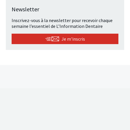
Newsletter
Inscrivez-vous à la newsletter pour recevoir chaque
semaine l’essentiel de L’Information Dentaire
Je m'inscris