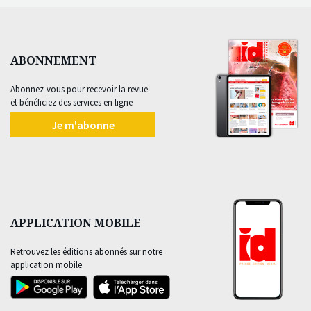
ABONNEMENT
Abonnez-vous pour recevoir la revue
et bénéficiez des services en ligne
Je m'abonne
APPLICATION MOBILE
Retrouvez les éditions abonnés sur notre
application mobile