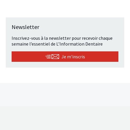
Newsletter
Inscrivez-vous à la newsletter pour recevoir chaque
semaine l’essentiel de L’Information Dentaire
Je m'inscris