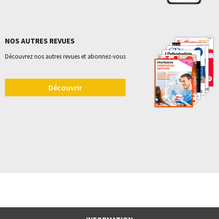
NOS AUTRES REVUES
Découvrez nos autres revues et abonnez-vous
Découvrir