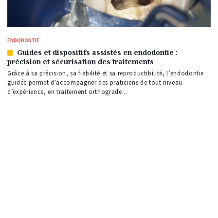
ENDODONTIE
Guides et dispositifs assistés en endodontie :
Article
précision et sécurisation des traitements
réservé
à
Grâce à sa précision, sa fiabilité et sa reproductibilité, l’endodontie
nos
guidée permet d’accompagner des praticiens de tout niveau
abonnés
d’expérience, en traitement orthograde...