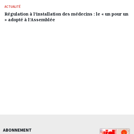
ACTUALITÉ
Régulation à l’installation des médecins : le « un pour un
» adopté à l’Assemblée
ABONNEMENT