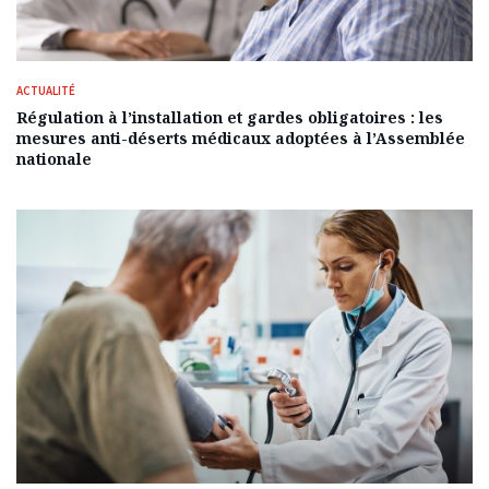
ACTUALITÉ
Régulation à l’installation et gardes obligatoires : les
mesures anti-déserts médicaux adoptées à l’Assemblée
nationale