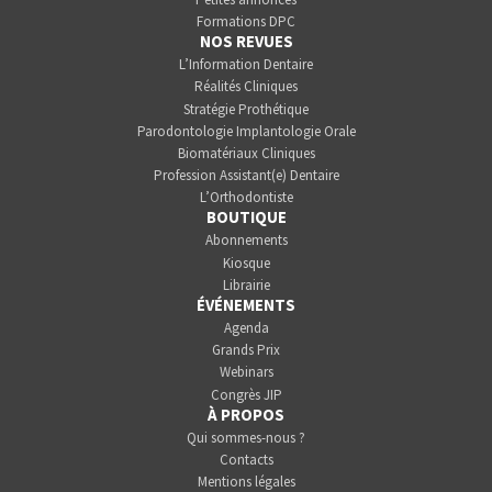
Formations DPC
NOS REVUES
L’Information Dentaire
Réalités Cliniques
Stratégie Prothétique
Parodontologie Implantologie Orale
Biomatériaux Cliniques
Profession Assistant(e) Dentaire
L’Orthodontiste
BOUTIQUE
Abonnements
Kiosque
Librairie
ÉVÉNEMENTS
Agenda
Grands Prix
Webinars
Congrès JIP
À PROPOS
Qui sommes-nous ?
Contacts
Mentions légales