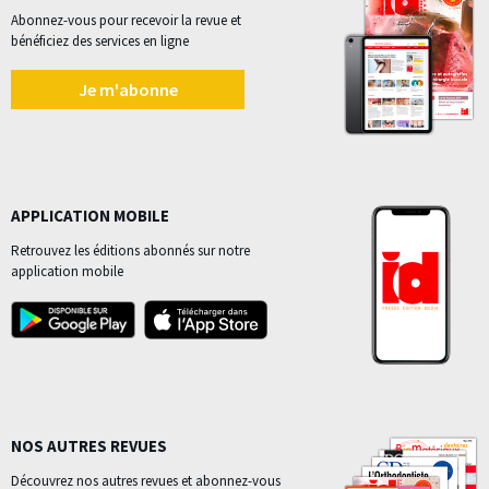
Abonnez-vous pour recevoir la revue et
bénéficiez des services en ligne
Je m'abonne
APPLICATION MOBILE
Retrouvez les éditions abonnés sur notre
application mobile
NOS AUTRES REVUES
Découvrez nos autres revues et abonnez-vous