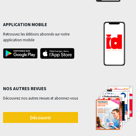
APPLICATION MOBILE
Retrouvez les éditions abonnés sur notre
application mobile
NOS AUTRES REVUES
Découvrez nos autres revues et abonnez-vous
Découvrir