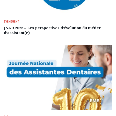
ÉVÈNEMENT
JNAD 2026 – Les perspectives d’évolution du métier
d’assistant(e)