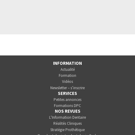
INFORMATION
Actualité
Formation
Vidéos
Newsletter – s’inscrire
SERVICES
Petites annonces
Formations DPC
NOS REVUES
L’Information Dentaire
Réalités Cliniques
Stratégie Prothétique