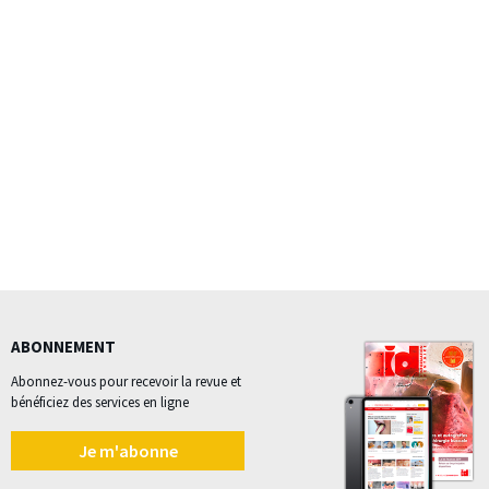
ABONNEMENT
Abonnez-vous pour recevoir la revue et
bénéficiez des services en ligne
Je m'abonne