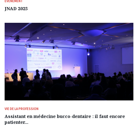
ÉVÈNEMENT
JNAD 2025
VIE DE LA PROFESSION
Assistant en médecine bucco-dentaire : il faut encore
patienter…