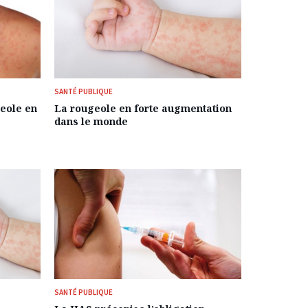
SANTÉ PUBLIQUE
geole en
La rougeole en forte augmentation
dans le monde
SANTÉ PUBLIQUE