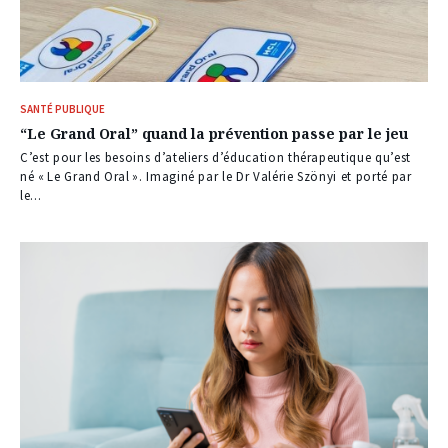
SANTÉ PUBLIQUE
“Le Grand Oral” quand la prévention passe par le jeu
C’est pour les besoins d’ateliers d’éducation thérapeutique qu’est
né « Le Grand Oral ». Imaginé par le Dr Valérie Szönyi et porté par
le...