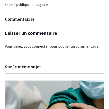
#Santé publique
#Rougeole
Commentaires
Laisser un commentaire
Vous devez
vous connecter
pour publier un commentaire.
Sur le même sujet