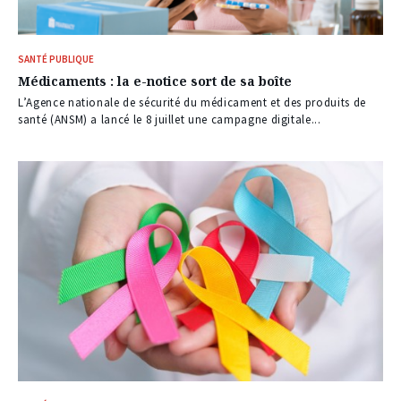
SANTÉ PUBLIQUE
Médicaments : la e-notice sort de sa boîte
L’Agence nationale de sécurité du médicament et des produits de
santé (ANSM) a lancé le 8 juillet une campagne digitale...