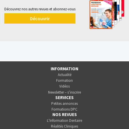
Découvrez nos autres revues et abonnez-vous
Découvrir
INFORMATION
Actualité
Formation
Vidéos
Newsletter – s’inscrire
SERVICES
Petites annonces
Formations DPC
NOS REVUES
L’Information Dentaire
Réalités Cliniques