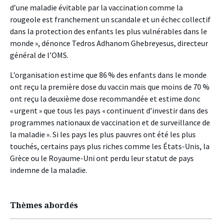
d’une maladie évitable par la vaccination comme la
rougeole est franchement un scandale et un échec collectif
dans la protection des enfants les plus vulnérables dans le
monde », dénonce Tedros Adhanom Ghebreyesus, directeur
général de l’OMS.
L’organisation estime que 86 % des enfants dans le monde
ont reçu la première dose du vaccin mais que moins de 70 %
ont reçu la deuxième dose recommandée et estime donc
« urgent » que tous les pays « continuent d’investir dans des
programmes nationaux de vaccination et de surveillance de
la maladie ». Si les pays les plus pauvres ont été les plus
touchés, certains pays plus riches comme les États-Unis, la
Grèce ou le Royaume-Uni ont perdu leur statut de pays
indemne de la maladie.
Thèmes abordés