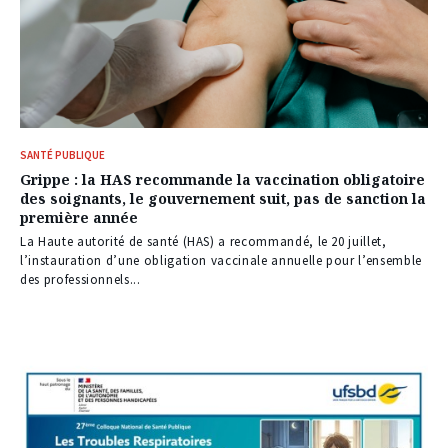
SANTÉ PUBLIQUE
Grippe : la HAS recommande la vaccination obligatoire
des soignants, le gouvernement suit, pas de sanction la
première année
La Haute autorité de santé (HAS) a recommandé, le 20 juillet,
l’instauration d’une obligation vaccinale annuelle pour l’ensemble
des professionnels...