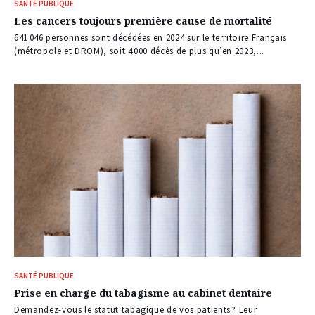
SANTÉ PUBLIQUE
Les cancers toujours première cause de mortalité
641 046 personnes sont décédées en 2024 sur le territoire Français
(métropole et DROM), soit 4 000 décès de plus qu’en 2023,...
SANTÉ PUBLIQUE
Prise en charge du tabagisme au cabinet dentaire
Demandez-vous le statut tabagique de vos patients ? Leur