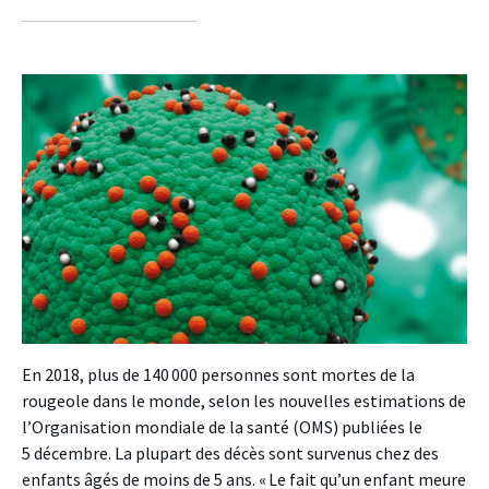
sur
sur
sur
facebook
twitter
linkedin
En 2018, plus de 140 000 personnes sont mortes de la
rougeole dans le monde, selon les nouvelles estimations de
l’Organisation mondiale de la santé (OMS) publiées le
5 décembre. La plupart des décès sont survenus chez des
enfants âgés de moins de 5 ans. « Le fait qu’un enfant meure