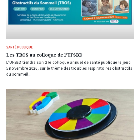
SANTÉ PUBLIQUE
Les TROS au colloque de l’UFSBD
L’UFSBD tiendra son 27e colloque annuel de santé publique le jeudi
5 novembre 2026, sur le thème des troubles respiratoires obstructifs
du sommeil...