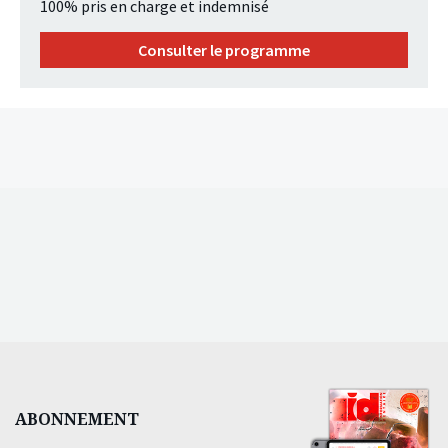
100% pris en charge et indemnisé
Consulter le programme
ABONNEMENT