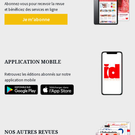
Abonnez-vous pour recevoir la revue
et bénéficiez des services en ligne
Je m'abonne
APPLICATION MOBILE
Retrouvez les éditions abonnés sur notre
application mobile
NOS AUTRES REVUES