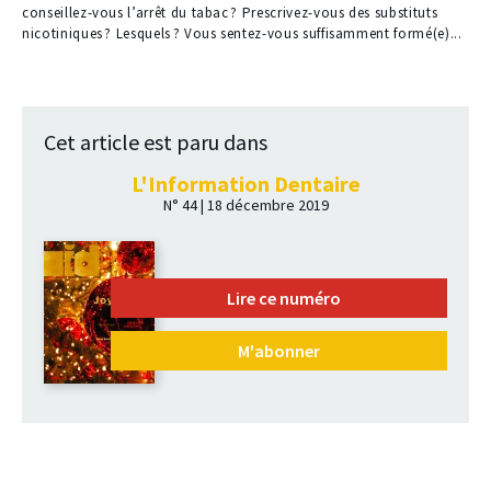
conseillez-vous l’arrêt du tabac ? Prescrivez-vous des substituts
nicotiniques ? Lesquels ? Vous sentez-vous suffisamment formé(e)...
Cet article est paru dans
L'Information Dentaire
N° 44 | 18 décembre 2019
Lire ce numéro
M'abonner