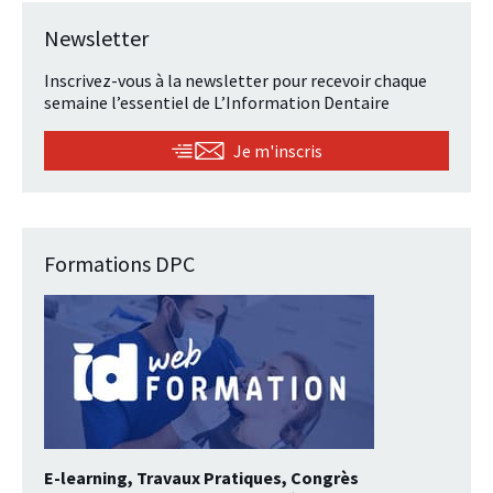
Newsletter
Inscrivez-vous à la newsletter pour recevoir chaque
semaine l’essentiel de L’Information Dentaire
Je m'inscris
Formations DPC
E-learning, Travaux Pratiques, Congrès