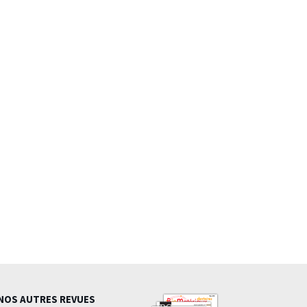
NOS AUTRES REVUES