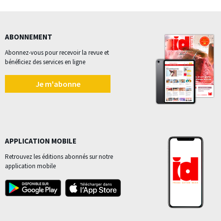
ABONNEMENT
Abonnez-vous pour recevoir la revue et
bénéficiez des services en ligne
Je m'abonne
APPLICATION MOBILE
Retrouvez les éditions abonnés sur notre
application mobile