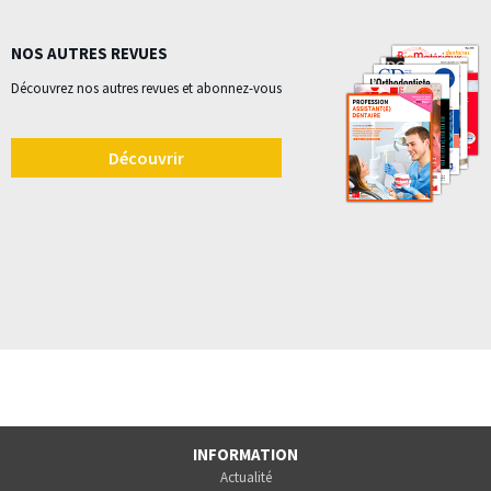
NOS AUTRES REVUES
Découvrez nos autres revues et abonnez-vous
Découvrir
INFORMATION
Actualité