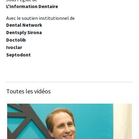
L'Information Dentaire
Avec le soutien institutionnel de
Dental Network
Dentsply Sirona
Doctolib
Ivoclar
Septodont
Toutes les vidéos