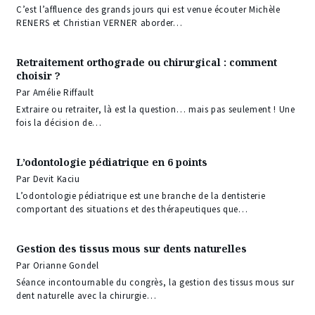
C’est l’affluence des grands jours qui est venue écouter Michèle
RENERS et Christian VERNER aborder…
Retraitement orthograde ou chirurgical : comment
choisir ?
Par Amélie Riffault
Extraire ou retraiter, là est la question… mais pas seulement ! Une
fois la décision de…
L’odontologie pédiatrique en 6 points
Par Devit Kaciu
L’odontologie pédiatrique est une branche de la dentisterie
comportant des situations et des thérapeutiques que…
Gestion des tissus mous sur dents naturelles
Par Orianne Gondel
Séance incontournable du congrès, la gestion des tissus mous sur
dent naturelle avec la chirurgie…