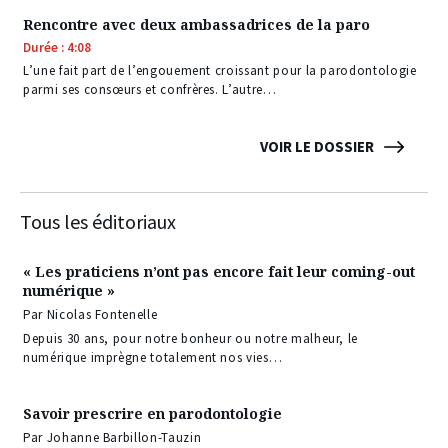
Rencontre avec deux ambassadrices de la paro
Durée : 4:08
L’une fait part de l’engouement croissant pour la parodontologie
parmi ses consœurs et confrères. L’autre…
VOIR LE DOSSIER
Tous les éditoriaux
« Les praticiens n’ont pas encore fait leur coming-out
numérique »
Par Nicolas Fontenelle
Depuis 30 ans, pour notre bonheur ou notre malheur, le
numérique imprègne totalement nos vies…
Savoir prescrire en parodontologie
Par Johanne Barbillon-Tauzin