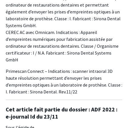
ordinateur de restaurations dentaires et permettant
également d’envoyer les prises d’empreintes optiques à un
laboratoire de prothèse. Classe : I. Fabricant : Sirona Dental
Systems GmbH.
CEREC AC avec Omnicam. Indications : Appareil
d’empreintes numériques pour fabrication assistée par
ordinateur de restaurations dentaires. Classe / Organisme
certificateur : I / N.A. Fabricant : Sirona Dental Systems
GmbH
Primescan Connect – Indications : scanner intraoral 3D
haute résolution permettant d’envoyer les prises
d’empreintes optiques à un laboratoire de prothèse. Classe :
I. Fabricant : Sirona Dental. Rev.11/22
Cet article fait partie du dossier :
ADF 2022 :
e-journal Id du 23/11
Sous l'égide de