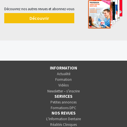
Découvrez nos autres revues et abonnez-vous
Découvrir
INFORMATION
Actualité
Formation
Vidéos
Newsletter – s’inscrire
SERVICES
Petites annonces
Formations DPC
NOS REVUES
L’Information Dentaire
Réalités Cliniques