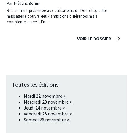
Par Frédéric Bohin
Récemment présentée aux utilisateurs de Doctolib, cette
messagerie couvre deux ambitions différentes mais
complémentaires : En…
VOIR LE DOSSIER
Toutes les éditions
Mardi 22 novembre >
Mercredi 23 novembre >
Jeudi 24 novembre >
Vendredi 25 novembre >
Samedi 26 novembre >