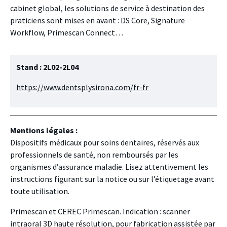
cabinet global, les solutions de service à destination des
praticiens sont mises en avant : DS Core, Signature
Workflow, Primescan Connect…
Stand : 2L02-2L04
https://www.dentsplysirona.com/fr-fr
Mentions légales :
Dispositifs médicaux pour soins dentaires, réservés aux
professionnels de santé, non remboursés par les
organismes d’assurance maladie. Lisez attentivement les
instructions figurant sur la notice ou sur l’étiquetage avant
toute utilisation.
Primescan et CEREC Primescan. Indication : scanner
intraoral 3D haute résolution, pour fabrication assistée par