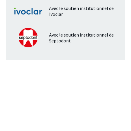
Avec le soutien institutionnel de
Ivoclar
Avec le soutien institutionnel de
Septodont