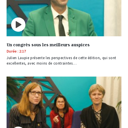
Un congrès sous les meilleurs auspices
Durée : 2:17
Julien Laupie présente les perspectives de cette édition, qui sont
excellentes, avec moins de contraintes…