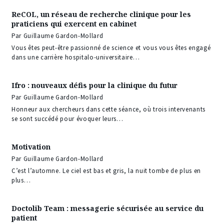
ReCOL, un réseau de recherche clinique pour les
praticiens qui exercent en cabinet
Par Guillaume Gardon-Mollard
Vous êtes peut-être passionné de science et vous vous êtes engagé
dans une carrière hospitalo-universitaire…
Ifro : nouveaux défis pour la clinique du futur
Par Guillaume Gardon-Mollard
Honneur aux chercheurs dans cette séance, où trois intervenants
se sont succédé pour évoquer leurs…
Motivation
Par Guillaume Gardon-Mollard
C’est l’automne. Le ciel est bas et gris, la nuit tombe de plus en
plus…
Doctolib Team : messagerie sécurisée au service du
patient