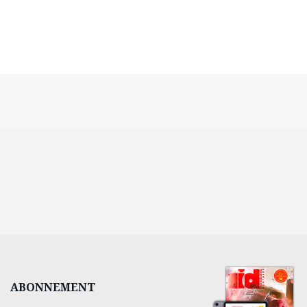
ABONNEMENT