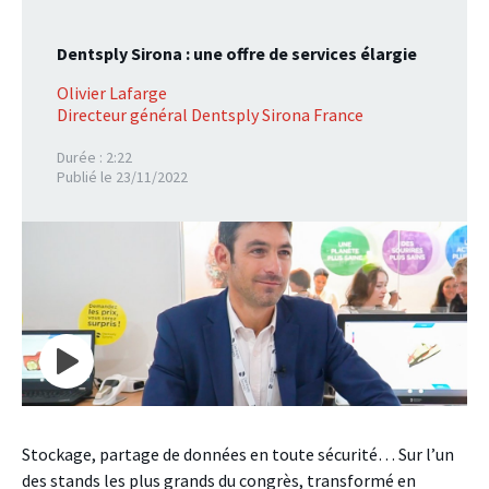
Dentsply Sirona : une offre de services élargie
Olivier Lafarge
Directeur général Dentsply Sirona France
Durée : 2:22
Publié le 23/11/2022
Stockage, partage de données en toute sécurité… Sur l’un
des stands les plus grands du congrès, transformé en