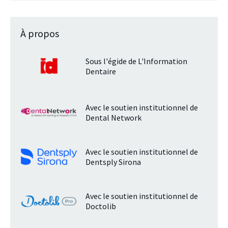
À propos
Sous l'égide de L'Information
Dentaire
Avec le soutien institutionnel de
Dental Network
Avec le soutien institutionnel de
Dentsply Sirona
Avec le soutien institutionnel de
Doctolib