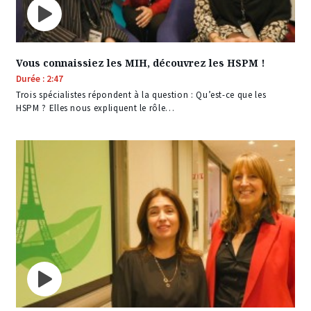
Vous connaissiez les MIH, découvrez les HSPM !
Durée : 2:47
Trois spécialistes répondent à la question : Qu’est-ce que les
HSPM ? Elles nous expliquent le rôle…