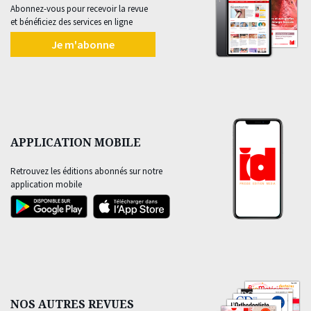
Abonnez-vous pour recevoir la revue
et bénéficiez des services en ligne
Je m'abonne
APPLICATION MOBILE
Retrouvez les éditions abonnés sur notre
application mobile
NOS AUTRES REVUES