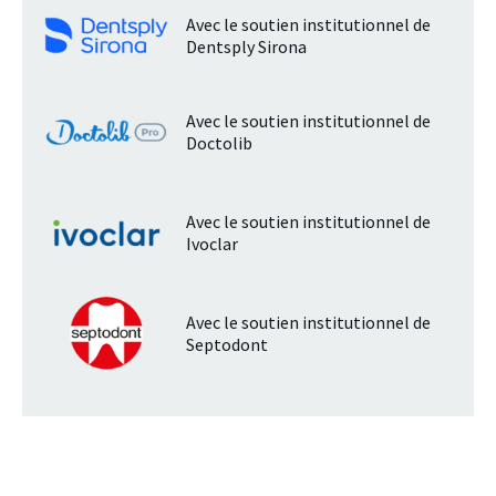
Avec le soutien institutionnel de
Dentsply Sirona
Avec le soutien institutionnel de
Doctolib
Avec le soutien institutionnel de
Ivoclar
Avec le soutien institutionnel de
Septodont