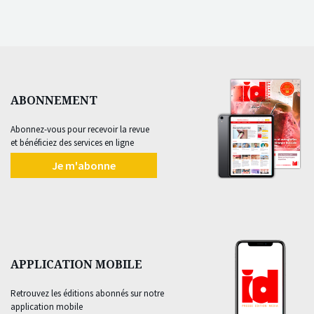
ABONNEMENT
Abonnez-vous pour recevoir la revue
et bénéficiez des services en ligne
Je m'abonne
APPLICATION MOBILE
Retrouvez les éditions abonnés sur notre
application mobile