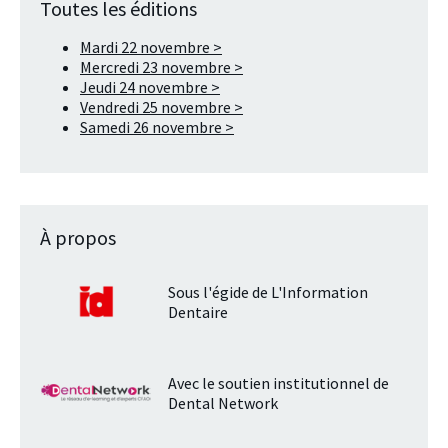
Toutes les éditions
Mardi 22 novembre >
Mercredi 23 novembre >
Jeudi 24 novembre >
Vendredi 25 novembre >
Samedi 26 novembre >
À propos
Sous l'égide de L'Information
Dentaire
Avec le soutien institutionnel de
Dental Network