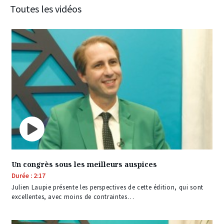
Toutes les vidéos
Un congrès sous les meilleurs auspices
Durée : 2:17
Julien Laupie présente les perspectives de cette édition, qui sont
excellentes, avec moins de contraintes…