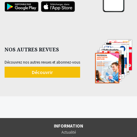
NOS AUTRES REVUES
Découvrez nos autres revues et abonnez-vous
Découvrir
INFORMATION
Actualité