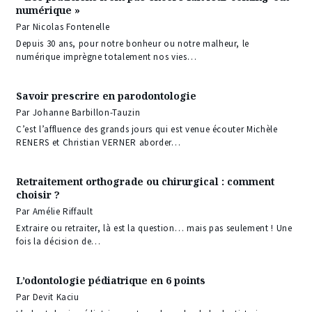
numérique »
Par Nicolas Fontenelle
Depuis 30 ans, pour notre bonheur ou notre malheur, le
numérique imprègne totalement nos vies…
Savoir prescrire en parodontologie
Par Johanne Barbillon-Tauzin
C’est l’affluence des grands jours qui est venue écouter Michèle
RENERS et Christian VERNER aborder…
Retraitement orthograde ou chirurgical : comment
choisir ?
Par Amélie Riffault
Extraire ou retraiter, là est la question… mais pas seulement ! Une
fois la décision de…
L’odontologie pédiatrique en 6 points
Par Devit Kaciu