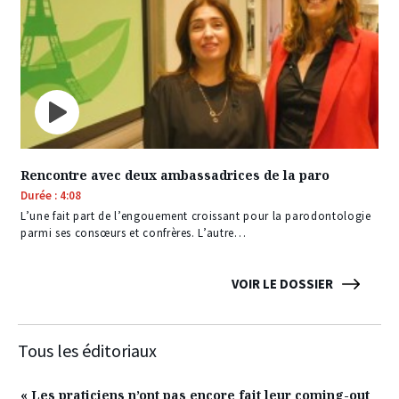
Rencontre avec deux ambassadrices de la paro
Durée : 4:08
L’une fait part de l’engouement croissant pour la parodontologie
parmi ses consœurs et confrères. L’autre…
VOIR LE DOSSIER
Tous les éditoriaux
« Les praticiens n’ont pas encore fait leur coming-out