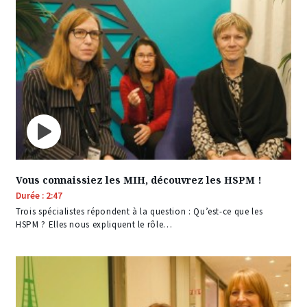
Vous connaissiez les MIH, découvrez les HSPM !
Durée : 2:47
Trois spécialistes répondent à la question : Qu’est-ce que les
HSPM ? Elles nous expliquent le rôle…