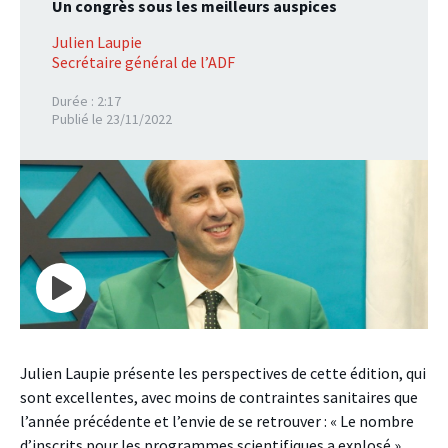
Un congrès sous les meilleurs auspices
Julien Laupie
Secrétaire général de l’ADF
Durée : 2:17
Publié le 23/11/2022
Julien Laupie présente les perspectives de cette édition, qui
sont excellentes, avec moins de contraintes sanitaires que
l’année précédente et l’envie de se retrouver : « Le nombre
d’inscrits pour les programmes scientifiques a explosé ».