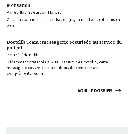
Motivation
Par Guillaume Gardon-Mollard
C’est l’automne. Le ciel est bas et gris, la nuit tombe de plus en
plus…
Doctolib Team : messagerie sécurisée au service du
patient
Par Frédéric Bohin
Récemment présentée aux utilisateurs de Doctolib, cette
messagerie couvre deux ambitions différentes mais
complémentaires : En…
VOIR LE DOSSIER