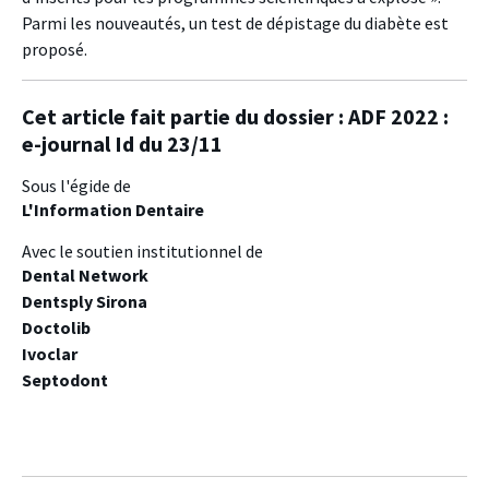
Parmi les nouveautés, un test de dépistage du diabète est
proposé.
Cet article fait partie du dossier :
ADF 2022 :
e-journal Id du 23/11
Sous l'égide de
L'Information Dentaire
Avec le soutien institutionnel de
Dental Network
Dentsply Sirona
Doctolib
Ivoclar
Septodont