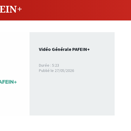
FEIN+
Vidéo Générale PAFEIN+
Durée : 5:23
Publié le 27/05/2026