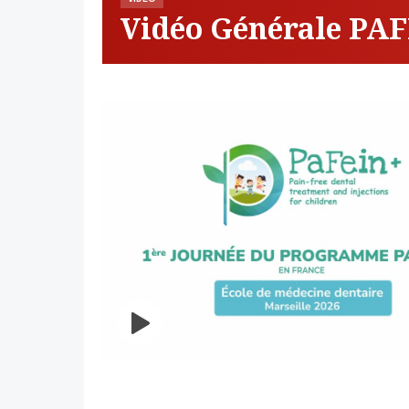
Vidéo Générale PA