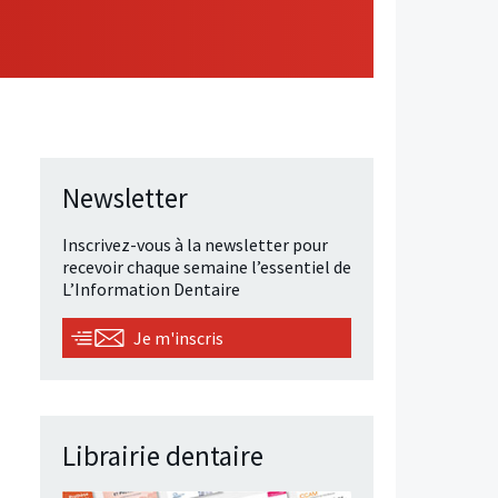
Newsletter
Inscrivez-vous à la newsletter pour
recevoir chaque semaine l’essentiel de
L’Information Dentaire
Je m'inscris
Librairie dentaire