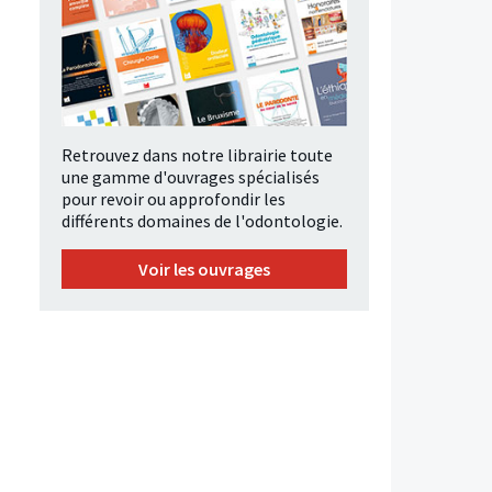
Retrouvez dans notre librairie toute
une gamme d'ouvrages spécialisés
pour revoir ou approfondir les
différents domaines de l'odontologie.
Voir les ouvrages