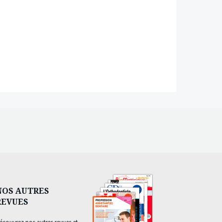
NOS AUTRES
REVUES