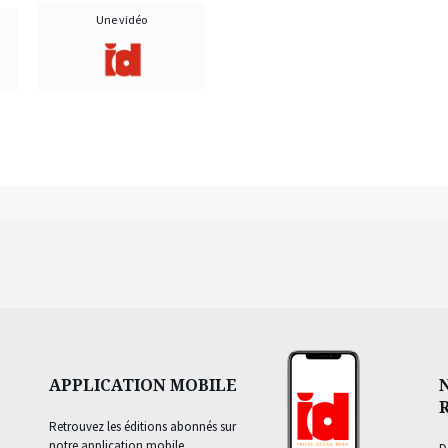
Une vidéo
APPLICATION MOBILE
Retrouvez les éditions abonnés sur
notre application mobile