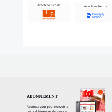
Avec le soutien de
Avec le soutien de
ABONNEMENT
Abonnez-vous pour recevoir la
revue et bénéficiez des services