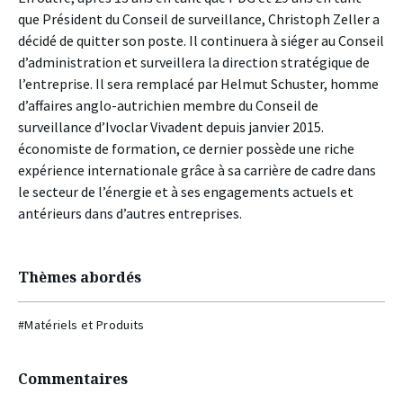
que Président du Conseil de surveillance, Christoph Zeller a
décidé de quitter son poste. Il continuera à siéger au Conseil
d’administration et surveillera la direction stratégique de
l’entreprise. Il sera remplacé par Helmut Schuster, homme
d’affaires anglo-autrichien membre du Conseil de
surveillance d’Ivoclar Vivadent depuis janvier 2015.
économiste de formation, ce dernier possède une riche
expérience internationale grâce à sa carrière de cadre dans
le secteur de l’énergie et à ses engagements actuels et
antérieurs dans d’autres entreprises.
Thèmes abordés
#Matériels et Produits
Commentaires