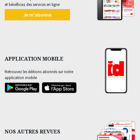
et bénéficiez des services en ligne
Je m'abonne
APPLICATION MOBILE
Retrouvez les éditions abonnés sur notre
application mobile
NOS AUTRES REVUES