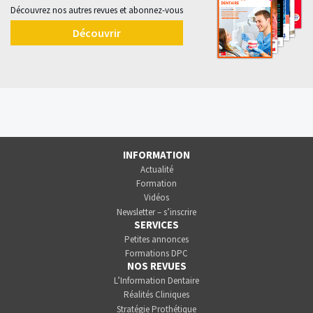
Découvrez nos autres revues et abonnez-vous
Découvrir
INFORMATION
Actualité
Formation
Vidéos
Newsletter – s’inscrire
SERVICES
Petites annonces
Formations DPC
NOS REVUES
L’Information Dentaire
Réalités Cliniques
Stratégie Prothétique