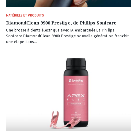
MATÉRIELS ET PRODUITS
DiamondClean 9900 Prestige, de Philips Sonicare
Une brosse à dents électrique avec IA embarquée La Philips
Sonicare DiamondClean 9900 Prestige nouvelle génération franchit
une étape dans...