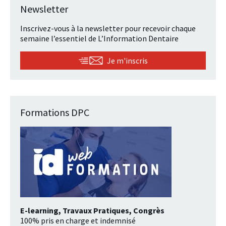
Newsletter
Inscrivez-vous à la newsletter pour recevoir chaque
semaine l’essentiel de L’Information Dentaire
Je m'inscris
Formations DPC
E-learning, Travaux Pratiques, Congrès
100% pris en charge et indemnisé