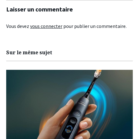
Laisser un commentaire
Vous devez
vous connecter
pour publier un commentaire.
Sur le même sujet