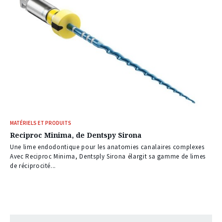
MATÉRIELS ET PRODUITS
Reciproc Minima, de Dentspy Sirona
Une lime endodontique pour les anatomies canalaires complexes
Avec Reciproc Minima, Dentsply Sirona élargit sa gamme de limes
de réciprocité...