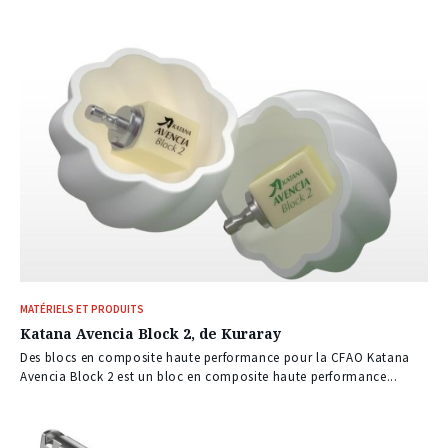
MATÉRIELS ET PRODUITS
Katana Avencia Block 2, de Kuraray
Des blocs en composite haute performance pour la CFAO Katana
Avencia Block 2 est un bloc en composite haute performance...