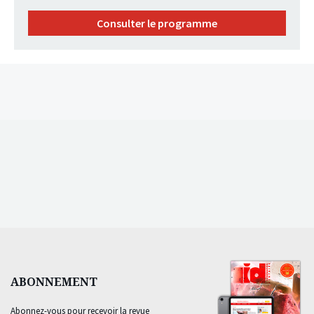
Consulter le programme
ABONNEMENT
Abonnez-vous pour recevoir la revue