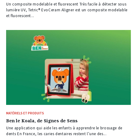
Un composite modelable et fluorescent Très facile à détecter sous
lumière UV, Tetric® EvoCeram Aligner est un composite modelable
et fluorescent...
MATÉRIELS ET PRODUITS
Ben le Koala, de Signes de Sens
Une application qui aide les enfants à apprendre le brossage de
dents En France, les caries dentaires restent l’une des...