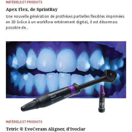
MATÉRIELS ET PRODUITS
Apex Flex, de SprintRay
Une nouvelle génération de prothèses partielles flexibles imprimées
en 3D Grâce à un workflow entièrement digital, il est désormais
possible de...
MATÉRIELS ET PRODUITS
Tetric ® EvoCeram Aligner, d’Ivoclar