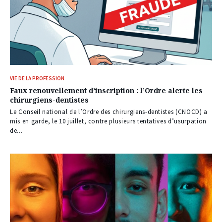
VIE DE LA PROFESSION
Faux renouvellement d’inscription : l’Ordre alerte les
chirurgiens-dentistes
Le Conseil national de l’Ordre des chirurgiens-dentistes (CNOCD) a
mis en garde, le 10 juillet, contre plusieurs tentatives d’usurpation
de...