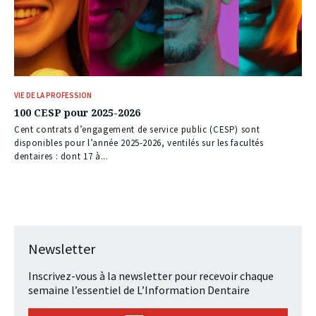
VIE DE LA PROFESSION
100 CESP pour 2025-2026
Cent contrats d’engagement de service public (CESP) sont
disponibles pour l’année 2025-2026, ventilés sur les facultés
dentaires : dont 17 à...
Newsletter
Inscrivez-vous à la newsletter pour recevoir chaque
semaine l’essentiel de L’Information Dentaire