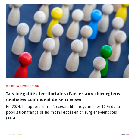
VIE DE LA PROFESSION
Les inégalités territoriales d’accès aux chirurgiens-
dentistes continuent de se creuser
En 2024, le rapport entre l’accessibilité moyenne des 10 % de la
population française les moins dotés en chirurgiens-dentistes
(14,4...