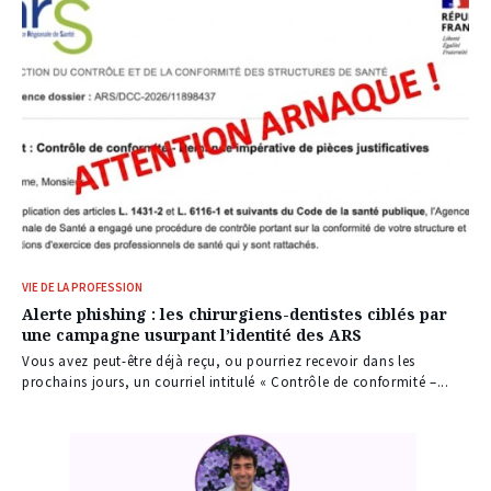
VIE DE LA PROFESSION
Alerte phishing : les chirurgiens-dentistes ciblés par
une campagne usurpant l’identité des ARS
Vous avez peut-être déjà reçu, ou pourriez recevoir dans les
prochains jours, un courriel intitulé « Contrôle de conformité –...