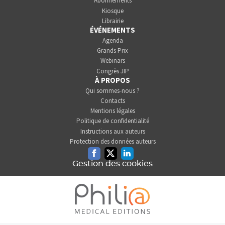
Abonnements
Kiosque
Librairie
ÉVÉNEMENTS
Agenda
Grands Prix
Webinars
Congrès JIP
À PROPOS
Qui sommes-nous ?
Contacts
Mentions légales
Politique de confidentialité
Instructions aux auteurs
Protection des données auteurs
Facebook
Twitter
Linkedin
Gestion des cookies