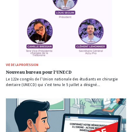
VIE DE LA PROFESSION
Nouveau bureau pour l’UNECD
Le 122e congrès de l’Union nationale des étudiants en chirurgie
dentaire (UNECD) qui s’est tenu le 5 juillet a désigné...