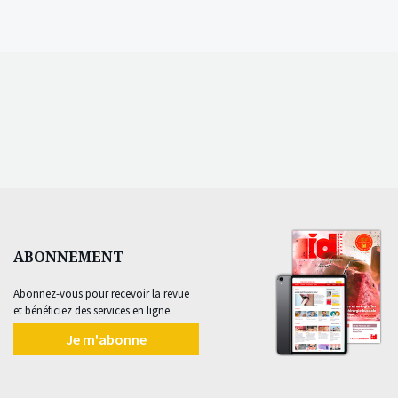
ABONNEMENT
Abonnez-vous pour recevoir la revue
et bénéficiez des services en ligne
Je m'abonne