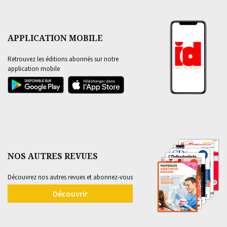
APPLICATION MOBILE
Retrouvez les éditions abonnés sur notre
application mobile
NOS AUTRES REVUES
Découvrez nos autres revues et abonnez-vous
Découvrir