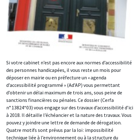
Si votre cabinet n’est pas encore aux normes d’accessibilité
des personnes handicapées, il vous reste un mois pour
déposer en mairie ou en préfecture un « agenda
d’accessibilité programmé » (Ad’AP) vous permettant
d’obtenir un délai maximum de trois ans, sous peine de
sanctions financières ou pénales. Ce dossier (Cerfa
n° 13824*03) vous engage sur des travaux d’accessibilité d’ici
à 2018. Il détaille l’échéancier et la nature des travaux. Vous
pouvez y joindre une lettre de demande de dérogation.
Quatre motifs sont prévus par la loi : impossibilité
technique liée à l’environnement ou à la structure du