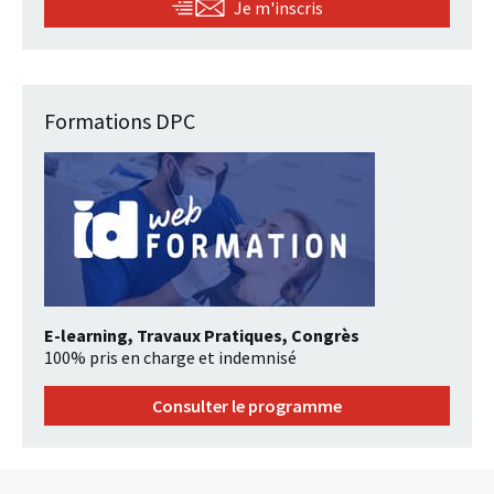
Je m'inscris
Formations DPC
E-learning, Travaux Pratiques, Congrès
100% pris en charge et indemnisé
Consulter le programme