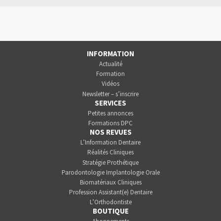
INFORMATION
Actualité
Formation
Vidéos
Newsletter – s’inscrire
SERVICES
Petites annonces
Formations DPC
NOS REVUES
L’Information Dentaire
Réalités Cliniques
Stratégie Prothétique
Parodontologie Implantologie Orale
Biomatériaux Cliniques
Profession Assistant(e) Dentaire
L’Orthodontiste
BOUTIQUE