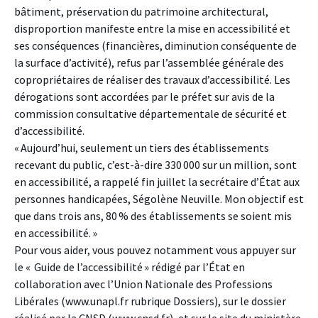
bâtiment, préservation du patrimoine architectural,
disproportion manifeste entre la mise en accessibilité et
ses conséquences (financières, diminution conséquente de
la surface d’activité), refus par l’assemblée générale des
copropriétaires de réaliser des travaux d’accessibilité. Les
dérogations sont accordées par le préfet sur avis de la
commission consultative départementale de sécurité et
d’accessibilité.
« Aujourd’hui, seulement un tiers des établissements
recevant du public, c’est-à-dire 330 000 sur un million, sont
en accessibilité, a rappelé fin juillet la secrétaire d’État aux
personnes handicapées, Ségolène Neuville. Mon objectif est
que dans trois ans, 80 % des établissements se soient mis
en accessibilité. »
Pour vous aider, vous pouvez notamment vous appuyer sur
le « Guide de l’accessibilité » rédigé par l’État en
collaboration avec l’Union Nationale des Professions
Libérales (www.unapl.fr rubrique Dossiers), sur le dossier