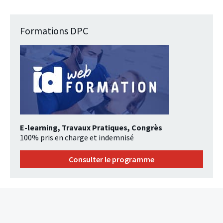
Formations DPC
E-learning, Travaux Pratiques, Congrès
100% pris en charge et indemnisé
Consulter le programme