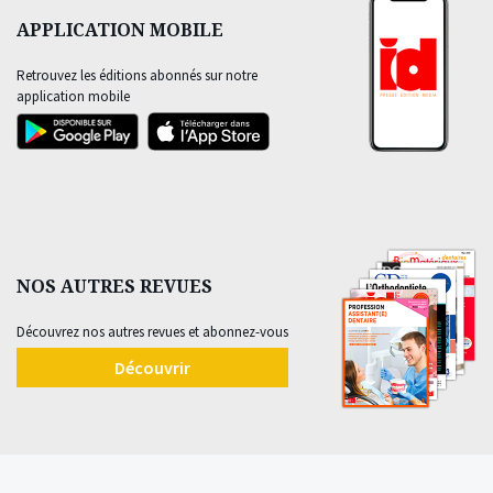
APPLICATION MOBILE
Retrouvez les éditions abonnés sur notre
application mobile
NOS AUTRES REVUES
Découvrez nos autres revues et abonnez-vous
Découvrir