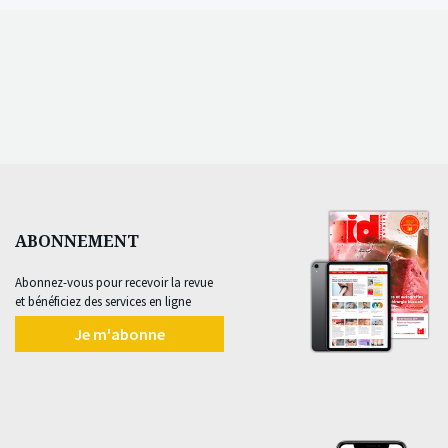
ABONNEMENT
Abonnez-vous pour recevoir la revue
et bénéficiez des services en ligne
Je m'abonne