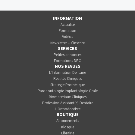
INFORMATION
Actualité
Formation
Vidéos
Newsletter – s’inscrire
SERVICES
Petites annonces
Formations DPC
NOS REVUES
L’Information Dentaire
Réalités Cliniques
Stratégie Prothétique
Parodontologie Implantologie Orale
Biomatériaux Cliniques
Profession Assistant(e) Dentaire
L’Orthodontiste
BOUTIQUE
Abonnements
Kiosque
Librairie