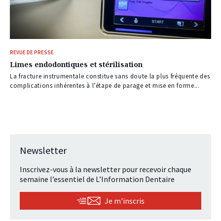
REVUE DE PRESSE
Limes endodontiques et stérilisation
La fracture instrumentale constitue sans doute la plus fréquente des
complications inhérentes à l’étape de parage et mise en forme...
Newsletter
Inscrivez-vous à la newsletter pour recevoir chaque
semaine l’essentiel de L’Information Dentaire
Je m'inscris