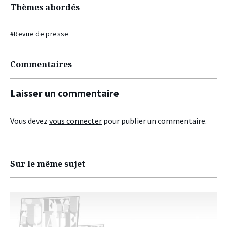
Thèmes abordés
#Revue de presse
Commentaires
Laisser un commentaire
Vous devez
vous connecter
pour publier un commentaire.
Sur le même sujet