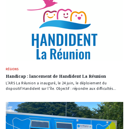
RÉGIONS
Handicap : lancement de Handident La Réunion
L’ARS La Réunion a inauguré, le 24 juin, le déploiement du
dispositif Handident sur l’île. Objectif : répondre aux difficultés...