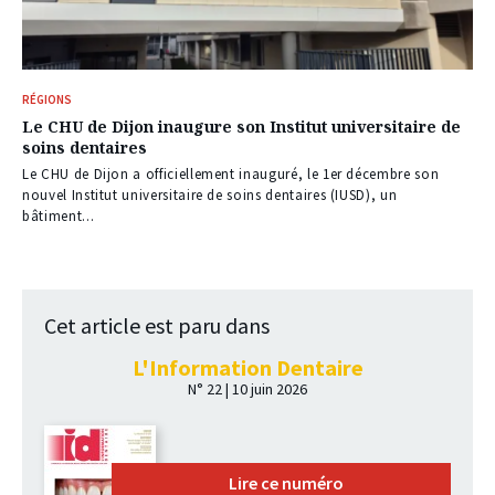
RÉGIONS
Le CHU de Dijon inaugure son Institut universitaire de
soins dentaires
Le CHU de Dijon a officiellement inauguré, le 1er décembre son
nouvel Institut universitaire de soins dentaires (IUSD), un
bâtiment...
Cet article est paru dans
L'Information Dentaire
N° 22 | 10 juin 2026
Lire ce numéro