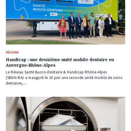
RÉGIONS
Handicap : une deuxième unité mobile dentaire en
Auvergne‑Rhône‑Alpes
Le Réseau Santé Bucco‑Dentaire & Handicap Rhône‑Alpes
(SBDH‑RA) a inauguré le 10 juin une seconde unité mobile de soins
dentaires,...