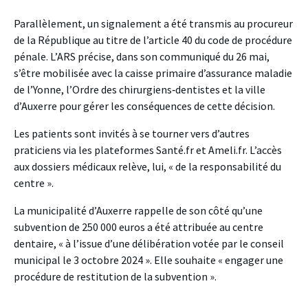
Parallèlement, un signalement a été transmis au procureur
de la République au titre de l’article 40 du code de procédure
pénale. L’ARS précise, dans son communiqué du 26 mai,
s’être mobilisée avec la caisse primaire d’assurance maladie
de l’Yonne, l’Ordre des chirurgiens‑dentistes et la ville
d’Auxerre pour gérer les conséquences de cette décision.
Les patients sont invités à se tourner vers d’autres
praticiens via les plateformes Santé.fr et Ameli.fr. L’accès
aux dossiers médicaux relève, lui, « de la responsabilité du
centre ».
La municipalité d’Auxerre rappelle de son côté qu’une
subvention de 250 000 euros a été attribuée au centre
dentaire, « à l’issue d’une délibération votée par le conseil
municipal le 3 octobre 2024 ». Elle souhaite « engager une
procédure de restitution de la subvention ».