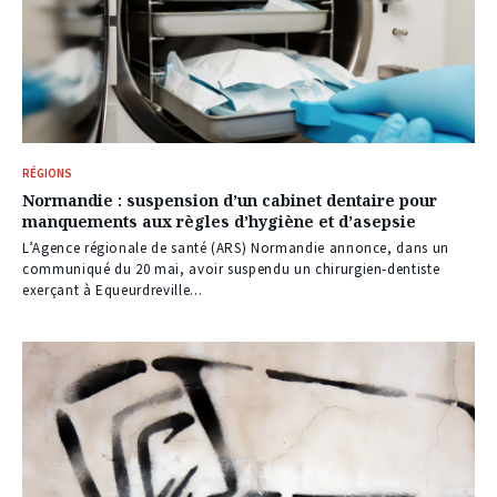
RÉGIONS
Normandie : suspension d’un cabinet dentaire pour
manquements aux règles d’hygiène et d’asepsie
L’Agence régionale de santé (ARS) Normandie annonce, dans un
communiqué du 20 mai, avoir suspendu un chirurgien‑dentiste
exerçant à Equeurdreville...