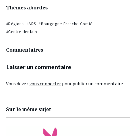
Thèmes abordés
#Régions
#ARS
#Bourgogne-Franche-Comté
#Centre dentaire
Commentaires
Laisser un commentaire
Vous devez
vous connecter
pour publier un commentaire.
Sur le même sujet