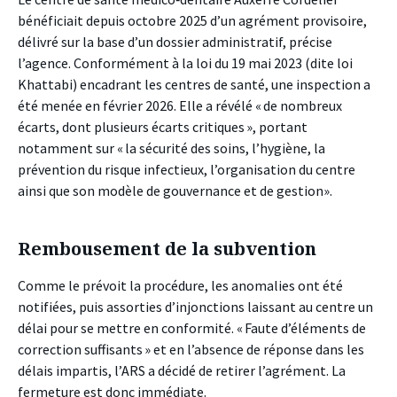
bénéficiait depuis octobre 2025 d’un agrément provisoire,
délivré sur la base d’un dossier administratif, précise
l’agence. Conformément à la loi du 19 mai 2023 (dite loi
Khattabi) encadrant les centres de santé, une inspection a
été menée en février 2026. Elle a révélé « de nombreux
écarts, dont plusieurs écarts critiques », portant
notamment sur « la sécurité des soins, l’hygiène, la
prévention du risque infectieux, l’organisation du centre
ainsi que son modèle de gouvernance et de gestion».
Rembousement de la subvention
Comme le prévoit la procédure, les anomalies ont été
notifiées, puis assorties d’injonctions laissant au centre un
délai pour se mettre en conformité. « Faute d’éléments de
correction suffisants » et en l’absence de réponse dans les
délais impartis, l’ARS a décidé de retirer l’agrément. La
fermeture est donc immédiate.