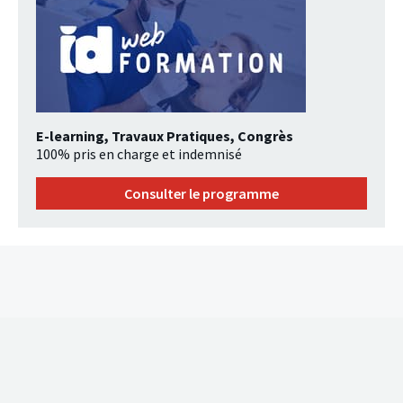
E-learning, Travaux Pratiques, Congrès
100% pris en charge et indemnisé
Consulter le programme