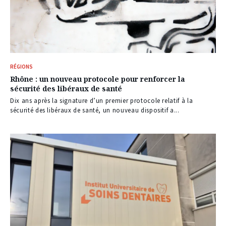
RÉGIONS
Rhône : un nouveau protocole pour renforcer la
sécurité des libéraux de santé
Dix ans après la signature d’un premier protocole relatif à la
sécurité des libéraux de santé, un nouveau dispositif a...