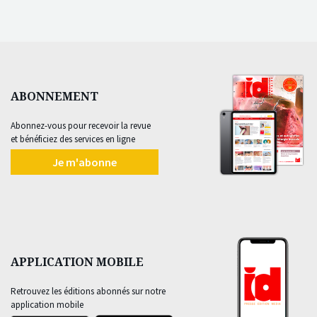
ABONNEMENT
Abonnez-vous pour recevoir la revue
et bénéficiez des services en ligne
Je m'abonne
APPLICATION MOBILE
Retrouvez les éditions abonnés sur notre
application mobile