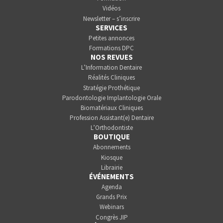
Vidéos
Newsletter – s’inscrire
SERVICES
Petites annonces
Formations DPC
NOS REVUES
L’Information Dentaire
Réalités Cliniques
Stratégie Prothétique
Parodontologie Implantologie Orale
Biomatériaux Cliniques
Profession Assistant(e) Dentaire
L’Orthodontiste
BOUTIQUE
Abonnements
Kiosque
Librairie
ÉVÉNEMENTS
Agenda
Grands Prix
Webinars
Congrès JIP