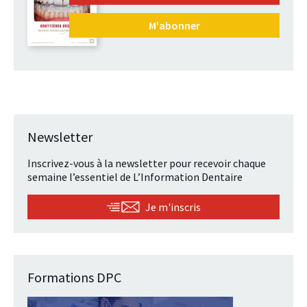
M'abonner
Newsletter
Inscrivez-vous à la newsletter pour recevoir chaque
semaine l’essentiel de L’Information Dentaire
Je m'inscris
Formations DPC