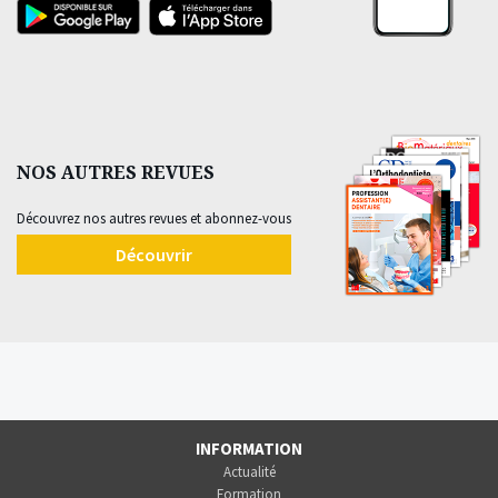
NOS AUTRES REVUES
Découvrez nos autres revues et abonnez-vous
Découvrir
INFORMATION
Actualité
Formation