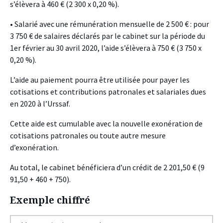
s’élèvera à 460 € (2 300 x 0,20 %).
• Salarié avec une rémunération mensuelle de 2 500 € : pour
3 750 € de salaires déclarés par le cabinet sur la période du
1er février au 30 avril 2020, l’aide s’élèvera à 750 € (3 750 x
0,20 %).
L’aide au paiement pourra être utilisée pour payer les
cotisations et contributions patronales et salariales dues
en 2020 à l’Urssaf.
Cette aide est cumulable avec la nouvelle exonération de
cotisations patronales ou toute autre mesure
d’exonération.
Au total, le cabinet bénéficiera d’un crédit de 2 201,50 € (9
91,50 + 460 + 750).
Exemple chiffré