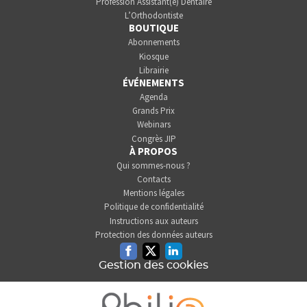
Profession Assistant(e) Dentaire
L’Orthodontiste
BOUTIQUE
Abonnements
Kiosque
Librairie
ÉVÉNEMENTS
Agenda
Grands Prix
Webinars
Congrès JIP
À PROPOS
Qui sommes-nous ?
Contacts
Mentions légales
Politique de confidentialité
Instructions aux auteurs
Protection des données auteurs
Facebook
Twitter
Linkedin
Gestion des cookies