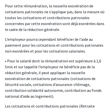
Pour cette rémunération, la nouvelle exonération de
cotisations patronales ne s’applique pas, dans la mesure où
toutes les cotisations et contributions patronales
concernées par cette exonération sont déjà exonérées dans
le cadre de la réduction générale.
L’employeur pourra cependant bénéficier de l’aide au
paiement pour les cotisations et contributions patronales
non exonérées et pour les cotisations salariales.
• Pour le salarié dont la rémunération est supérieure à 1,6
Smic et sur laquelle l’employeur ne bénéficie pas de la
réduction générale, il peut appliquer la nouvelle
exonération de cotisations patronales (cotisations de
Sécurité sociale, cotisations d’assurance-chômage,
contribution solidarité autonomie, contribution au Fonds
national d’aide au logement).
Les cotisations et contributions patronales (Retraite