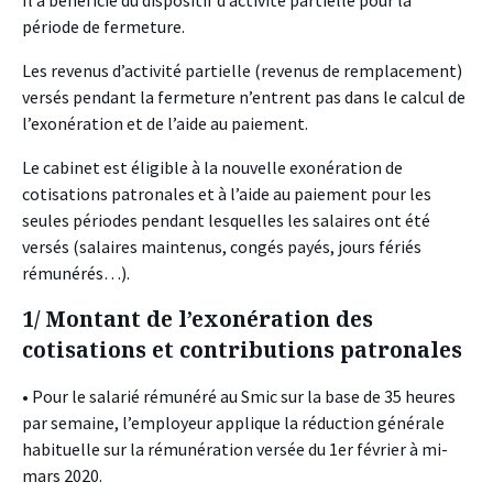
Il a bénéficié du dispositif d’activité partielle pour la
période de fermeture.
Les revenus d’activité partielle (revenus de remplacement)
versés pendant la fermeture n’entrent pas dans le calcul de
l’exonération et de l’aide au paiement.
Le cabinet est éligible à la nouvelle exonération de
cotisations patronales et à l’aide au paiement pour les
seules périodes pendant lesquelles les salaires ont été
versés (salaires maintenus, congés payés, jours fériés
rémunérés…).
1/ Montant de l’exonération des
cotisations et contributions patronales
• Pour le salarié rémunéré au Smic sur la base de 35 heures
par semaine, l’employeur applique la réduction générale
habituelle sur la rémunération versée du 1er février à mi-
mars 2020.