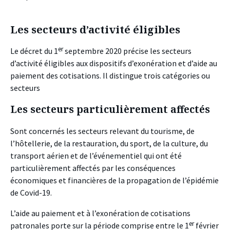
Les secteurs d’activité éligibles
er
Le décret du 1
septembre 2020 précise les secteurs
d’activité éligibles aux dispositifs d’exonération et d’aide au
paiement des cotisations. Il distingue trois catégories ou
secteurs
Les secteurs particulièrement affectés
Sont concernés les secteurs relevant du tourisme, de
l’hôtellerie, de la restauration, du sport, de la culture, du
transport aérien et de l’événementiel qui ont été
particulièrement affectés par les conséquences
économiques et financières de la propagation de l’épidémie
de Covid-19.
L’aide au paiement et à l’exonération de cotisations
er
patronales porte sur la période comprise entre le 1
février