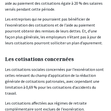
aide au paiement des cotisations égale à 20 % des salaires
versés pendant cette période.
Les entreprises qui ne pourraient pas bénéficier de
l’exonération des cotisations et de l’aide au paiement
pourront obtenir des remises de leurs dettes. Et, d’une
façon plus générale, les employeurs n’étant pas à jour de
leurs cotisations pourront solliciter un plan d’apurement.
Les cotisations concernées
Les cotisations sociales concernées par l’exonération sont
celles relevant du champ d’application de la réduction
générale de cotisations patronales, avec cependant une
limitation à 0,69 % pour les cotisations d’accidents du
travail.
Les cotisations affectées aux régimes de retraite
complémentaire sont exclues de l’exonération.