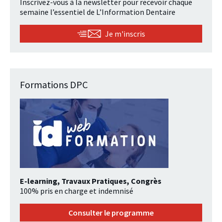
Inscrivez-vous à la newsletter pour recevoir chaque
semaine l’essentiel de L’Information Dentaire
Je m'inscris
Formations DPC
E-learning, Travaux Pratiques, Congrès
100% pris en charge et indemnisé
Consulter le programme