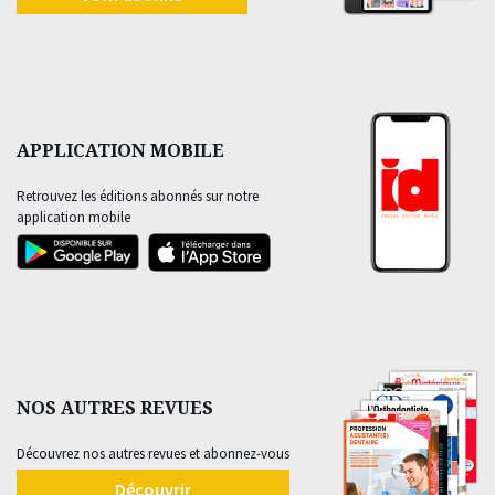
APPLICATION MOBILE
Retrouvez les éditions abonnés sur notre
application mobile
NOS AUTRES REVUES
Découvrez nos autres revues et abonnez-vous
Découvrir