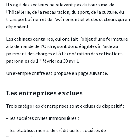
Il s’agit des secteurs ne relevant pas du tourisme, de
l’hôtellerie, de la restauration, du sport, de la culture, du
transport aérien et de l’événementiel et des secteurs qui en
dépendent.
Les cabinets dentaires, qui ont fait l’objet d’une fermeture
à la demande de l’Ordre, sont donc éligibles à l’aide au
paiement des charges et à l’exonération des cotisations
er
patronales du 1
février au 30 avril.
Un exemple chiffré est proposé en page suivante.
Les entreprises exclues
Trois catégories d’entreprises sont exclues du dispositif :
– les sociétés civiles immobilières ;
– les établissements de crédit ou les sociétés de