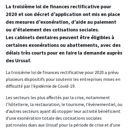
La troisième loi de finances rectificative pour
2020 et son décret d’application ont mis en place
des mesures d’exonération, d’aide au paiement
ou d’étalement des cotisations sociales.
Les cabinets dentaires peuvent être éligibles à
certaines exonérations ou abattements, avec des
délais très courts pour en faire la demande auprès
des Urssaf.
La troisième loi de finances rectificative pour 2020 a prévu
plusieurs dispositifs pour soutenir les entreprises mises en
difficulté par l’épidémie de Covid-19.
Les secteurs les plus affectés par la crise, notamment
l’hôtellerie, la restauration, le tourisme, l’événementiel, ou
d’autres secteurs ayant dû stopper leur activité bénéficient
d’une exonération totale des cotisations sociales
patronales dues aux Urssaf pour la période de crise et d’une