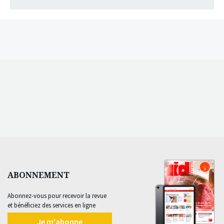
ABONNEMENT
Abonnez-vous pour recevoir la revue
et bénéficiez des services en ligne
Je m'abonne