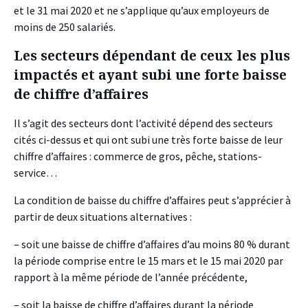
et le 31 mai 2020 et ne s’applique qu’aux employeurs de
moins de 250 salariés.
Les secteurs dépendant de ceux les plus
impactés et ayant subi une forte baisse
de chiffre d’affaires
Il s’agit des secteurs dont l’activité dépend des secteurs
cités ci-dessus et qui ont subi une très forte baisse de leur
chiffre d’affaires : commerce de gros, pêche, stations-
service…
La condition de baisse du chiffre d’affaires peut s’apprécier à
partir de deux situations alternatives :
– soit une baisse de chiffre d’affaires d’au moins 80 % durant
la période comprise entre le 15 mars et le 15 mai 2020 par
rapport à la même période de l’année précédente,
– soit la baisse de chiffre d’affaires durant la période