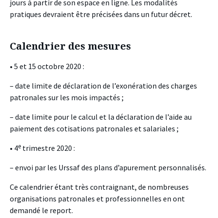
jours à partir de son espace en ligne. Les modalités
pratiques devraient être précisées dans un futur décret.
Calendrier des mesures
• 5 et 15 octobre 2020 :
– date limite de déclaration de l’exonération des charges
patronales sur les mois impactés ;
– date limite pour le calcul et la déclaration de l’aide au
paiement des cotisations patronales et salariales ;
e
• 4
trimestre 2020 :
– envoi par les Urssaf des plans d’apurement personnalisés.
Ce calendrier étant très contraignant, de nombreuses
organisations patronales et professionnelles en ont
demandé le report.