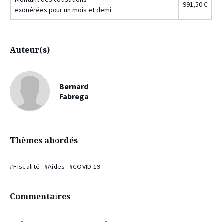
991,50 €
exonérées pour un mois et demi
Auteur(s)
Bernard
Fabrega
Thèmes abordés
#Fiscalité
#Aides
#COVID 19
Commentaires