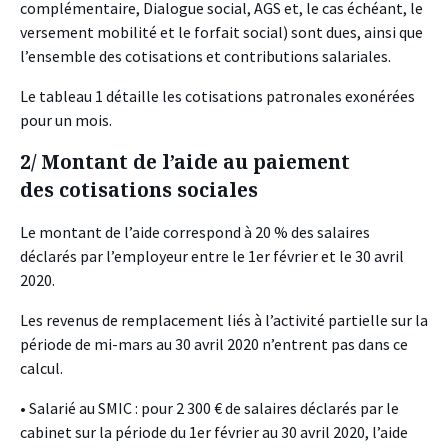
complémentaire, Dialogue social, AGS et, le cas échéant, le
versement mobilité et le forfait social) sont dues, ainsi que
l’ensemble des cotisations et contributions salariales.
Le tableau 1 détaille les cotisations patronales exonérées
pour un mois.
2/ Montant de l’aide au paiement
des cotisations sociales
Le montant de l’aide correspond à 20 % des salaires
déclarés par l’employeur entre le 1er février et le 30 avril
2020.
Les revenus de remplacement liés à l’activité partielle sur la
période de mi-mars au 30 avril 2020 n’entrent pas dans ce
calcul.
• Salarié au SMIC : pour 2 300 € de salaires déclarés par le
cabinet sur la période du 1er février au 30 avril 2020, l’aide