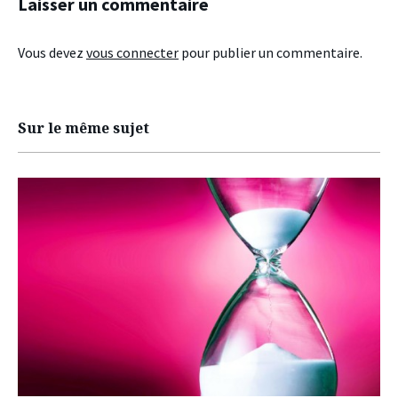
Laisser un commentaire
Vous devez
vous connecter
pour publier un commentaire.
Sur le même sujet