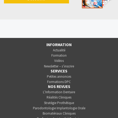
INFORMATION
Actualité
Formation
Vidéos
Newsletter – s’inscrire
SERVICES
Petites annonces
Formations DPC
NOS REVUES
L’Information Dentaire
Réalités Cliniques
Stratégie Prothétique
Parodontologie Implantologie Orale
Biomatériaux Cliniques