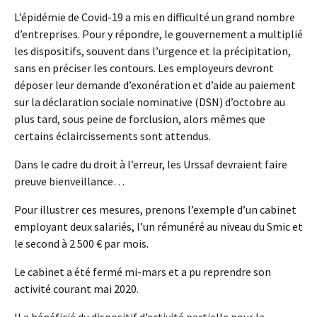
L’épidémie de Covid-19 a mis en difficulté un grand nombre
d’entreprises. Pour y répondre, le gouvernement a multiplié
les dispositifs, souvent dans l’urgence et la précipitation,
sans en préciser les contours. Les employeurs devront
déposer leur demande d’exonération et d’aide au paiement
sur la déclaration sociale nominative (DSN) d’octobre au
plus tard, sous peine de forclusion, alors mêmes que
certains éclaircissements sont attendus.
Dans le cadre du droit à l’erreur, les Urssaf devraient faire
preuve bienveillance…
Pour illustrer ces mesures, prenons l’exemple d’un cabinet
employant deux salariés, l’un rémunéré au niveau du Smic et
le second à 2 500 € par mois.
Le cabinet a été fermé mi-mars et a pu reprendre son
activité courant mai 2020.