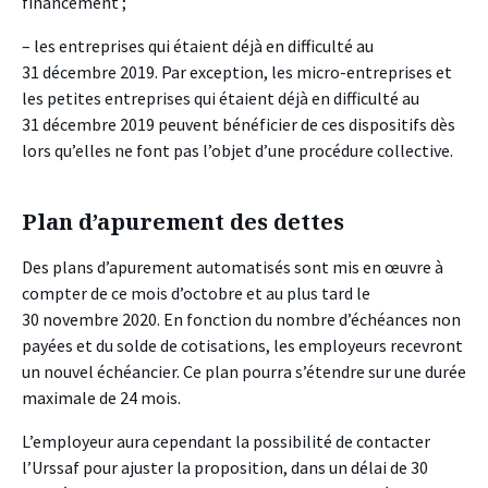
financement ;
– les entreprises qui étaient déjà en difficulté au
31 décembre 2019. Par exception, les micro-entreprises et
les petites entreprises qui étaient déjà en difficulté au
31 décembre 2019 peuvent bénéficier de ces dispositifs dès
lors qu’elles ne font pas l’objet d’une procédure collective.
Plan d’apurement des dettes
Des plans d’apurement automatisés sont mis en œuvre à
compter de ce mois d’octobre et au plus tard le
30 novembre 2020. En fonction du nombre d’échéances non
payées et du solde de cotisations, les employeurs recevront
un nouvel échéancier. Ce plan pourra s’étendre sur une durée
maximale de 24 mois.
L’employeur aura cependant la possibilité de contacter
l’Urssaf pour ajuster la proposition, dans un délai de 30