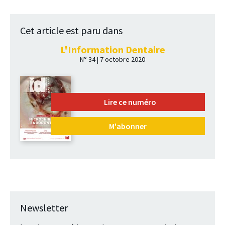
Cet article est paru dans
L'Information Dentaire
N° 34 | 7 octobre 2020
Lire ce numéro
M'abonner
Newsletter