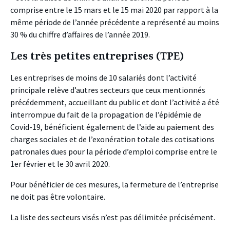
comprise entre le 15 mars et le 15 mai 2020 par rapport à la
même période de l’année précédente a représenté au moins
30 % du chiffre d’affaires de l’année 2019.
Les très petites entreprises (TPE)
Les entreprises de moins de 10 salariés dont l’activité
principale relève d’autres secteurs que ceux mentionnés
précédemment, accueillant du public et dont l’activité a été
interrompue du fait de la propagation de l’épidémie de
Covid-19, bénéficient également de l’aide au paiement des
charges sociales et de l’exonération totale des cotisations
patronales dues pour la période d’emploi comprise entre le
1er février et le 30 avril 2020.
Pour bénéficier de ces mesures, la fermeture de l’entreprise
ne doit pas être volontaire.
La liste des secteurs visés n’est pas délimitée précisément.