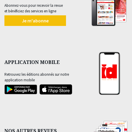
Abonnez-vous pour recevoir la revue
et bénéficiez des services en ligne
Je m'abonne
APPLICATION MOBILE
Retrouvez les éditions abonnés sur notre
application mobile
NOS AUTRES REVUES