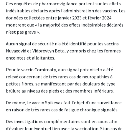
Ces enquêtes de pharmacovigilance portent sur les effets
indésirables déclarés après l’administration des vaccins. Les
données collectées entre janvier 2023 et février 2024
montrent que « la majorité des effets indésirables déclarés
n’est pas grave ».
Aucun signal de sécurité n’a été identifié pour les vaccins
Nuvaxovid et Vidprevtyn Beta, y compris chez les femmes
enceintes et allaitantes.
Pour le vaccin Comirnaty, « un signal potentiel » a été
relevé concernant de très rares cas de neuropathies à
petites fibres, se manifestant par des douleurs de type
brûlure au niveau des pieds et des membres inférieurs.
De même, le vaccin Spikevax fait l’objet d’une surveillance
en raison de très rares cas de fatigue chronique signalés.
Des investigations complémentaires sont en cours afin
d’évaluer leur éventuel lien avec la vaccination. Si un cas de