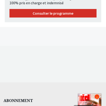
100% pris en charge et indemnisé
Consulter le programme
ABONNEMENT