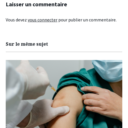
Laisser un commentaire
Vous devez
vous connecter
pour publier un commentaire.
Sur le même sujet