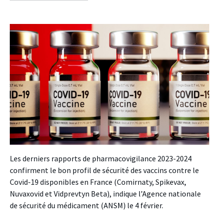
facebook
twitter
linkedin
Les derniers rapports de pharmacovigilance 2023-2024
confirment le bon profil de sécurité des vaccins contre le
Covid-19 disponibles en France (Comirnaty, Spikevax,
Nuvaxovid et Vidprevtyn Beta), indique l’Agence nationale
de sécurité du médicament (ANSM) le 4 février.