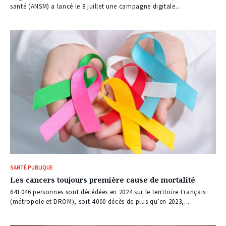
santé (ANSM) a lancé le 8 juillet une campagne digitale...
SANTÉ PUBLIQUE
Les cancers toujours première cause de mortalité
641 046 personnes sont décédées en 2024 sur le territoire Français
(métropole et DROM), soit 4 000 décès de plus qu’en 2023,...