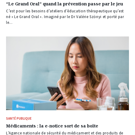
“Le Grand Oral” quand la prévention passe par le jeu
C’est pour les besoins d’ateliers d’éducation thérapeutique qu’est
né « Le Grand Oral ». Imaginé par le Dr Valérie Szönyi et porté par
le...
SANTÉ PUBLIQUE
Médicaments : la e-notice sort de sa boîte
L’Agence nationale de sécurité du médicament et des produits de