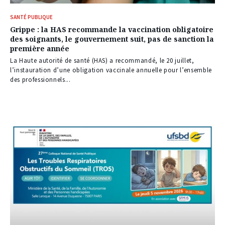
SANTÉ PUBLIQUE
Grippe : la HAS recommande la vaccination obligatoire
des soignants, le gouvernement suit, pas de sanction la
première année
La Haute autorité de santé (HAS) a recommandé, le 20 juillet,
l’instauration d’une obligation vaccinale annuelle pour l’ensemble
des professionnels...