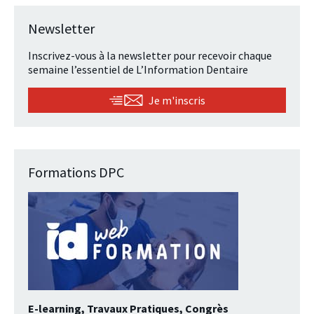
Newsletter
Inscrivez-vous à la newsletter pour recevoir chaque
semaine l’essentiel de L’Information Dentaire
Je m'inscris
Formations DPC
E-learning, Travaux Pratiques, Congrès