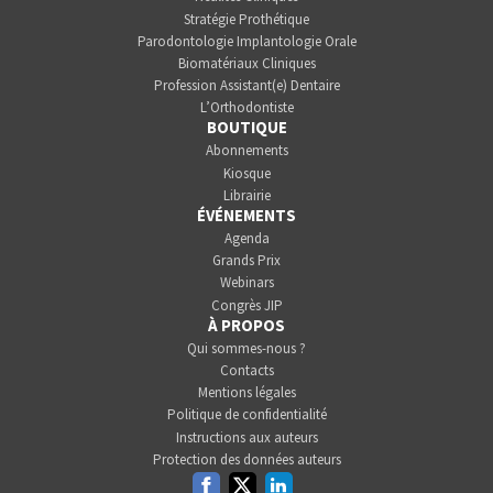
Stratégie Prothétique
Parodontologie Implantologie Orale
Biomatériaux Cliniques
Profession Assistant(e) Dentaire
L’Orthodontiste
BOUTIQUE
Abonnements
Kiosque
Librairie
ÉVÉNEMENTS
Agenda
Grands Prix
Webinars
Congrès JIP
À PROPOS
Qui sommes-nous ?
Contacts
Mentions légales
Politique de confidentialité
Instructions aux auteurs
Protection des données auteurs