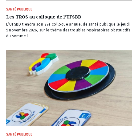
SANTÉ PUBLIQUE
Les TROS au colloque de l’UFSBD
L’UFSBD tiendra son 27e colloque annuel de santé publique le jeudi
5 novembre 2026, sur le thème des troubles respiratoires obstructifs
du sommeil...
SANTÉ PUBLIQUE