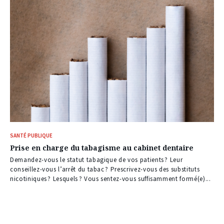
SANTÉ PUBLIQUE
Prise en charge du tabagisme au cabinet dentaire
Demandez-vous le statut tabagique de vos patients ? Leur
conseillez-vous l’arrêt du tabac ? Prescrivez-vous des substituts
nicotiniques ? Lesquels ? Vous sentez-vous suffisamment formé(e)...