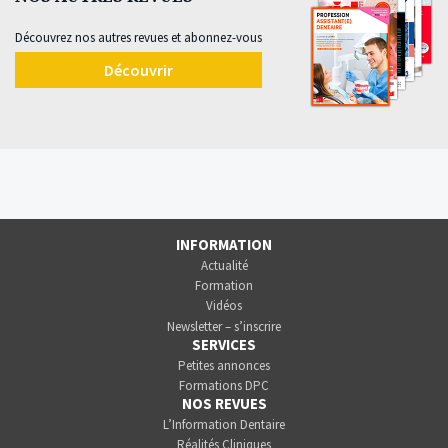
Découvrez nos autres revues et abonnez-vous
Découvrir
INFORMATION
Actualité
Formation
Vidéos
Newsletter – s’inscrire
SERVICES
Petites annonces
Formations DPC
NOS REVUES
L’Information Dentaire
Réalités Cliniques