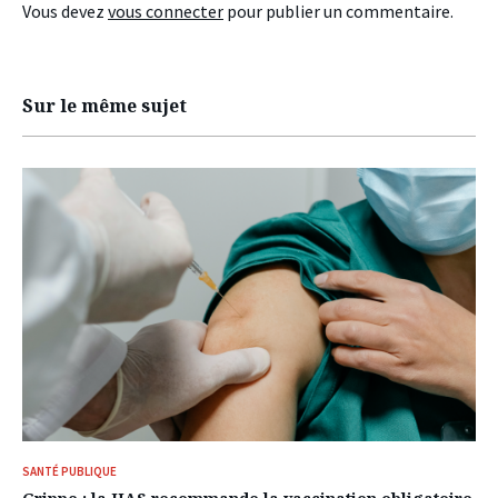
Vous devez
vous connecter
pour publier un commentaire.
Sur le même sujet
SANTÉ PUBLIQUE