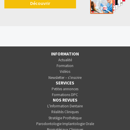
Découvrir
INFORMATION
Actualité
Formation
Vidéos
Newsletter – s’inscrire
SERVICES
Petites annonces
Formations DPC
NOS REVUES
L’Information Dentaire
Réalités Cliniques
Stratégie Prothétique
Parodontologie Implantologie Orale
Biomatériaux Cliniques