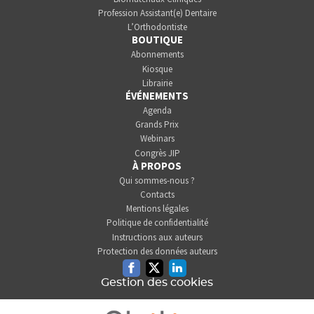
Profession Assistant(e) Dentaire
L’Orthodontiste
BOUTIQUE
Abonnements
Kiosque
Librairie
ÉVÉNEMENTS
Agenda
Grands Prix
Webinars
Congrès JIP
À PROPOS
Qui sommes-nous ?
Contacts
Mentions légales
Politique de confidentialité
Instructions aux auteurs
Protection des données auteurs
Facebook
Twitter
Linkedin
Gestion des cookies