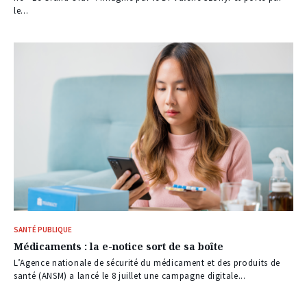
le...
SANTÉ PUBLIQUE
Médicaments : la e-notice sort de sa boîte
L’Agence nationale de sécurité du médicament et des produits de
santé (ANSM) a lancé le 8 juillet une campagne digitale...