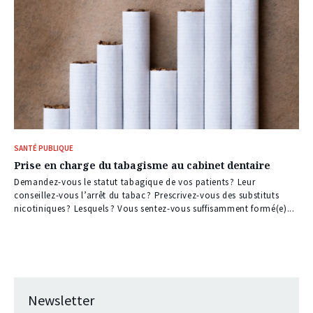
SANTÉ PUBLIQUE
Prise en charge du tabagisme au cabinet dentaire
Demandez-vous le statut tabagique de vos patients ? Leur
conseillez-vous l’arrêt du tabac ? Prescrivez-vous des substituts
nicotiniques ? Lesquels ? Vous sentez-vous suffisamment formé(e)...
Newsletter