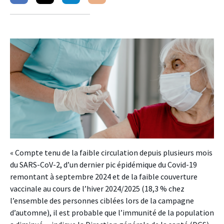
sur
sur
sur
facebook
twitter
linkedin
« Compte tenu de la faible circulation depuis plusieurs mois
du SARS-CoV-2, d’un dernier pic épidémique du Covid-19
remontant à septembre 2024 et de la faible couverture
vaccinale au cours de l’hiver 2024/2025 (18,3 % chez
l’ensemble des personnes ciblées lors de la campagne
d’automne), il est probable que l’immunité de la population