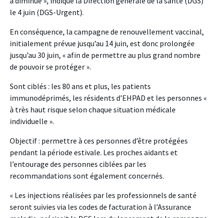
a diminué », indique la Direction générale de la santé (DGS)
le 4 juin (DGS-Urgent).
En conséquence, la campagne de renouvellement vaccinal,
initialement prévue jusqu’au 14 juin, est donc prolongée
jusqu’au 30 juin, « afin de permettre au plus grand nombre
de pouvoir se protéger ».
Sont ciblés : les 80 ans et plus, les patients
immunodéprimés, les résidents d’EHPAD et les personnes «
à très haut risque selon chaque situation médicale
individuelle ».
Objectif : permettre à ces personnes d’être protégées
pendant la période estivale. Les proches aidants et
l’entourage des personnes ciblées par les
recommandations sont également concernés.
« Les injections réalisées par les professionnels de santé
seront suivies via les codes de facturation à l’Assurance