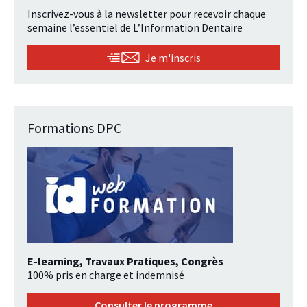
Inscrivez-vous à la newsletter pour recevoir chaque
semaine l’essentiel de L’Information Dentaire
Je m'inscris
Formations DPC
E-learning, Travaux Pratiques, Congrès
100% pris en charge et indemnisé
Consulter le programme