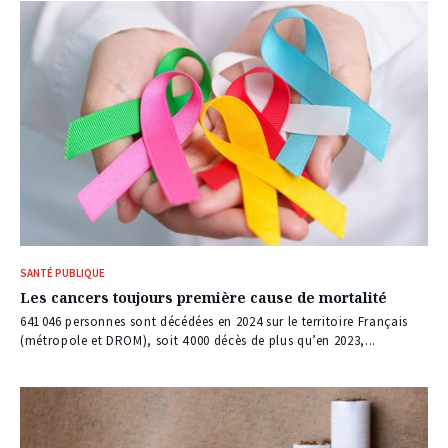
SANTÉ PUBLIQUE
Les cancers toujours première cause de mortalité
641 046 personnes sont décédées en 2024 sur le territoire Français
(métropole et DROM), soit 4 000 décès de plus qu’en 2023,...