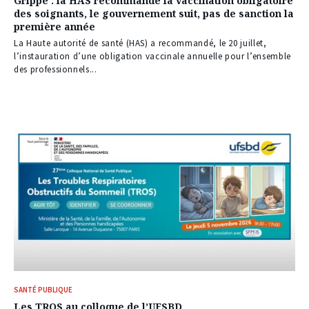
Grippe : la HAS recommande la vaccination obligatoire
des soignants, le gouvernement suit, pas de sanction la
première année
La Haute autorité de santé (HAS) a recommandé, le 20 juillet,
l’instauration d’une obligation vaccinale annuelle pour l’ensemble
des professionnels...
SANTÉ PUBLIQUE
Les TROS au colloque de l’UFSBD