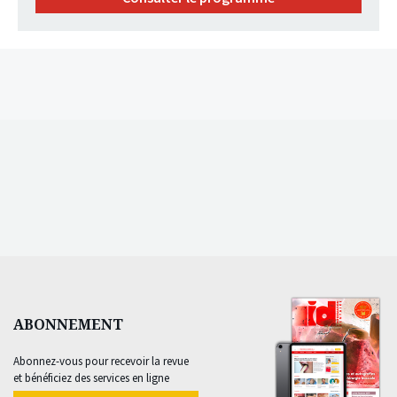
ABONNEMENT
Abonnez-vous pour recevoir la revue
et bénéficiez des services en ligne