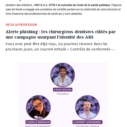
VIE DE LA PROFESSION
Alerte phishing : les chirurgiens-dentistes ciblés par
une campagne usurpant l’identité des ARS
Vous avez peut-être déjà reçu, ou pourriez recevoir dans les
prochains jours, un courriel intitulé « Contrôle de conformité –...