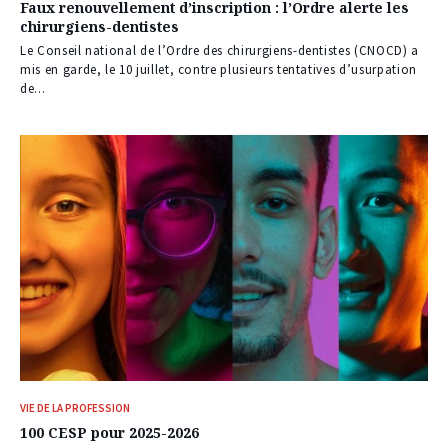
Faux renouvellement d’inscription : l’Ordre alerte les
chirurgiens-dentistes
Le Conseil national de l’Ordre des chirurgiens-dentistes (CNOCD) a
mis en garde, le 10 juillet, contre plusieurs tentatives d’usurpation
de...
VIE DE LA PROFESSION
100 CESP pour 2025-2026