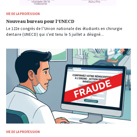
VIE DE LA PROFESSION
Nouveau bureau pour l’UNECD
Le 122e congrès de l’Union nationale des étudiants en chirurgie
dentaire (UNECD) qui s’est tenu le 5 juillet a désigné...
VIE DE LA PROFESSION