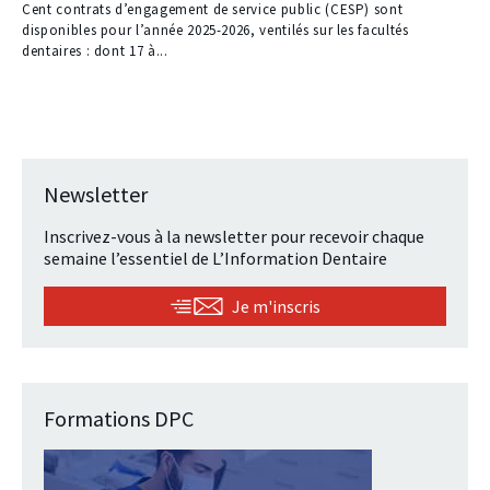
Cent contrats d’engagement de service public (CESP) sont
disponibles pour l’année 2025-2026, ventilés sur les facultés
dentaires : dont 17 à...
Newsletter
Inscrivez-vous à la newsletter pour recevoir chaque
semaine l’essentiel de L’Information Dentaire
Je m'inscris
Formations DPC