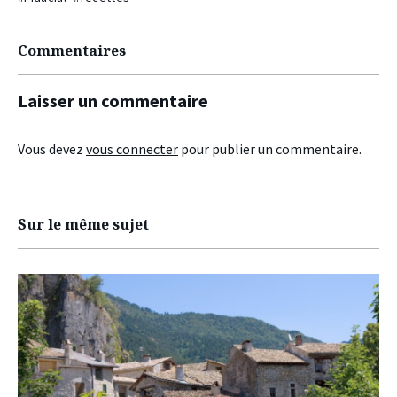
Commentaires
Laisser un commentaire
Vous devez
vous connecter
pour publier un commentaire.
Sur le même sujet