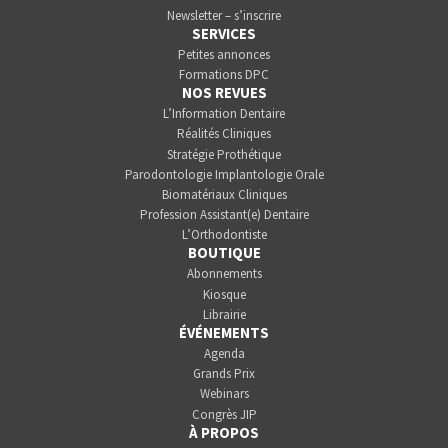
Newsletter – s’inscrire
SERVICES
Petites annonces
Formations DPC
NOS REVUES
L’Information Dentaire
Réalités Cliniques
Stratégie Prothétique
Parodontologie Implantologie Orale
Biomatériaux Cliniques
Profession Assistant(e) Dentaire
L’Orthodontiste
BOUTIQUE
Abonnements
Kiosque
Librairie
ÉVÉNEMENTS
Agenda
Grands Prix
Webinars
Congrès JIP
À PROPOS