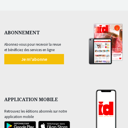
ABONNEMENT
Abonnez-vous pour recevoir la revue
et bénéficiez des services en ligne
Je m'abonne
APPLICATION MOBILE
Retrouvez les éditions abonnés sur notre
application mobile