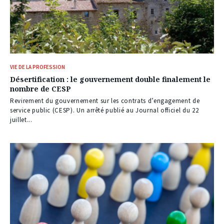
VIE DE LA PROFESSION
Désertification : le gouvernement double finalement le
nombre de CESP
Revirement du gouvernement sur les contrats d’engagement de
service public (CESP). Un arrêté publié au Journal officiel du 22
juillet...