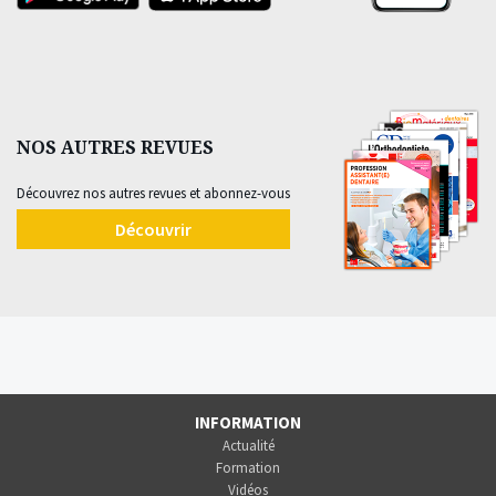
NOS AUTRES REVUES
Découvrez nos autres revues et abonnez-vous
Découvrir
INFORMATION
Actualité
Formation
Vidéos