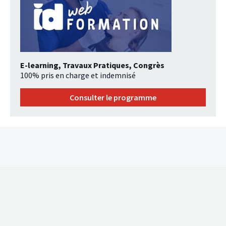
E-learning, Travaux Pratiques, Congrès
100% pris en charge et indemnisé
Consulter le programme