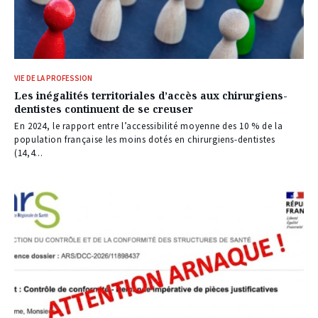
VIE DE LA PROFESSION
Les inégalités territoriales d’accès aux chirurgiens-
dentistes continuent de se creuser
En 2024, le rapport entre l’accessibilité moyenne des 10 % de la
population française les moins dotés en chirurgiens-dentistes
(14,4...