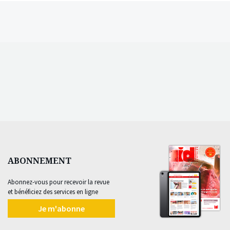
ABONNEMENT
Abonnez-vous pour recevoir la revue
et bénéficiez des services en ligne
Je m'abonne