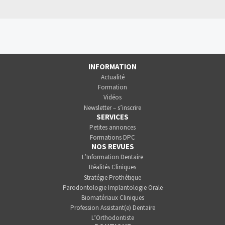
INFORMATION
Actualité
Formation
Vidéos
Newsletter – s’inscrire
SERVICES
Petites annonces
Formations DPC
NOS REVUES
L’Information Dentaire
Réalités Cliniques
Stratégie Prothétique
Parodontologie Implantologie Orale
Biomatériaux Cliniques
Profession Assistant(e) Dentaire
L’Orthodontiste