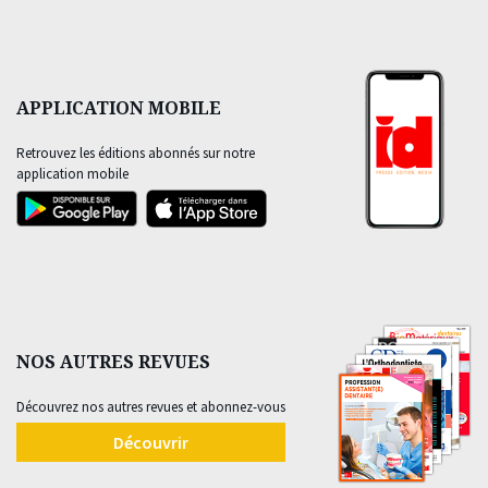
APPLICATION MOBILE
Retrouvez les éditions abonnés sur notre
application mobile
NOS AUTRES REVUES
Découvrez nos autres revues et abonnez-vous
Découvrir