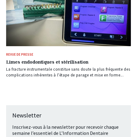
REVUE DE PRESSE
Limes endodontiques et stérilisation
La fracture instrumentale constitue sans doute la plus fréquente des
complications inhérentes à l’étape de parage et mise en forme...
Newsletter
Inscrivez-vous à la newsletter pour recevoir chaque
semaine l’essentiel de L’Information Dentaire