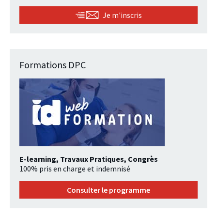
Je m'inscris
Formations DPC
E-learning, Travaux Pratiques, Congrès
100% pris en charge et indemnisé
Consulter le programme