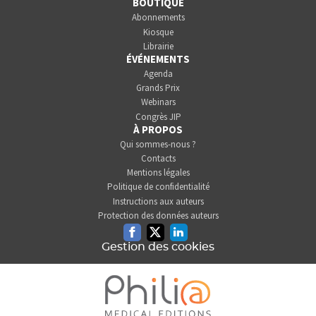
BOUTIQUE
Abonnements
Kiosque
Librairie
ÉVÉNEMENTS
Agenda
Grands Prix
Webinars
Congrès JIP
À PROPOS
Qui sommes-nous ?
Contacts
Mentions légales
Politique de confidentialité
Instructions aux auteurs
Protection des données auteurs
Facebook
Twitter
Linkedin
Gestion des cookies