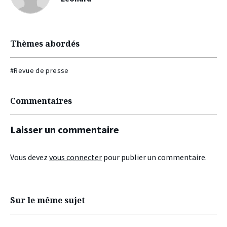
Thèmes abordés
#Revue de presse
Commentaires
Laisser un commentaire
Vous devez
vous connecter
pour publier un commentaire.
Sur le même sujet