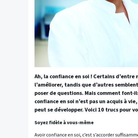
Ah, la confiance en soi ! Certains d’en
l’améliorer, tandis que d’autres semblent
poser de questions. Mais comment font-ils
confiance en soi n’est pas un acquis à vie,
peut se développer. Voici 10 trucs pour vo
Soyez fidèle à vous-même
Avoir confiance en soi, c’est s’accorder suffisamme