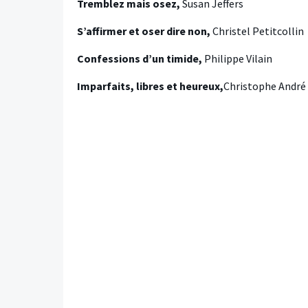
Tremblez mais osez,
Susan Jeffers
S’affirmer et oser dire non,
Christel Petitcollin
Confessions d’un timide,
Philippe Vilain
Imparfaits, libres et heureux,
Christophe André