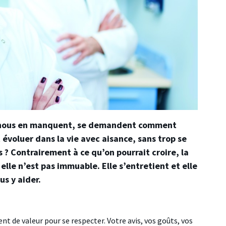
tre nous en manquent, se demandent comment
 évoluer dans la vie avec aisance, sans trop se
 ? Contrairement à ce qu’on pourrait croire, la
 elle n’est pas immuable. Elle s’entretient et elle
us y aider.
nt de valeur pour se respecter. Votre avis, vos goûts, vos