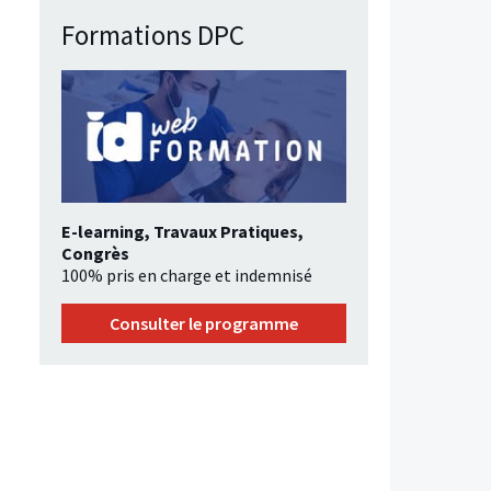
Formations DPC
E-learning, Travaux Pratiques,
Congrès
100% pris en charge et indemnisé
Consulter le programme