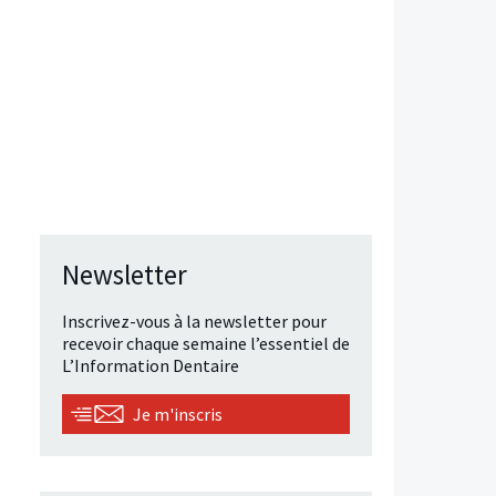
Newsletter
Inscrivez-vous à la newsletter pour
recevoir chaque semaine l’essentiel de
L’Information Dentaire
Je m'inscris