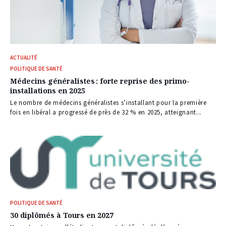
ACTUALITÉ
POLITIQUE DE SANTÉ
Médecins généralistes : forte reprise des primo-
installations en 2025
Le nombre de médecins généralistes s’installant pour la première
fois en libéral a progressé de près de 32 % en 2025, atteignant...
POLITIQUE DE SANTÉ
30 diplômés à Tours en 2027