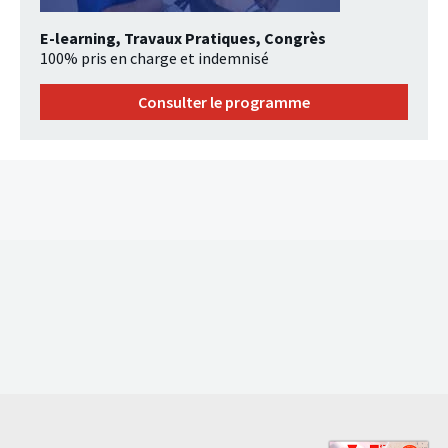
E-learning, Travaux Pratiques, Congrès
100% pris en charge et indemnisé
Consulter le programme