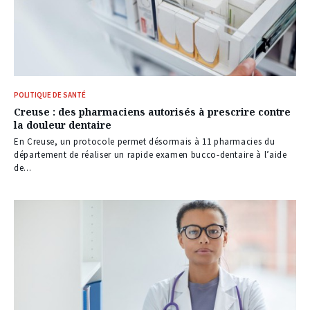
POLITIQUE DE SANTÉ
Creuse : des pharmaciens autorisés à prescrire contre
la douleur dentaire
En Creuse, un protocole permet désormais à 11 pharmacies du
département de réaliser un rapide examen bucco-dentaire à l’aide
de...