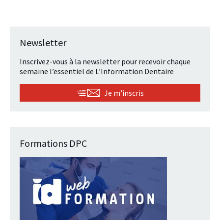
Newsletter
Inscrivez-vous à la newsletter pour recevoir chaque
semaine l’essentiel de L’Information Dentaire
Je m'inscris
Formations DPC