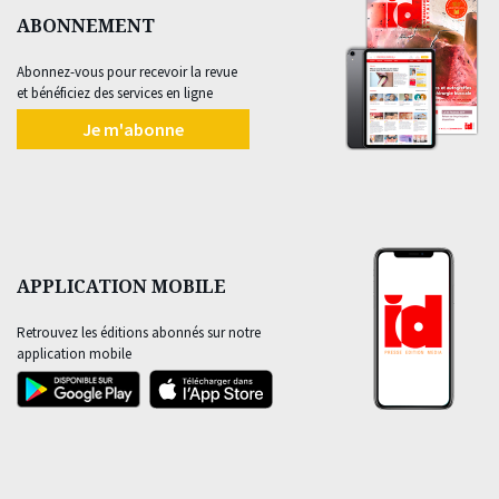
ABONNEMENT
Abonnez-vous pour recevoir la revue
et bénéficiez des services en ligne
Je m'abonne
APPLICATION MOBILE
Retrouvez les éditions abonnés sur notre
application mobile