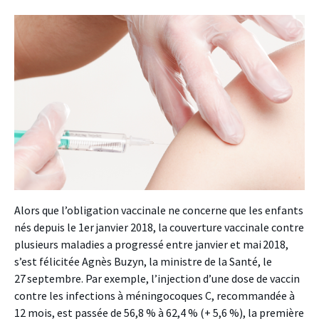
Alors que l’obligation vaccinale ne concerne que les enfants
nés depuis le 1er janvier 2018, la couverture vaccinale contre
plusieurs maladies a progressé entre janvier et mai 2018,
s’est félicitée Agnès Buzyn, la ministre de la Santé, le
27 septembre. Par exemple, l’injection d’une dose de vaccin
contre les infections à méningocoques C, recommandée à
12 mois, est passée de 56,8 % à 62,4 % (+ 5,6 %), la première