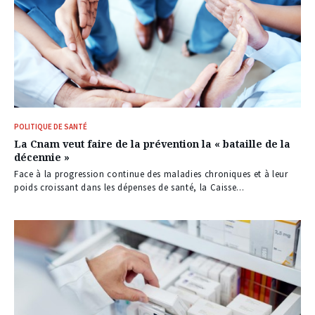
POLITIQUE DE SANTÉ
La Cnam veut faire de la prévention la « bataille de la
décennie »
Face à la progression continue des maladies chroniques et à leur
poids croissant dans les dépenses de santé, la Caisse...