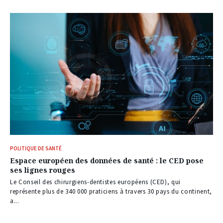
POLITIQUE DE SANTÉ
Espace européen des données de santé : le CED pose
ses lignes rouges
Le Conseil des chirurgiens-dentistes européens (CED), qui
représente plus de 340 000 praticiens à travers 30 pays du continent,
a...