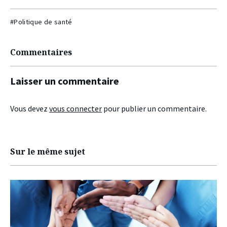
#Politique de santé
Commentaires
Laisser un commentaire
Vous devez
vous connecter
pour publier un commentaire.
Sur le même sujet