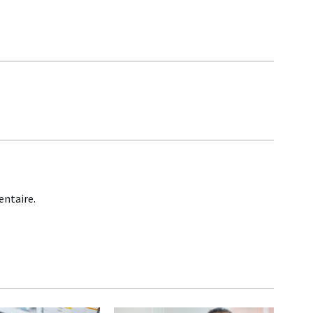
ntaire.