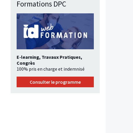
Formations DPC
E-learning, Travaux Pratiques,
Congrès
100% pris en charge et indemnisé
Consulter le programme