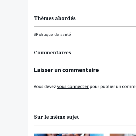
Thèmes abordés
#Politique de santé
Commentaires
Laisser un commentaire
Vous devez
vous connecter
pour publier un comme
Sur le même sujet