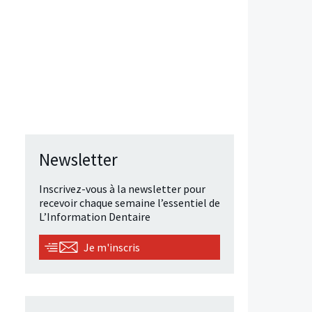
Newsletter
Inscrivez-vous à la newsletter pour
recevoir chaque semaine l’essentiel de
L’Information Dentaire
Je m'inscris