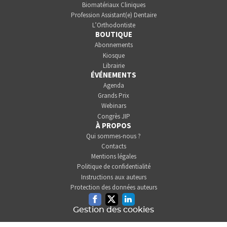
Biomatériaux Cliniques
Profession Assistant(e) Dentaire
L’Orthodontiste
BOUTIQUE
Abonnements
Kiosque
Librairie
ÉVÉNEMENTS
Agenda
Grands Prix
Webinars
Congrès JIP
À PROPOS
Qui sommes-nous ?
Contacts
Mentions légales
Politique de confidentialité
Instructions aux auteurs
Protection des données auteurs
Facebook
Twitter
Linkedin
Gestion des cookies