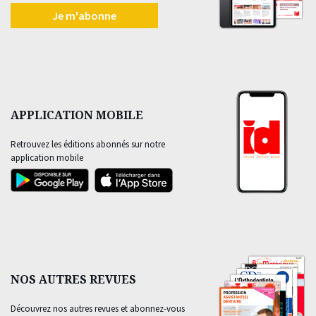
Je m'abonne
APPLICATION MOBILE
Retrouvez les éditions abonnés sur notre
application mobile
NOS AUTRES REVUES
Découvrez nos autres revues et abonnez-vous