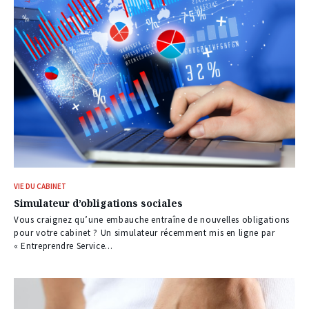
VIE DU CABINET
Simulateur d’obligations sociales
Vous craignez qu’une embauche entraîne de nouvelles obligations
pour votre cabinet ? Un simulateur récemment mis en ligne par
« Entreprendre Service...