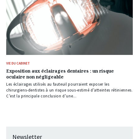
VIE DU CABINET
Exposition aux éclairages dentaires : un risque
oculaire non négligeable
Les éclairages utilisés au fauteuil pourraient exposer les
chirurgiens‑dentistes à un risque sous‑estimé d’atteintes rétiniennes.
C’est la principale conclusion d’une...
Newsletter