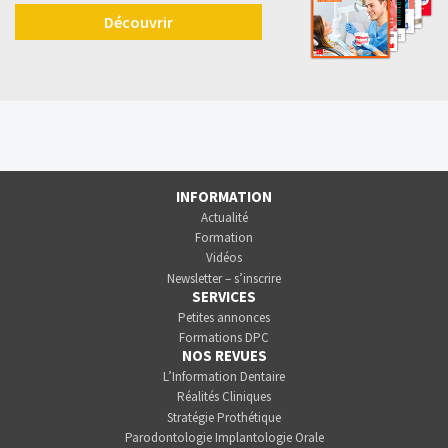
Découvrir
INFORMATION
Actualité
Formation
Vidéos
Newsletter – s’inscrire
SERVICES
Petites annonces
Formations DPC
NOS REVUES
L’Information Dentaire
Réalités Cliniques
Stratégie Prothétique
Parodontologie Implantologie Orale