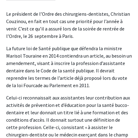
facebook
twitter
linkedin
Le président de l’Ordre des chirurgiens-dentistes, Christian
Couzinou, en fait en tout cas une priorité pour l’année à
venir. C’est ce qu’il a assuré lors de la soirée de rentrée de
l’Ordre, le 26 septembre à Paris.
La future loi de Santé publique que défendra la ministre
Marisol Touraine en 2014 contiendra un article, au besoin un
amendement, visant à inscrire la profession d’assistante
dentaire dans le Code de la santé publique. Il devrait
reprendre les termes de l’article déjà proposé lors du vote
de la loi Fourcade au Parlement en 2011.
Celui-ci reconnaissait aux assistantes leur contribution aux
activités de prévention et d’éducation pour la santé bucco-
dentaire et leur donnait un titre lié à une formation et des
conditions d’accès. Il donnait surtout une définition de
cette profession. Celle-ci, consistant « à assister le
chirurgien-dentiste ou le médecin exerçant dans le champ