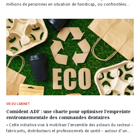
millions de personnes en situation de handicap, ou confrontées...
VIE DU CABINET
Comident-ADF : une charte pour optimiser l’empreinte
environnementale des commandes dentaires
« Cette initiative vise à mobiliser l’ensemble des acteurs du secteur –
fabricants, distributeurs et professionnels de santé – autour d’un...