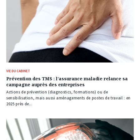
VIE DU CABINET
Prévention des TMS : l’assurance maladie relance sa
campagne auprès des entreprises
Actions de prévention (diagnostics, formations) ou de
sensibilisation, mais aussi aménagements de postes de travail : en
2025 près de...