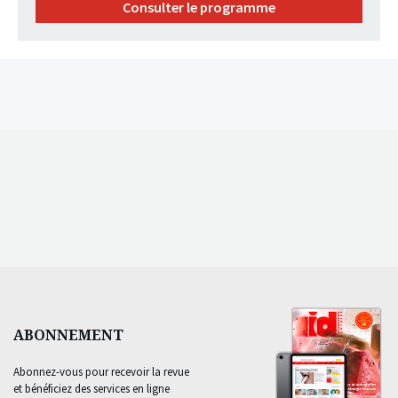
Consulter le programme
ABONNEMENT
Abonnez-vous pour recevoir la revue
et bénéficiez des services en ligne