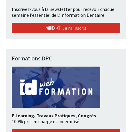
Inscrivez-vous à la newsletter pour recevoir chaque
semaine l’essentiel de L’Information Dentaire
Je m'inscris
Formations DPC
E-learning, Travaux Pratiques, Congrès
100% pris en charge et indemnisé