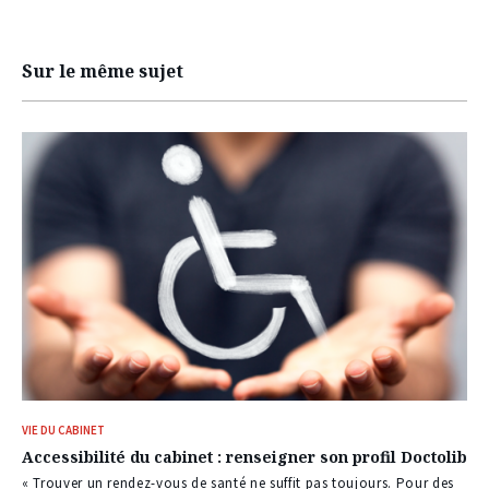
Sur le même sujet
VIE DU CABINET
Accessibilité du cabinet : renseigner son profil Doctolib
« Trouver un rendez-vous de santé ne suffit pas toujours. Pour des