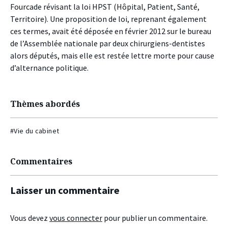
Fourcade révisant la loi HPST (Hôpital, Patient, Santé,
Territoire). Une proposition de loi, reprenant également
ces termes, avait été déposée en février 2012 sur le bureau
de l’Assemblée nationale par deux chirurgiens-dentistes
alors députés, mais elle est restée lettre morte pour cause
d’alternance politique.
Thèmes abordés
#Vie du cabinet
Commentaires
Laisser un commentaire
Vous devez
vous connecter
pour publier un commentaire.