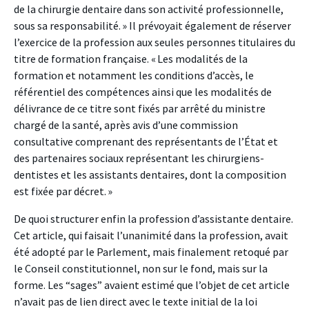
de la chirurgie dentaire dans son activité professionnelle,
sous sa responsabilité. » Il prévoyait également de réserver
l’exercice de la profession aux seules personnes titulaires du
titre de formation française. « Les modalités de la
formation et notamment les conditions d’accès, le
référentiel des compétences ainsi que les modalités de
délivrance de ce titre sont fixés par arrêté du ministre
chargé de la santé, après avis d’une commission
consultative comprenant des représentants de l’État et
des partenaires sociaux représentant les chirurgiens-
dentistes et les assistants dentaires, dont la composition
est fixée par décret. »
De quoi structurer enfin la profession d’assistante dentaire.
Cet article, qui faisait l’unanimité dans la profession, avait
été adopté par le Parlement, mais finalement retoqué par
le Conseil constitutionnel, non sur le fond, mais sur la
forme. Les “sages” avaient estimé que l’objet de cet article
n’avait pas de lien direct avec le texte initial de la loi